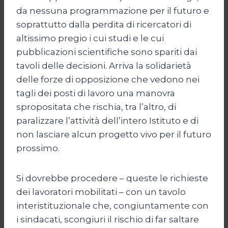
da nessuna programmazione per il futuro e
soprattutto dalla perdita di ricercatori di
altissimo pregio i cui studi e le cui
pubblicazioni scientifiche sono spariti dai
tavoli delle decisioni. Arriva la solidarietà
delle forze di opposizione che vedono nei
tagli dei posti di lavoro una manovra
spropositata che rischia, tra l’altro, di
paralizzare l’attività dell’intero Istituto e di
non lasciare alcun progetto vivo per il futuro
prossimo.
Si dovrebbe procedere – queste le richieste
dei lavoratori mobilitati – con un tavolo
interistituzionale che, congiuntamente con
i sindacati, scongiuri il rischio di far saltare