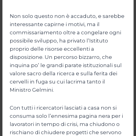
Non solo questo non è accaduto, e sarebbe
interessante capirne i motivi, ma il
commissariamento oltre a congelare ogni
possibile sviluppo, ha privato l’Istituto
proprio delle risorse eccellenti a
disposizione. Un percorso bizzarro, che
inquina po’ le grandi parate istituzionali sul
valore sacro della ricerca e sulla ferita dei
cervelli in fuga su cui lacrima tanto il
Ministro Gelmini.
Con tutti i ricercatori lasciati a casa non si
consuma solo l’ennesima pagina nera per i
lavoratori in tempo di crisi, ma chiudono o
rischiano di chiudere progetti che servono