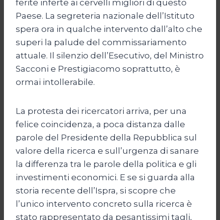
ferite inferte ai cervelli migliori di questo
Paese. La segreteria nazionale dell’Istituto
spera ora in qualche intervento dall’alto che
superi la palude del commissariamento
attuale. Il silenzio dell’Esecutivo, del Ministro
Sacconi e Prestigiacomo soprattutto, è
ormai intollerabile.
La protesta dei ricercatori arriva, per una
felice coincidenza, a poca distanza dalle
parole del Presidente della Repubblica sul
valore della ricerca e sull’urgenza di sanare
la differenza tra le parole della politica e gli
investimenti economici. E se si guarda alla
storia recente dell’Ispra, si scopre che
l’unico intervento concreto sulla ricerca è
stato rappresentato da pesantissimi tagli,