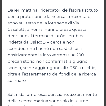
Da ieri mattina i ricercatori dell’Ispra (Istituto
per la protezione e la ricerca ambientale)
sono sul tetto della loro sede di Via
Casalotti, a Roma. Hanno preso questa
decisione al termine di un’assemblea
indetta da Usi RdB Ricerca e non
scenderanno finchè non sarà chiusa
positivamente la loro vertenza. Ai 200
precari storici non confermati a giugno
scorso, se ne aggiungono altri 250 a rischio,
oltre all’azzeramento dei fondi della ricerca
sul mare.
Salari da fame, esasperazione, azzeramento
della ricerca marina sono solo le ultime