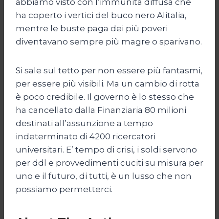
abbiamo visto con l’immunità diffusa che
ha coperto i vertici del buco nero Alitalia,
mentre le buste paga dei più poveri
diventavano sempre più magre o sparivano.
Si sale sul tetto per non essere più fantasmi,
per essere più visibili. Ma un cambio di rotta
è poco credibile. Il governo è lo stesso che
ha cancellato dalla Finanziaria 80 milioni
destinati all’assunzione a tempo
indeterminato di 4200 ricercatori
universitari. E’ tempo di crisi, i soldi servono
per ddl e provvedimenti cuciti su misura per
uno e il futuro, di tutti, è un lusso che non
possiamo permetterci.