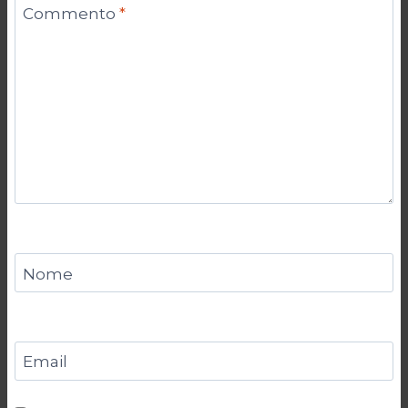
Commento
*
Nome
Email