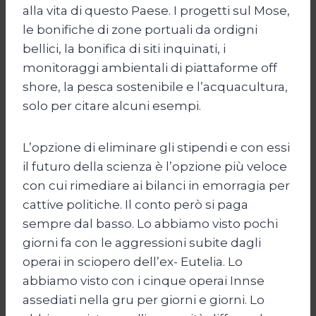
alla vita di questo Paese. I progetti sul Mose,
le bonifiche di zone portuali da ordigni
bellici, la bonifica di siti inquinati, i
monitoraggi ambientali di piattaforme off
shore, la pesca sostenibile e l’acquacultura,
solo per citare alcuni esempi.
L’opzione di eliminare gli stipendi e con essi
il futuro della scienza è l’opzione più veloce
con cui rimediare ai bilanci in emorragia per
cattive politiche. Il conto però si paga
sempre dal basso. Lo abbiamo visto pochi
giorni fa con le aggressioni subite dagli
operai in sciopero dell’ex- Eutelia. Lo
abbiamo visto con i cinque operai Innse
assediati nella gru per giorni e giorni. Lo