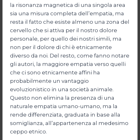
la risonanza magnetica di una singola area
sia una misura completa dell’empatia, ma
resta il fatto che esiste almeno una zona del
cervello che si attiva per il nostro dolore
personale, per quello dei nostri simili, ma
non per il dolore di chi è etnicamente
diverso da noi. Del resto, come fanno notare
gli autori, la maggiore empatia verso quelli
che ci sono etnicamente affini ha
probabilmente un vantaggio
evoluzionistico in una società animale.
Questo non elimina la presenza di una
naturale empatia umano-umano, ma la
rende differenziata, graduata in base alla
somiglianza, all’appartenenza al medesimo
ceppo etnico.