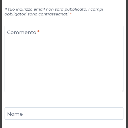
Il tuo indirizzo email non sarà pubblicato.
I campi
obbligatori sono contrassegnati
*
Commento
*
Nome