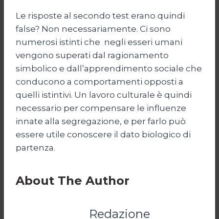
Le risposte al secondo test erano quindi
false? Non necessariamente. Ci sono
numerosi istinti che negli esseri umani
vengono superati dal ragionamento
simbolico e dall’apprendimento sociale che
conducono a comportamenti opposti a
quelli istintivi. Un lavoro culturale è quindi
necessario per compensare le influenze
innate alla segregazione, e per farlo può
essere utile conoscere il dato biologico di
partenza.
About The Author
Redazione