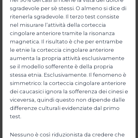
sgradevole per sè stessi. O almeno si dice di
ritenerla sgradevole. Il terzo test consiste
nel misurare l’attività della corteccia
cingolare anteriore tramite la risonanza
magnetica. Il risultato è che per entrambe
le etnie la corteccia cingolare anteriore
aumenta la propria attività esclusivamente
se il modello sofferente è della propria
stessa etnia. Esclusivamente. Il fenomeno è
simmetrico: la corteccia cingolare anteriore
dei caucasici ignora la sofferenza dei cinesi e
viceversa, quindi questo non dipende dalle
differenze culturali evidenziate dal primo
test.
Nessuno è così riduzionista da credere che