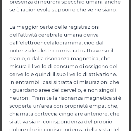
presenza di neuroni specchio umani, anche
se è ragionevole supporre che ve ne siano.
La maggior parte delle registrazioni
dell’attività cerebrale umana deriva
dall’elettroencefalogramma, cioè dal
potenziale elettrico misurato attraverso il
cranio, o dalla risonanza magnetica, che
misura il livello di consumo di ossigeno del
cervello e quindi il suo livello di attivazione.
In entrambi i casi si tratta di misurazioni che
riguardano aree del cervello, e non singoli
neuroni. Tramite la risonanza magnetica si è
scoperta un’area con proprietà empatiche,
chiamata corteccia cingolare anteriore, che
si attiva sia in corrispondenza del proprio
dolore che in corrispondenza della vista del