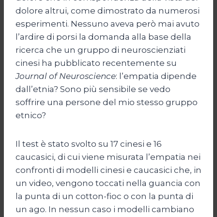
dolore altrui, come dimostrato da numerosi
esperimenti. Nessuno aveva però mai avuto
l’ardire di porsi la domanda alla base della
ricerca che un gruppo di neuroscienziati
cinesi ha pubblicato recentemente su
Journal of Neuroscience
: l’empatia dipende
dall’etnia? Sono più sensibile se vedo
soffrire una persone del mio stesso gruppo
etnico?
Il test è stato svolto su 17 cinesi e 16
caucasici, di cui viene misurata l’empatia nei
confronti di modelli cinesi e caucasici che, in
un video, vengono toccati nella guancia con
la punta di un cotton-fioc o con la punta di
un ago. In nessun caso i modelli cambiano