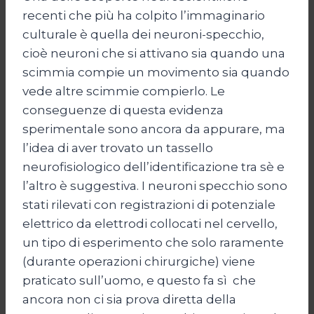
recenti che più ha colpito l’immaginario
culturale è quella dei neuroni-specchio,
cioè neuroni che si attivano sia quando una
scimmia compie un movimento sia quando
vede altre scimmie compierlo. Le
conseguenze di questa evidenza
sperimentale sono ancora da appurare, ma
l’idea di aver trovato un tassello
neurofisiologico dell’identificazione tra sè e
l’altro è suggestiva. I neuroni specchio sono
stati rilevati con registrazioni di potenziale
elettrico da elettrodi collocati nel cervello,
un tipo di esperimento che solo raramente
(durante operazioni chirurgiche) viene
praticato sull’uomo, e questo fa sì che
ancora non ci sia prova diretta della