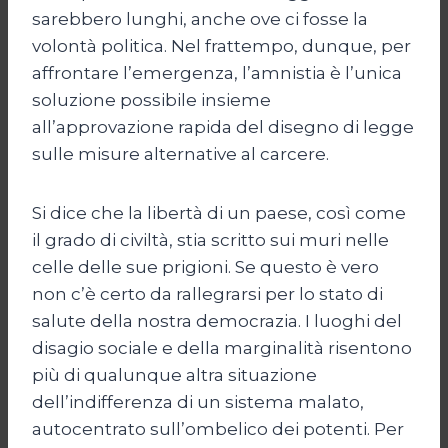
sarebbero lunghi, anche ove ci fosse la
volontà politica. Nel frattempo, dunque, per
affrontare l’emergenza, l’amnistia è l’unica
soluzione possibile insieme
all’approvazione rapida del disegno di legge
sulle misure alternative al carcere.
Si dice che la libertà di un paese, così come
il grado di civiltà, stia scritto sui muri nelle
celle delle sue prigioni. Se questo è vero
non c’è certo da rallegrarsi per lo stato di
salute della nostra democrazia. I luoghi del
disagio sociale e della marginalità risentono
più di qualunque altra situazione
dell’indifferenza di un sistema malato,
autocentrato sull’ombelico dei potenti. Per