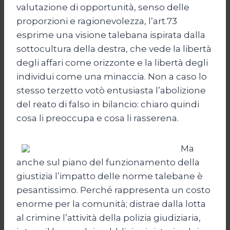
valutazione di opportunità, senso delle
proporzioni e ragionevolezza, l’art.73
esprime una visione talebana ispirata dalla
sottocultura della destra, che vede la libertà
degli affari come orizzonte e la libertà degli
individui come una minaccia. Non a caso lo
stesso terzetto votò entusiasta l’abolizione
del reato di falso in bilancio: chiaro quindi
cosa li preoccupa e cosa li rasserena.
Ma
anche sul piano del funzionamento della
giustizia l’impatto delle norme talebane è
pesantissimo. Perché rappresenta un costo
enorme per la comunità; distrae dalla lotta
al crimine l’attività della polizia giudiziaria,