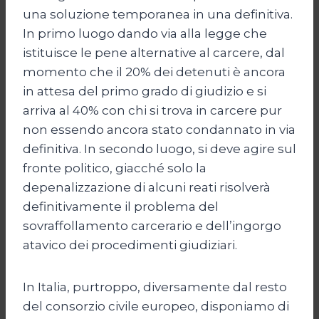
una soluzione temporanea in una definitiva.
In primo luogo dando via alla legge che
istituisce le pene alternative al carcere, dal
momento che il 20% dei detenuti è ancora
in attesa del primo grado di giudizio e si
arriva al 40% con chi si trova in carcere pur
non essendo ancora stato condannato in via
definitiva. In secondo luogo, si deve agire sul
fronte politico, giacché solo la
depenalizzazione di alcuni reati risolverà
definitivamente il problema del
sovraffollamento carcerario e dell’ingorgo
atavico dei procedimenti giudiziari.
In Italia, purtroppo, diversamente dal resto
del consorzio civile europeo, disponiamo di