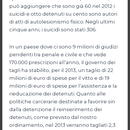
può aggiungere che sono già 60 nel 2012 i
suicidi e otto detenuti su cento sono autori
di atti di autolesionismo fisico. Negli ultimi
cinque anni, i suicidi sono stati 306.
In un paese dove ci sono 9 milioni di giudizi
pendenti tra penale e civile e che vede
170.000 prescrizioni all’anno, il governo dei
tagli ha stabilito, per il 2013, un taglio di 22
milioni di euro di spese per il vitto e di 19
milioni di euro di spese per l’assistenza e la
rieducazione dei detenuti. Quanto alle
politiche carcerarie destinate a favorire sin
dalla detenzione il reinserimento dei
detenuti, come previsto dal nostro
ordinamento, nel 2013 verranno tagliati 2,3