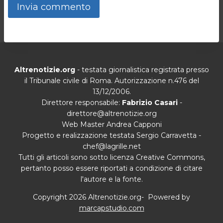
Altrenotizie.org
- testata giornalistica registrata presso
il Tribunale civile di Roma. Autorizzazione n.476 del
13/12/2006.
Direttore responsabile:
Fabrizio Casari
-
direttore@altrenotizie.org
Web Master Andrea Capponi
Progetto e realizzazione testata Sergio Carravetta -
chef@lagrille.net
Tutti gli articoli sono sotto licenza Creative Commons,
pertanto posso essere riportati a condizione di citare
l'autore e la fonte.
Copyright 2026 Altrenotizie.org- Powered by
marcapstudio.com