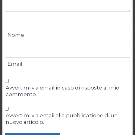
Nome
Email
Avvertimi via email in caso di risposte al mio
commento.
Avvertimi via email alla pubblicazione di un
nuovo articolo.