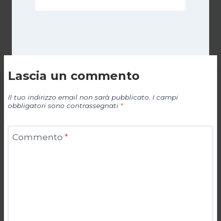
Lascia un commento
Il tuo indirizzo email non sarà pubblicato.
I campi
obbligatori sono contrassegnati
*
Commento
*