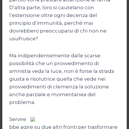
D’altra parte, loro si cautelano con
l’estensione oltre ogni decenza del
principio d’immunità, perché mai
dovrebbero preoccuparsi di chi non ne
usufruisce?
Ma indipendentemente dalle scarse
possibilità che un provvedimento di
amnistia veda la luce, non è forse la strada
giusta e risolutrice quella che vede nei
provvedimenti di clemenza la soluzione
anche parziale e momentanea del
problema.
Servire
bbe agire su due altri fronti per trasformare