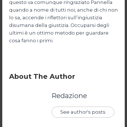
questo va comunque ringraziato Pannella
quando a nome di tutti noi, anche di chi non
lo sa, accende i riflettori sull’ingiustizia
disumana della giustizia. Occuparsi degli
ultimi è un ottimo metodo per guardare
cosa fanno i primi.
About The Author
Redazione
See author's posts