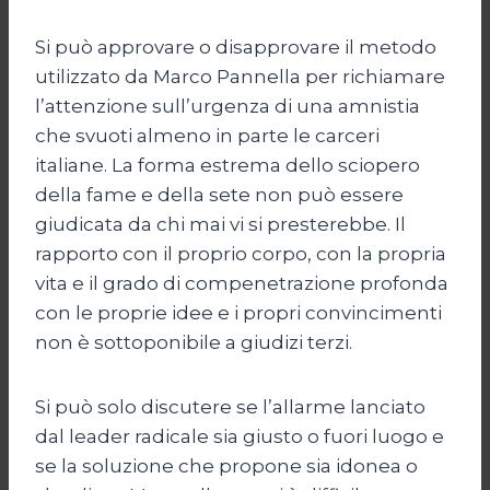
Si può approvare o disapprovare il metodo
utilizzato da Marco Pannella per richiamare
l’attenzione sull’urgenza di una amnistia
che svuoti almeno in parte le carceri
italiane. La forma estrema dello sciopero
della fame e della sete non può essere
giudicata da chi mai vi si presterebbe. Il
rapporto con il proprio corpo, con la propria
vita e il grado di compenetrazione profonda
con le proprie idee e i propri convincimenti
non è sottoponibile a giudizi terzi.
Si può solo discutere se l’allarme lanciato
dal leader radicale sia giusto o fuori luogo e
se la soluzione che propone sia idonea o