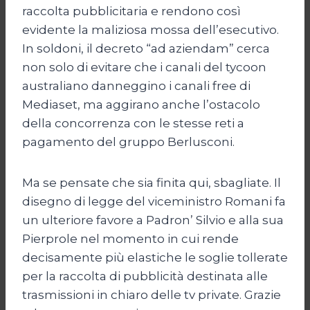
raccolta pubblicitaria e rendono così
evidente la maliziosa mossa dell’esecutivo.
In soldoni, il decreto “ad aziendam” cerca
non solo di evitare che i canali del tycoon
australiano danneggino i canali free di
Mediaset, ma aggirano anche l’ostacolo
della concorrenza con le stesse reti a
pagamento del gruppo Berlusconi.
Ma se pensate che sia finita qui, sbagliate. Il
disegno di legge del viceministro Romani fa
un ulteriore favore a Padron’ Silvio e alla sua
Pierprole nel momento in cui rende
decisamente più elastiche le soglie tollerate
per la raccolta di pubblicità destinata alle
trasmissioni in chiaro delle tv private. Grazie