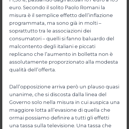
euro. Secondo il solito Paolo Romani la
misura è il semplice effetto dell’inflazione
programmata, ma sono già in molti –
soprattutto tra le associazioni dei
consumatori – quelli si fanno baluardo del
malcontento degli italiani e piccati
replicano che l’aumento in bolletta non è
assolutamente proporzionato alla modesta
qualità dell’offerta.
Dall’opposizione arriva però un plauso quasi
unanime, che si discosta dalla linea del
Governo solo nella misura in cui auspica una
maggiore lotta all’evasione di quella che
ormai possiamo definire a tutti gli effetti
una tassa sulla televisione. Una tassa che