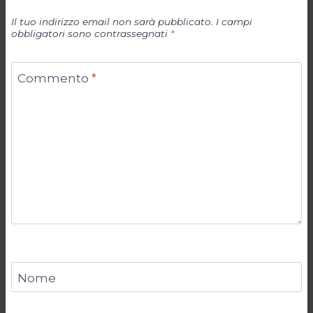
Il tuo indirizzo email non sarà pubblicato.
I campi
obbligatori sono contrassegnati
*
Commento
*
Nome