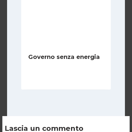
Governo senza energia
Di
Michelangelo Ingrassia
8 Novembre 2022
Lascia un commento