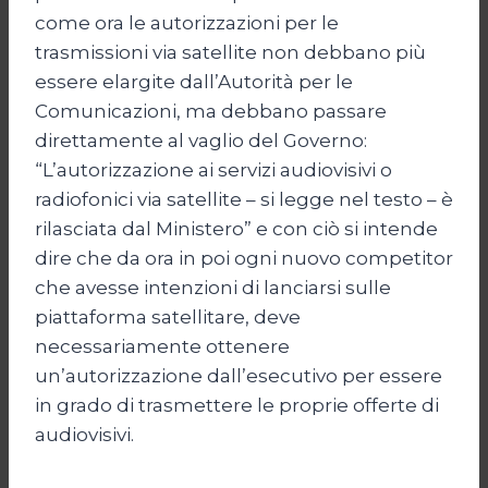
come ora le autorizzazioni per le
trasmissioni via satellite non debbano più
essere elargite dall’Autorità per le
Comunicazioni, ma debbano passare
direttamente al vaglio del Governo:
“L’autorizzazione ai servizi audiovisivi o
radiofonici via satellite – si legge nel testo – è
rilasciata dal Ministero” e con ciò si intende
dire che da ora in poi ogni nuovo competitor
che avesse intenzioni di lanciarsi sulle
piattaforma satellitare, deve
necessariamente ottenere
un’autorizzazione dall’esecutivo per essere
in grado di trasmettere le proprie offerte di
audiovisivi.