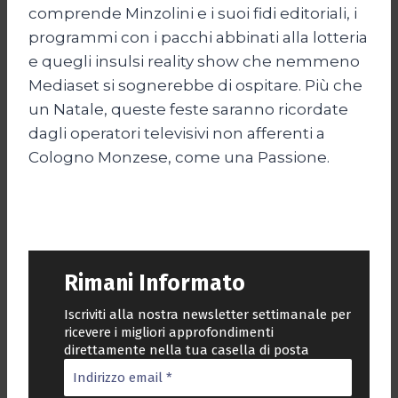
comprende Minzolini e i suoi fidi editoriali, i
programmi con i pacchi abbinati alla lotteria
e quegli insulsi reality show che nemmeno
Mediaset si sognerebbe di ospitare. Più che
un Natale, queste feste saranno ricordate
dagli operatori televisivi non afferenti a
Cologno Monzese, come una Passione.
Rimani Informato
Iscriviti alla nostra newsletter settimanale per
ricevere i migliori approfondimenti
direttamente nella tua casella di posta