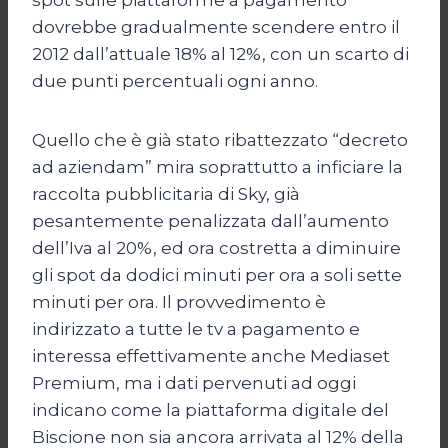
dovrebbe gradualmente scendere entro il
2012 dall’attuale 18% al 12%, con un scarto di
due punti percentuali ogni anno.
Quello che è già stato ribattezzato “decreto
ad aziendam” mira soprattutto a inficiare la
raccolta pubblicitaria di Sky, già
pesantemente penalizzata dall’aumento
dell’Iva al 20%, ed ora costretta a diminuire
gli spot da dodici minuti per ora a soli sette
minuti per ora. Il provvedimento è
indirizzato a tutte le tv a pagamento e
interessa effettivamente anche Mediaset
Premium, ma i dati pervenuti ad oggi
indicano come la piattaforma digitale del
Biscione non sia ancora arrivata al 12% della