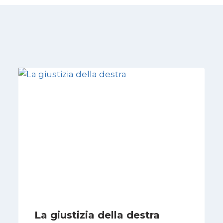
La giustizia della destra