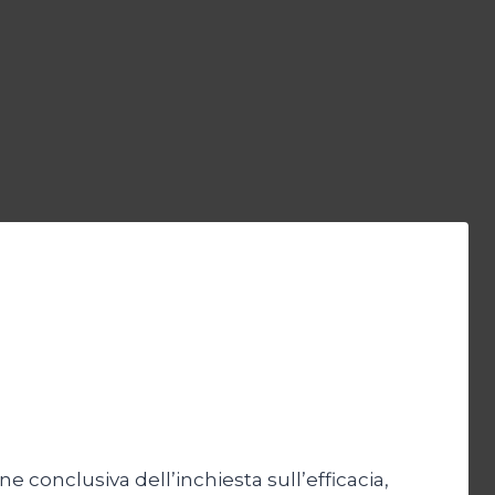
ne conclusiva dell’inchiesta sull’efficacia,