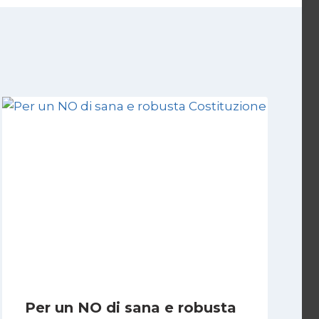
Per un NO di sana e robusta