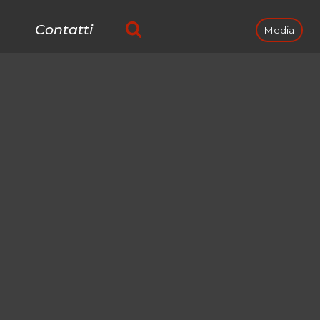
Contatti
Media