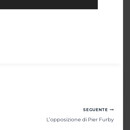
SEGUENTE
L’opposizione di Pier Furby