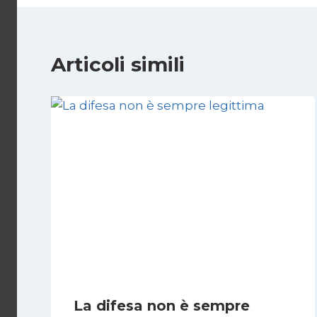
Articoli simili
La difesa non è sempre