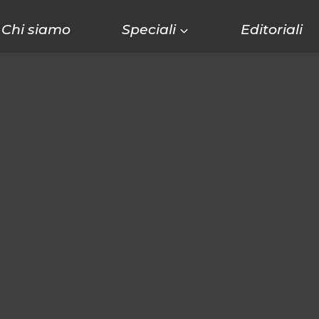
Chi siamo
Speciali
Editoriali