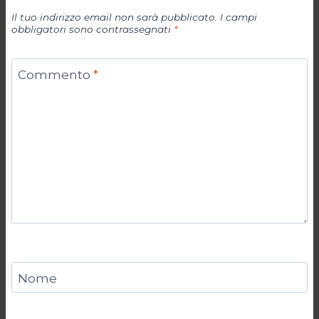
Il tuo indirizzo email non sarà pubblicato.
I campi
obbligatori sono contrassegnati
*
Commento
*
Nome