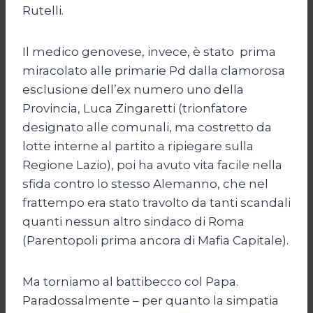
Rutelli.
Il medico genovese, invece, è stato prima
miracolato alle primarie Pd dalla clamorosa
esclusione dell’ex numero uno della
Provincia, Luca Zingaretti (trionfatore
designato alle comunali, ma costretto da
lotte interne al partito a ripiegare sulla
Regione Lazio), poi ha avuto vita facile nella
sfida contro lo stesso Alemanno, che nel
frattempo era stato travolto da tanti scandali
quanti nessun altro sindaco di Roma
(Parentopoli prima ancora di Mafia Capitale).
Ma torniamo al battibecco col Papa.
Paradossalmente – per quanto la simpatia