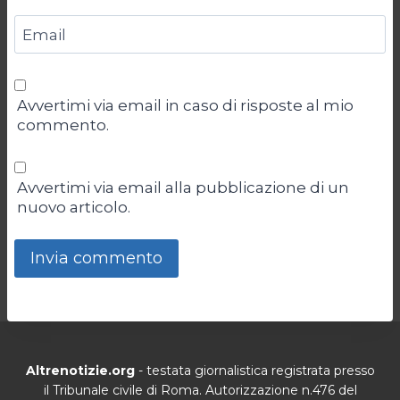
Email
Avvertimi via email in caso di risposte al mio
commento.
Avvertimi via email alla pubblicazione di un
nuovo articolo.
Altrenotizie.org
- testata giornalistica registrata presso
il Tribunale civile di Roma. Autorizzazione n.476 del