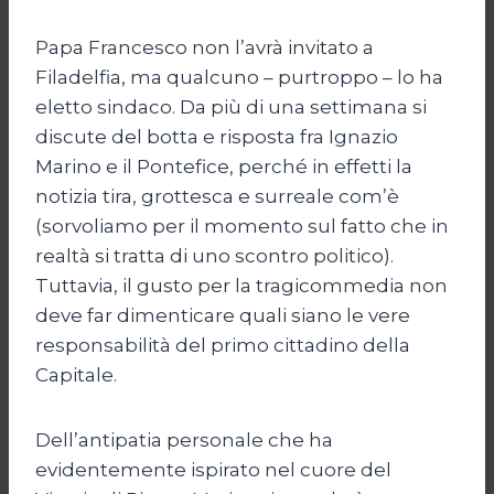
Papa Francesco non l’avrà invitato a
Filadelfia, ma qualcuno – purtroppo – lo ha
eletto sindaco. Da più di una settimana si
discute del botta e risposta fra Ignazio
Marino e il Pontefice, perché in effetti la
notizia tira, grottesca e surreale com’è
(sorvoliamo per il momento sul fatto che in
realtà si tratta di uno scontro politico).
Tuttavia, il gusto per la tragicommedia non
deve far dimenticare quali siano le vere
responsabilità del primo cittadino della
Capitale.
Dell’antipatia personale che ha
evidentemente ispirato nel cuore del