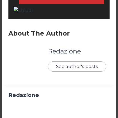
About The Author
Redazione
See author's posts
Redazione