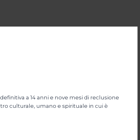
efinitiva a 14 anni e nove mesi di reclusione
atro culturale, umano e spirituale in cui è