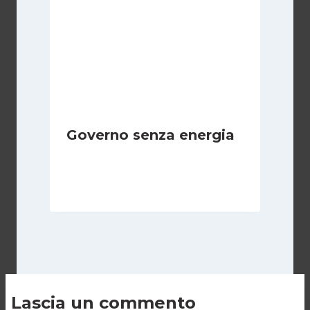
Governo senza energia
Di
Michelangelo Ingrassia
8 Novembre 2022
Lascia un commento