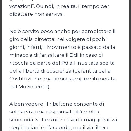
votazioni”. Quindi, in realtà, il tempo per
dibattere non serviva.
Ne è servito poco anche per completare il
giro della piroetta: nel volgere di pochi
giorni, infatti, il Movimento è passato dalla
minaccia di far saltare il Ddl in caso di
ritocchi da parte del Pd all’inusitata scelta
della libertà di coscienza (garantita dalla
Costituzione, ma finora sempre vituperata
dal Movimento).
A ben vedere, il ribaltone consente di
sottrarsi a una responsabilità molto
scomoda. Sulle unioni civili la maggioranza
degli italiani è d’accordo, ma il via libera