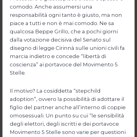
comodo. Anche assumersi una
responsabilità ogni tanto è giusto, ma non
piace a tutti e non è mai comodo. Ne sa
qualcosa Beppe Grillo, che a pochi giorni
dalla votazione decisiva del Senato sul
disegno di legge Cirinnà sulle unioni civili fa
marcia indietro e concede “libertà di
coscienza” ai portavoce del Movimento 5
Stelle.
Il motivo? La cosiddetta “stepchild
adoption”, ovvero la possibilità di adottare il
figlio del partner anche all’interno di coppie
omosessuali. Un punto su cui “le sensibilità
degli elettori, degli iscritti e dei portavoce
Movimento 5 Stelle sono varie per questioni