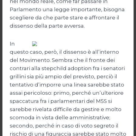
nel mondo reale, come far passare in
Parlamento una legge importante, bisogna
scegliere da che parte stare e affrontare il
dissenso della parte avversa.
In
questo caso, però, il dissenso è all’interno
del Movimento. Sembra che il fronte dei
contrari alla stepchild adoption fra i senatori
grillini sia più ampio del previsto, perciò il
tentativo d’imporre una linea sarebbe stato
assai pericoloso: primo, perché un’ulteriore
spaccatura fra i parlamentari del M5S si
sarebbe rivelata difficile da gestire e molto
scomoda in vista delle amministrative;
secondo, perché in caso di voto segreto il
rischio di una figuraccia sarebbe stato molto