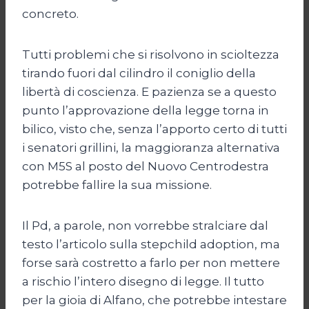
concreto.
Tutti problemi che si risolvono in scioltezza
tirando fuori dal cilindro il coniglio della
libertà di coscienza. E pazienza se a questo
punto l’approvazione della legge torna in
bilico, visto che, senza l’apporto certo di tutti
i senatori grillini, la maggioranza alternativa
con M5S al posto del Nuovo Centrodestra
potrebbe fallire la sua missione.
Il Pd, a parole, non vorrebbe stralciare dal
testo l’articolo sulla stepchild adoption, ma
forse sarà costretto a farlo per non mettere
a rischio l’intero disegno di legge. Il tutto
per la gioia di Alfano, che potrebbe intestare