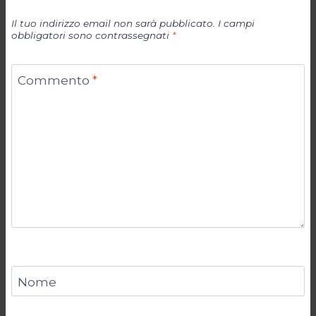
Il tuo indirizzo email non sarà pubblicato.
I campi
obbligatori sono contrassegnati
*
Commento
*
Nome