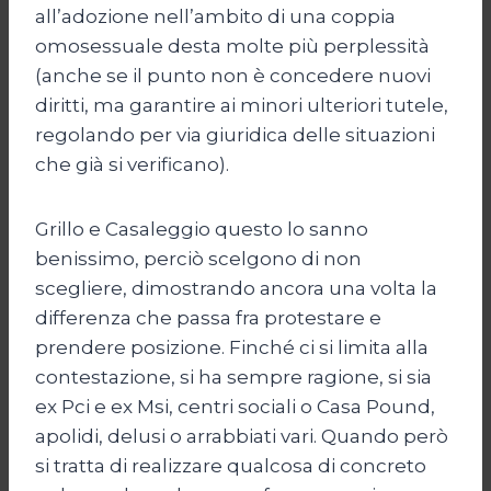
all’adozione nell’ambito di una coppia
omosessuale desta molte più perplessità
(anche se il punto non è concedere nuovi
diritti, ma garantire ai minori ulteriori tutele,
regolando per via giuridica delle situazioni
che già si verificano).
Grillo e Casaleggio questo lo sanno
benissimo, perciò scelgono di non
scegliere, dimostrando ancora una volta la
differenza che passa fra protestare e
prendere posizione. Finché ci si limita alla
contestazione, si ha sempre ragione, si sia
ex Pci e ex Msi, centri sociali o Casa Pound,
apolidi, delusi o arrabbiati vari. Quando però
si tratta di realizzare qualcosa di concreto