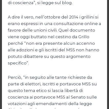
di coscienza”, si legge sul blog.
A dire il vero, nell’ottobre del 2014 i grillini si
erano espressi in una consultazione online a
favore delle unioni civili. Quel documento
viene oggi buttato nel cestino da Grillo
perché “non era presente alcun accenno
alle adozioni e gli iscritti del M5S non hanno
potuto dibattere su questo argomento
specifico”.
Perciò, “in seguito alle tante richieste da
parte di elettori, iscritti e portavoce M5S su
questo tema etico si lascia libertà di
coscienza ai portavoce M5S al Senato sulle
votazioni agli emendamenti della legge