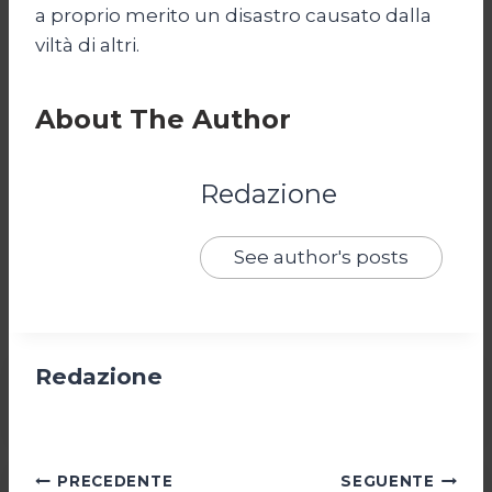
a proprio merito un disastro causato dalla
viltà di altri.
About The Author
Redazione
See author's posts
Redazione
Navigazione
PRECEDENTE
SEGUENTE