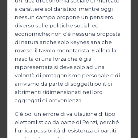
un’idea di economia sociale di mercato
a carattere solidaristico, mentre oggi
nessun campo propone un pensiero
diverso sulle politiche sociali ed
economiche; non c’è nessuna proposta
di natura anche solo keynesiana che
rovesci il tavolo monetarista. E allora la
nascita di una forza che è già
rappresentata si deve solo ad una
volontà di protagonismo personale e di
arrivismo da parte di soggetti politici
altrimenti ridimensionati nei loro
aggregati di provenienza.
C’è poi un errore di valutazione di tipo
elettoralistico da parte di Renzi, perché
l’unica possibilità di esistenza di partiti