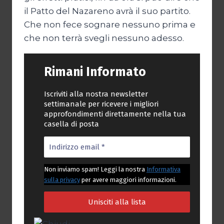
il Patto del Nazareno avrà il suo partito.
Che non fece sognare nessuno prima e
che non terrà svegli nessuno adesso.
Rimani Informato
Iscriviti alla nostra newsletter
settimanale per ricevere i migliori
approfondimenti direttamente nella tua
casella di posta
Non inviamo spam! Leggi la nostra
Informativa
sulla privacy
per avere maggiori informazioni.