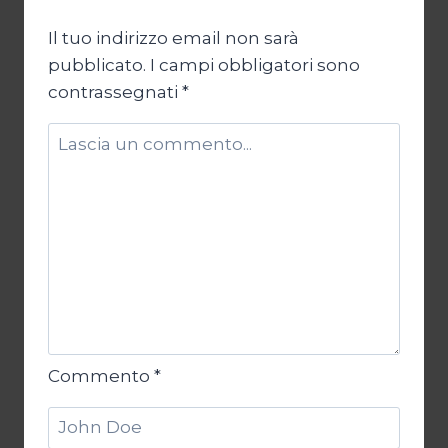
Il tuo indirizzo email non sarà
pubblicato.
I campi obbligatori sono
contrassegnati
*
Commento
*