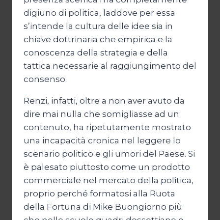
digiuno di politica, laddove per essa
s’intende la cultura delle idee sia in
chiave dottrinaria che empirica e la
conoscenza della strategia e della
tattica necessarie al raggiungimento del
consenso.
Renzi, infatti, oltre a non aver avuto da
dire mai nulla che somigliasse ad un
contenuto, ha ripetutamente mostrato
una incapacità cronica nel leggere lo
scenario politico e gli umori del Paese. Si
è palesato piuttosto come un prodotto
commerciale nel mercato della politica,
proprio perché formatosi alla Ruota
della Fortuna di Mike Buongiorno più