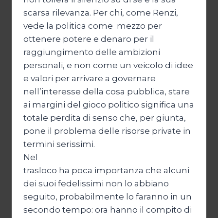
scarsa rilevanza. Per chi, come Renzi,
vede la politica come mezzo per
ottenere potere e denaro per il
raggiungimento delle ambizioni
personali, e non come un veicolo di idee
e valori per arrivare a governare
nell’interesse della cosa pubblica, stare
ai margini del gioco politico significa una
totale perdita di senso che, per giunta,
pone il problema delle risorse private in
termini serissimi.
Nel
trasloco ha poca importanza che alcuni
dei suoi fedelissimi non lo abbiano
seguito, probabilmente lo faranno in un
secondo tempo: ora hanno il compito di