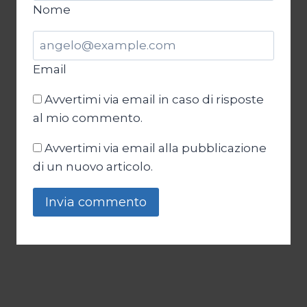
Nome
Email
Avvertimi via email in caso di risposte
al mio commento.
Avvertimi via email alla pubblicazione
di un nuovo articolo.