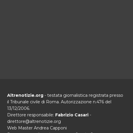
Altrenotizie.org
- testata giornalistica registrata presso
il Tribunale civile di Roma. Autorizzazione n.476 del
13/12/2006.
Direttore responsabile:
Fabrizio Casari
-
direttore@altrenotizie.org
Web Master Andrea Capponi