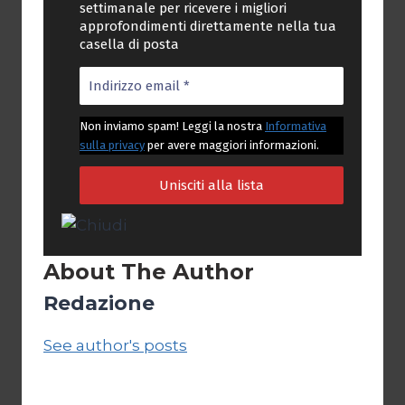
settimanale per ricevere i migliori
approfondimenti direttamente nella tua
casella di posta
Non inviamo spam! Leggi la nostra
Informativa
sulla privacy
per avere maggiori informazioni.
About The Author
Redazione
See author's posts