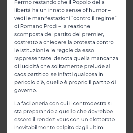
Fermo restando che il Popolo della
libertà ha un innato sense of humor –
vedi le manifestazioni “contro il regime”
di Romano Prodi – la reazione
scomposta del partito del premier,
costretto a chiedere la protesta contro
le istituzioni e le regole da esso
rappresentate, denota quella mancanza
di lucidità che solitamente prelude al
caos partitico: se infatti qualcosa in
pericolo c’è, quello è proprio il partito di
governo.
La faciloneria con cui il centrodestra si
sta preparando a quello che dovrebbe
essere il rendez-vous con un elettorato
inevitabilmente colpito dagli ultimi