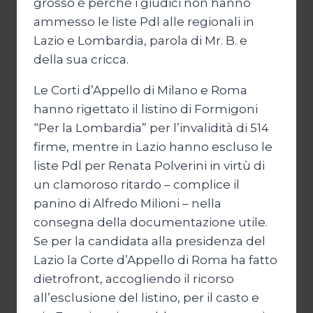
grosso è perché i giudici non hanno
ammesso le liste Pdl alle regionali in
Lazio e Lombardia, parola di Mr. B. e
della sua cricca.
Le Corti d’Appello di Milano e Roma
hanno rigettato il listino di Formigoni
“Per la Lombardia” per l’invalidità di 514
firme, mentre in Lazio hanno escluso le
liste Pdl per Renata Polverini in virtù di
un clamoroso ritardo – complice il
panino di Alfredo Milioni – nella
consegna della documentazione utile.
Se per la candidata alla presidenza del
Lazio la Corte d’Appello di Roma ha fatto
dietrofront, accogliendo il ricorso
all’esclusione del listino, per il casto e