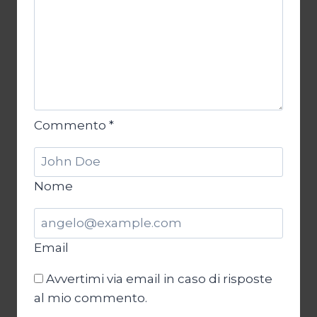
Commento
*
Nome
Email
Avvertimi via email in caso di risposte
al mio commento.