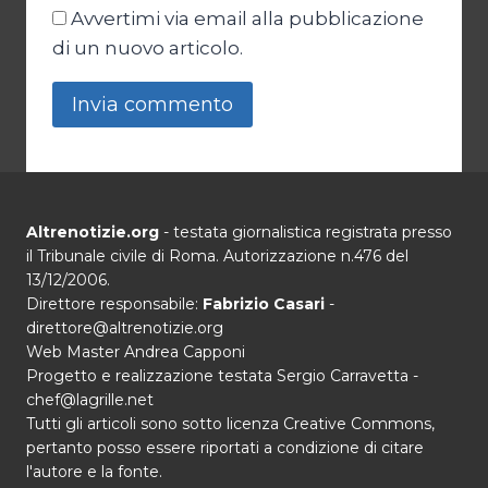
Avvertimi via email alla pubblicazione
di un nuovo articolo.
Altrenotizie.org
- testata giornalistica registrata presso
il Tribunale civile di Roma. Autorizzazione n.476 del
13/12/2006.
Direttore responsabile:
Fabrizio Casari
-
direttore@altrenotizie.org
Web Master Andrea Capponi
Progetto e realizzazione testata Sergio Carravetta -
chef@lagrille.net
Tutti gli articoli sono sotto licenza Creative Commons,
pertanto posso essere riportati a condizione di citare
l'autore e la fonte.