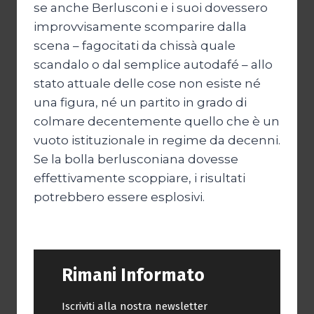
se anche Berlusconi e i suoi dovessero
improvvisamente scomparire dalla
scena – fagocitati da chissà quale
scandalo o dal semplice autodafé – allo
stato attuale delle cose non esiste né
una figura, né un partito in grado di
colmare decentemente quello che è un
vuoto istituzionale in regime da decenni.
Se la bolla berlusconiana dovesse
effettivamente scoppiare, i risultati
potrebbero essere esplosivi.
Rimani Informato
Iscriviti alla nostra newsletter