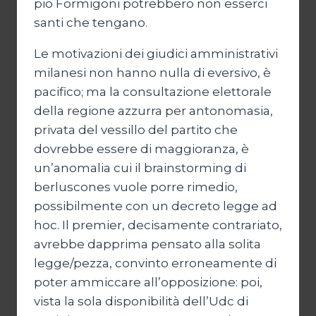
pio Formigoni potrebbero non esserci
santi che tengano.
Le motivazioni dei giudici amministrativi
milanesi non hanno nulla di eversivo, è
pacifico; ma la consultazione elettorale
della regione azzurra per antonomasia,
privata del vessillo del partito che
dovrebbe essere di maggioranza, è
un’anomalia cui il brainstorming di
berluscones vuole porre rimedio,
possibilmente con un decreto legge ad
hoc. Il premier, decisamente contrariato,
avrebbe dapprima pensato alla solita
legge/pezza, convinto erroneamente di
poter ammiccare all’opposizione: poi,
vista la sola disponibilità dell’Udc di