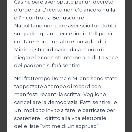
Casini, pare aver optato per un decreto
d’urgenza. Di certo non c’è ancora nulla
e l’incontro tra Berlusconi e
Napolitano non pare aver sciolto i dubbi
su quali e quante eccezioni il Pdl potrà
contare. Forse un altro Consiglio dei
Ministri, straordinario, darà modo di
piegare le correnti interne al Pdl. La voce
del padrone si farà sentire.
Nel frattempo Roma e Milano sono state
tappezzate a tempo di record con
manifesti recanti la scritta “Vogliono
cancellare la democrazia. Fatti sentire” e
un implicito invito a fare le barricate per
sostenere il diritto alla vita elettorale
delle liste “vittime di un sopruso”.