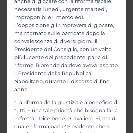
anche di giocare con la riforma fiscale,
necessaria lunedì, urgente martedì,
improponibile il mercoledì.
L’opposizione gli rimprovera di giocare,
ma ritornato sulle barricate dopo la
convalescenza di diversi giorni, il
Presidente del Consiglio, con un volto
più lucente del precedente, parla di
riforme. Riprende da dove aveva lasciato
il Presidente della Repubblica,
Napolitano, durante il discorso di fine
anno.
“La riforma della giustizia è a beneficio di
tutti. È una tale priorità che bisogna farla
in fretta”. Dice bene il Cavaliere. Si, ma di
quale riforma parla? È evidente che si