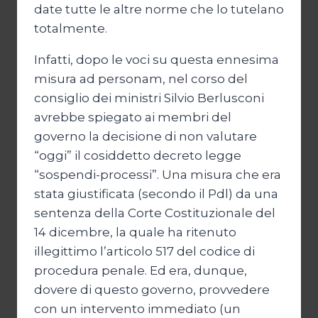
date tutte le altre norme che lo tutelano
totalmente.
Infatti, dopo le voci su questa ennesima
misura ad personam, nel corso del
consiglio dei ministri Silvio Berlusconi
avrebbe spiegato ai membri del
governo la decisione di non valutare
“oggi” il cosiddetto decreto legge
“sospendi-processi”. Una misura che era
stata giustificata (secondo il Pdl) da una
sentenza della Corte Costituzionale del
14 dicembre, la quale ha ritenuto
illegittimo l’articolo 517 del codice di
procedura penale. Ed era, dunque,
dovere di questo governo, provvedere
con un intervento immediato (un