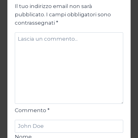
Il tuo indirizzo email non sarà
pubblicato.
I campi obbligatori sono
contrassegnati
*
Commento
*
Nome