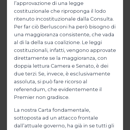
l’approvazione di una legge
costituzionale che riproponga il lodo
ritenuto incostituzionale dalla Consulta.
Per far ciò Berlusconi ha però bisogno di
una maggioranza consistente, che vada
al di la della sua coalizione. Le leggi
costituzionali, infatti, vengono approvate
direttamente se la maggioranza, con
doppia lettura Camera e Senato, è dei
due terzi. Se, invece, è esclusivamente
assoluta, si può fare ricorso al
referendum, che evidentemente il
Premier non gradisce.
La nostra Carta fondamentale,
sottoposta ad un attacco frontale
dall’attuale governo, ha già in se tutti gli