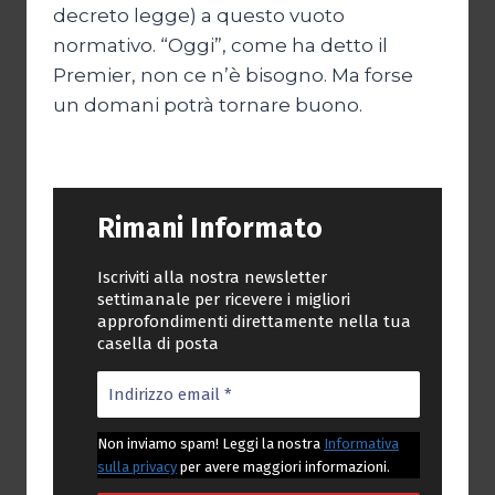
decreto legge) a questo vuoto
normativo. “Oggi”, come ha detto il
Premier, non ce n’è bisogno. Ma forse
un domani potrà tornare buono.
Rimani Informato
Iscriviti alla nostra newsletter
settimanale per ricevere i migliori
approfondimenti direttamente nella tua
casella di posta
Non inviamo spam! Leggi la nostra
Informativa
sulla privacy
per avere maggiori informazioni.