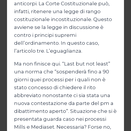
anticorpi. La Corte Costituzionale può,
infatti, ritenere una legge di rango
costituzionale incostituzionale. Questo
avviene se la legge in discussione è
contro i principi supremi
dell’ordinamento. In questo caso,
l’articolo tre. L’eguaglianza.
Ma non finisce qui. “Last but not least”
una norma che “sospenderà fino a 90
giorni quei processi per i quali non è
stato concesso di chiedere il rito
abbreviato nonostante ci sia stata una
nuova contestazione da parte del pm a
dibattimento aperto”. Situazione che si è
presentata guarda caso nei processi
Mills e Mediaset. Necessaria? Forse no,