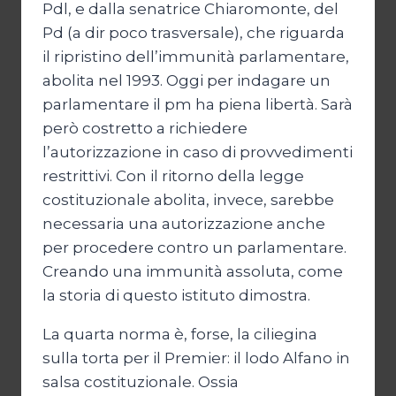
Pdl, e dalla senatrice Chiaromonte, del
Pd (a dir poco trasversale), che riguarda
il ripristino dell’immunità parlamentare,
abolita nel 1993. Oggi per indagare un
parlamentare il pm ha piena libertà. Sarà
però costretto a richiedere
l’autorizzazione in caso di provvedimenti
restrittivi. Con il ritorno della legge
costituzionale abolita, invece, sarebbe
necessaria una autorizzazione anche
per procedere contro un parlamentare.
Creando una immunità assoluta, come
la storia di questo istituto dimostra.
La quarta norma è, forse, la ciliegina
sulla torta per il Premier: il lodo Alfano in
salsa costituzionale. Ossia