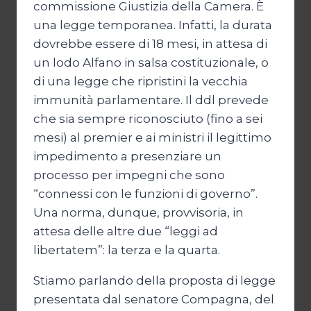
commissione Giustizia della Camera. È
una legge temporanea. Infatti, la durata
dovrebbe essere di 18 mesi, in attesa di
un lodo Alfano in salsa costituzionale, o
di una legge che ripristini la vecchia
immunità parlamentare. Il ddl prevede
che sia sempre riconosciuto (fino a sei
mesi) al premier e ai ministri il legittimo
impedimento a presenziare un
processo per impegni che sono
“connessi con le funzioni di governo”.
Una norma, dunque, provvisoria, in
attesa delle altre due “leggi ad
libertatem”: la terza e la quarta.
Stiamo parlando della proposta di legge
presentata dal senatore Compagna, del