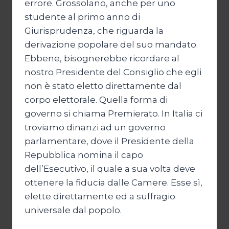
errore. Grossolano, anche per uno
studente al primo anno di
Giurisprudenza, che riguarda la
derivazione popolare del suo mandato.
Ebbene, bisognerebbe ricordare al
nostro Presidente del Consiglio che egli
non è stato eletto direttamente dal
corpo elettorale. Quella forma di
governo si chiama Premierato. In Italia ci
troviamo dinanzi ad un governo
parlamentare, dove il Presidente della
Repubblica nomina il capo
dell’Esecutivo, il quale a sua volta deve
ottenere la fiducia dalle Camere. Esse sì,
elette direttamente ed a suffragio
universale dal popolo.