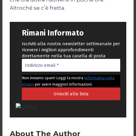
Altroché se c’è fretta.
Rimani Informato
Iscriviti alla nostra newsletter settimanale per
ricevere i migliori approfondimenti
direttamente nella tua casella di posta
Non inviamo spam! Leggi la nostra
Informativa sulla
privacy
per avere maggiori informazioni.
About The Author