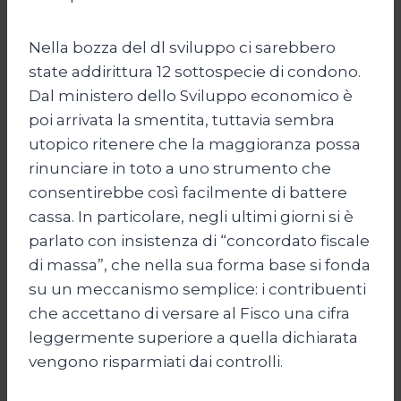
Nella bozza del dl sviluppo ci sarebbero
state addirittura 12 sottospecie di condono.
Dal ministero dello Sviluppo economico è
poi arrivata la smentita, tuttavia sembra
utopico ritenere che la maggioranza possa
rinunciare in toto a uno strumento che
consentirebbe così facilmente di battere
cassa. In particolare, negli ultimi giorni si è
parlato con insistenza di “concordato fiscale
di massa”, che nella sua forma base si fonda
su un meccanismo semplice: i contribuenti
che accettano di versare al Fisco una cifra
leggermente superiore a quella dichiarata
vengono risparmiati dai controlli.