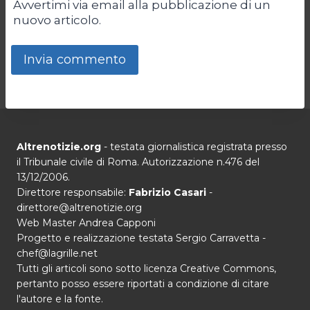
Avvertimi via email alla pubblicazione di un
nuovo articolo.
Altrenotizie.org
- testata giornalistica registrata presso
il Tribunale civile di Roma. Autorizzazione n.476 del
13/12/2006.
Direttore responsabile:
Fabrizio Casari
-
direttore@altrenotizie.org
Web Master Andrea Capponi
Progetto e realizzazione testata Sergio Carravetta -
chef@lagrille.net
Tutti gli articoli sono sotto licenza Creative Commons,
pertanto posso essere riportati a condizione di citare
l'autore e la fonte.