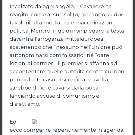
Incalzato da ogni angolo, il Cavaliere ha
reagito, come al suo solito, giocando su due
tavoli: ribalta mediatica e macchinazione
politica. Mentre finge di non piegare la testa
davanti all’arroganza mitteleuropea,
sostenendo che “nessuno nell’Unione può
autonominarsi commissario” né “dare
lezioni ai partner”, il premier si affanna ad
accontentare quelle autorità contro cui non
può nulla. In caso di sconfitta, stavolta,
sarebbe difficile cavarsi dalla buca
lanciando accuse di comunismo e
disfattismo.
Ed
ecco comparire repentinamente in agenda