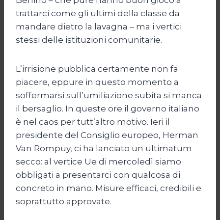
trattarci come gli ultimi della classe da
mandare dietro la lavagna – ma i vertici
stessi delle istituzioni comunitarie.
L’irrisione pubblica certamente non fa
piacere, eppure in questo momento a
soffermarsi sull’umiliazione subita si manca
il bersaglio. In queste ore il governo italiano
è nel caos per tutt’altro motivo. Ieri il
presidente del Consiglio europeo, Herman
Van Rompuy, ci ha lanciato un ultimatum
secco: al vertice Ue di mercoledì siamo
obbligati a presentarci con qualcosa di
concreto in mano. Misure efficaci, credibili e
soprattutto approvate.