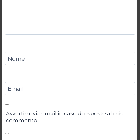
Nome
Email
Avvertimi via email in caso di risposte al mio
commento.