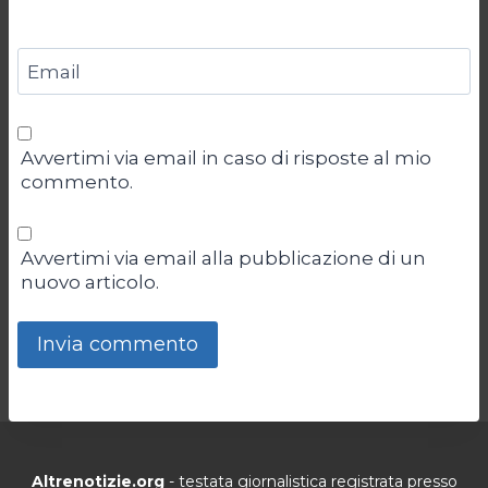
Email
Avvertimi via email in caso di risposte al mio
commento.
Avvertimi via email alla pubblicazione di un
nuovo articolo.
Altrenotizie.org
- testata giornalistica registrata presso