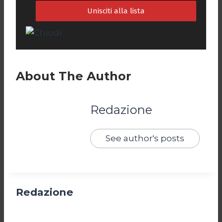
About The Author
Redazione
See author's posts
Redazione