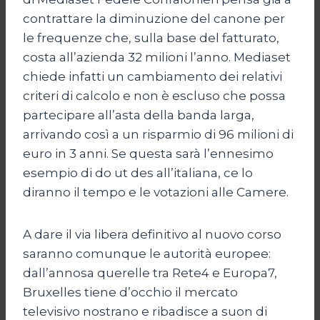
contrattare la diminuzione del canone per
le frequenze che, sulla base del fatturato,
costa all’azienda 32 milioni l’anno. Mediaset
chiede infatti un cambiamento dei relativi
criteri di calcolo e non è escluso che possa
partecipare all’asta della banda larga,
arrivando così a un risparmio di 96 milioni di
euro in 3 anni. Se questa sarà l’ennesimo
esempio di do ut des all’italiana, ce lo
diranno il tempo e le votazioni alle Camere.
A dare il via libera definitivo al nuovo corso
saranno comunque le autorità europee:
dall’annosa querelle tra Rete4 e Europa7,
Bruxelles tiene d’occhio il mercato
televisivo nostrano e ribadisce a suon di