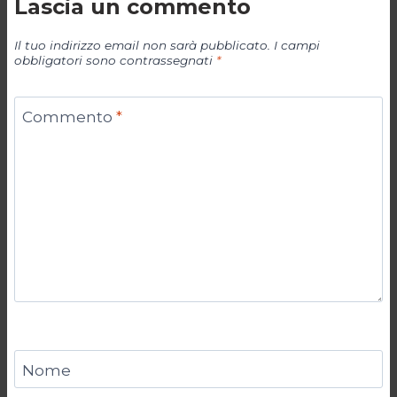
Lascia un commento
Il tuo indirizzo email non sarà pubblicato.
I campi
obbligatori sono contrassegnati
*
Commento
*
Nome