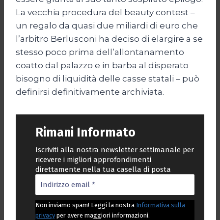
La vecchia procedura del beauty contest –
un regalo da quasi due miliardi di euro che
l’arbitro Berlusconi ha deciso di elargire a se
stesso poco prima dell’allontanamento
coatto dal palazzo e in barba al disperato
bisogno di liquidità delle casse statali – può
definirsi definitivamente archiviata.
Rimani Informato
Iscriviti alla nostra newsletter settimanale per
ricevere i migliori approfondimenti
direttamente nella tua casella di posta
Non inviamo spam! Leggi la nostra
Informativa sulla
privacy
per avere maggiori informazioni.