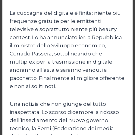
La cuccagna del digitale è finita: niente più
frequenze gratuite per le emittenti
televisive e soprattutto niente più beauty
contest. Lo ha annunciato ieri a Repubblica
il ministro dello Sviluppo economico,
Corrado Passera, sottolineando che i
multiplex per la trasmissione in digitale
andranno all’asta e saranno venduti a
pacchetto. Finalmente al migliore offerente
e non ai soliti noti.
Una notizia che non giunge del tutto
inaspettata. Lo scorso dicembre, a ridosso
dell’insediamento del nuovo governo
tecnico, la Femi (Federazione dei media