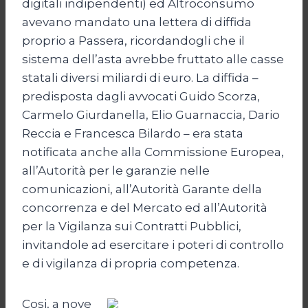
digitali indipendenti) ed Altroconsumo
avevano mandato una lettera di diffida
proprio a Passera, ricordandogli che il
sistema dell’asta avrebbe fruttato alle casse
statali diversi miliardi di euro. La diffida –
predisposta dagli avvocati Guido Scorza,
Carmelo Giurdanella, Elio Guarnaccia, Dario
Reccia e Francesca Bilardo – era stata
notificata anche alla Commissione Europea,
all’Autorità per le garanzie nelle
comunicazioni, all’Autorità Garante della
concorrenza e del Mercato ed all’Autorità
per la Vigilanza sui Contratti Pubblici,
invitandole ad esercitare i poteri di controllo
e di vigilanza di propria competenza.
Cosi, a nove