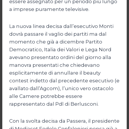
essere assegnato per un periodo più lungo
a imprese puramente televisive.
La nuova linea decisa dall’esecutivo Monti
dovrà passare il vaglio dei partiti ma dal
momento che già a dicembre Partito
Democratico, Italia dei Valori e Lega Nord
avevano presentato ordini del giorno alla
manovra presentati che chiedevano
esplicitamente di annullare il beauty
contest indetto dal precedente esecutivo (e
avallato dall’Agcom), l’unico vero ostacolo
alle Camere potrebbe essere
rappresentato dal Pdl di Berlusconi.
Con la svolta decisa da Passera, il presidente
di Mediaset Fedele Confalonieri pensa già a