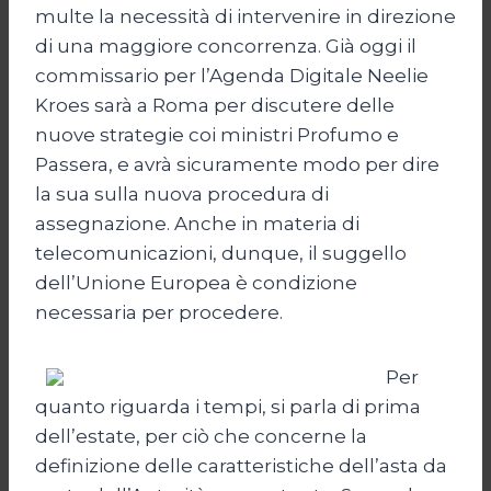
multe la necessità di intervenire in direzione
di una maggiore concorrenza. Già oggi il
commissario per l’Agenda Digitale Neelie
Kroes sarà a Roma per discutere delle
nuove strategie coi ministri Profumo e
Passera, e avrà sicuramente modo per dire
la sua sulla nuova procedura di
assegnazione. Anche in materia di
telecomunicazioni, dunque, il suggello
dell’Unione Europea è condizione
necessaria per procedere.
Per
quanto riguarda i tempi, si parla di prima
dell’estate, per ciò che concerne la
definizione delle caratteristiche dell’asta da