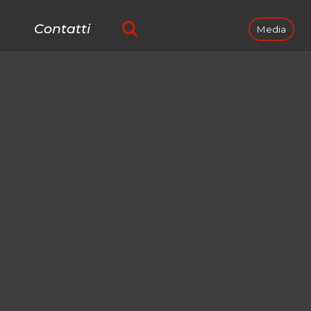
Contatti
Media