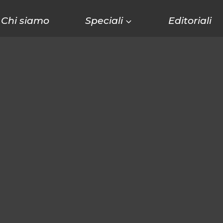
Chi siamo
Speciali
Editoriali