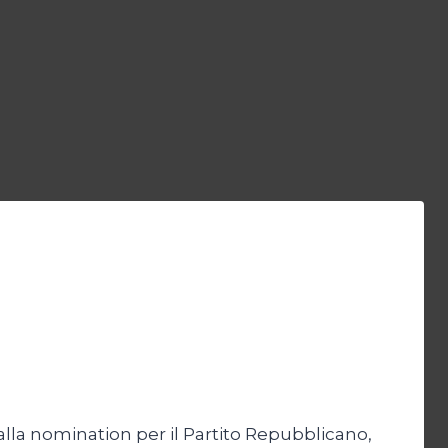
la nomination per il Partito Repubblicano,