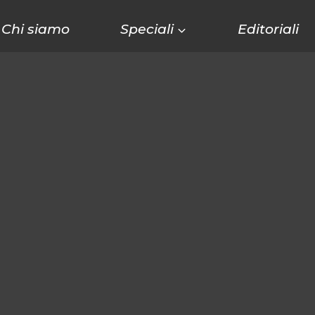
Chi siamo
Speciali
Editoriali