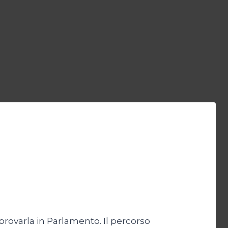
approvarla in Parlamento. Il percorso