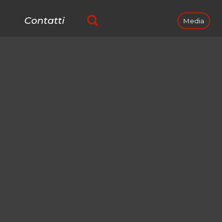
Contatti
Media