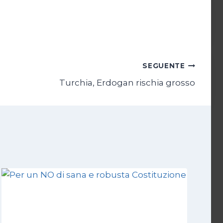
SEGUENTE
Turchia, Erdogan rischia grosso