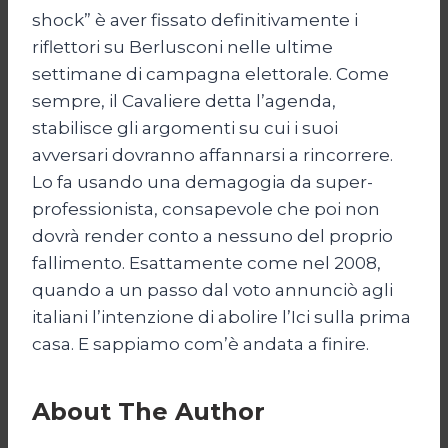
shock” è aver fissato definitivamente i
riflettori su Berlusconi nelle ultime
settimane di campagna elettorale. Come
sempre, il Cavaliere detta l’agenda,
stabilisce gli argomenti su cui i suoi
avversari dovranno affannarsi a rincorrere.
Lo fa usando una demagogia da super-
professionista, consapevole che poi non
dovrà render conto a nessuno del proprio
fallimento. Esattamente come nel 2008,
quando a un passo dal voto annunciò agli
italiani l’intenzione di abolire l’Ici sulla prima
casa. E sappiamo com’è andata a finire.
About The Author