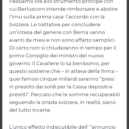
Passiamo ora allo strumento principe con
cui Berlusconi intende rimborsare e abolire
l’Imu sulla prima casa: l’accordo con la
Svizzera. Le trattative per concludere
un’intesa del genere con Berna vanno
avanti da mesi e non sono affatto semplici.
Di certo non si chiuderanno in tempo per il
primo Consiglio dei ministri del nuovo
governo. Il Cavaliere lo sa benissimo, per
questo sostiene che – in attesa della firma –
quei famosi cinque miliardi saranno “presi
in prestito dai soldi per la Cassa depositi e
prestiti”. Peccato che le somme recuperabili
seguendo la strada svizzera, in realtà, siano
del tutto incerte.
L’unico effetto indiscutibile dell’ “annuncio