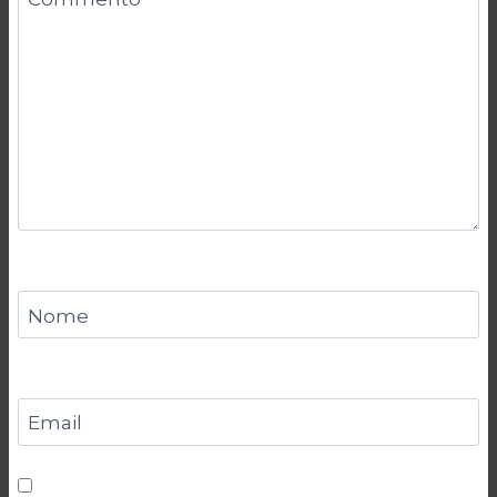
Nome
Email