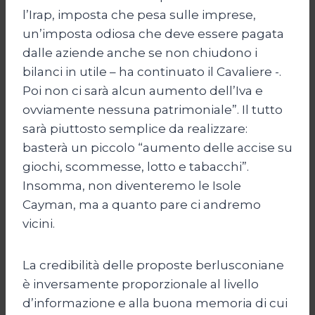
l’Irap, imposta che pesa sulle imprese,
un’imposta odiosa che deve essere pagata
dalle aziende anche se non chiudono i
bilanci in utile – ha continuato il Cavaliere -.
Poi non ci sarà alcun aumento dell’Iva e
ovviamente nessuna patrimoniale”. Il tutto
sarà piuttosto semplice da realizzare:
basterà un piccolo “aumento delle accise su
giochi, scommesse, lotto e tabacchi”.
Insomma, non diventeremo le Isole
Cayman, ma a quanto pare ci andremo
vicini.
La credibilità delle proposte berlusconiane
è inversamente proporzionale al livello
d’informazione e alla buona memoria di cui