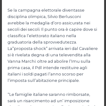
Se la campagna elettorale diventasse
disciplina olimpica, Silvio Berlusconi
avrebbe la medaglia d’oro assicurata nei
secoli dei secoli. Il punto ora è capire dove si
classifica l’elettorato italiano nella
graduatoria della sprovvedutezza.
La”proposta shock” arrivata ieri dal Cavaliere
si è rivelata degna di una televendita alla
Vanna Marchi: oltre ad abolire l’Imu sulla
prima casa, il Pdl intende restituire agli
italiani i soldi pagati l’anno scorso per
l’imposta sull’abitazione principale.
“Le famiglie italiane saranno rimborsate,
sarà un risarcimento ad un’ imposizione