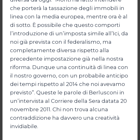
che porterà la tassazione degli immobili in
linea con la media europea, mentre ora è al
di sotto. È possibile che questo comporti
l’introduzione di un’imposta simile all’Ici, da
noi già prevista con il federalismo, ma
completamente diversa rispetto alla
precedente impostazione già nella nostra
riforma. Dunque una continuità di linea con
il nostro governo, con un probabile anticipo
dei tempi rispetto al 2014 che noi avevamo
previsto”. Queste le parole di Berlusconi in
un’intervista al Corriere della Sera datata 20
novembre 2011. Chi non trova alcuna
contraddizione ha davvero una creatività
invidiabile.