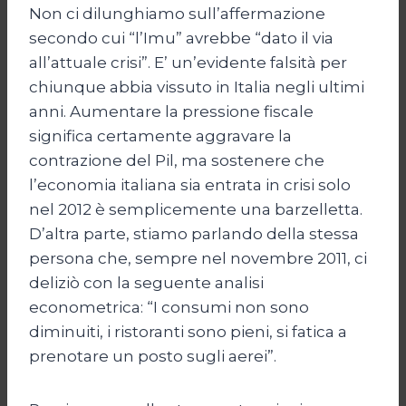
Non ci dilunghiamo sull’affermazione
secondo cui “l’Imu” avrebbe “dato il via
all’attuale crisi”. E’ un’evidente falsità per
chiunque abbia vissuto in Italia negli ultimi
anni. Aumentare la pressione fiscale
significa certamente aggravare la
contrazione del Pil, ma sostenere che
l’economia italiana sia entrata in crisi solo
nel 2012 è semplicemente una barzelletta.
D’altra parte, stiamo parlando della stessa
persona che, sempre nel novembre 2011, ci
deliziò con la seguente analisi
econometrica: “I consumi non sono
diminuiti, i ristoranti sono pieni, si fatica a
prenotare un posto sugli aerei”.