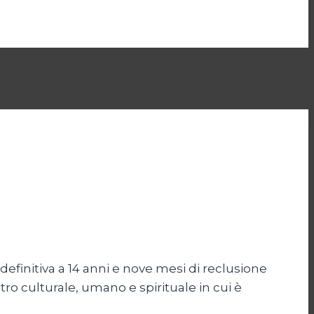
efinitiva a 14 anni e nove mesi di reclusione
atro culturale, umano e spirituale in cui è