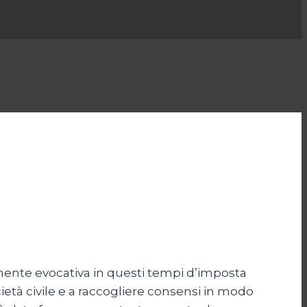
lmente evocativa in questi tempi d’imposta
cietà civile e a raccogliere consensi in modo