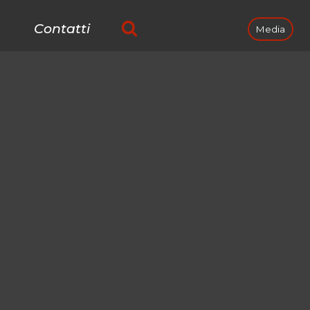
Contatti
Media