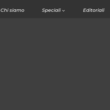
Chi siamo
Speciali
Editoriali