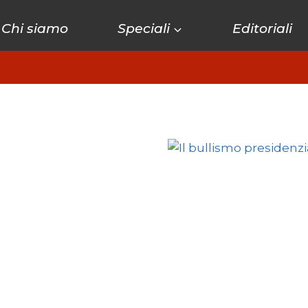
Chi siamo
Speciali
Editoriali