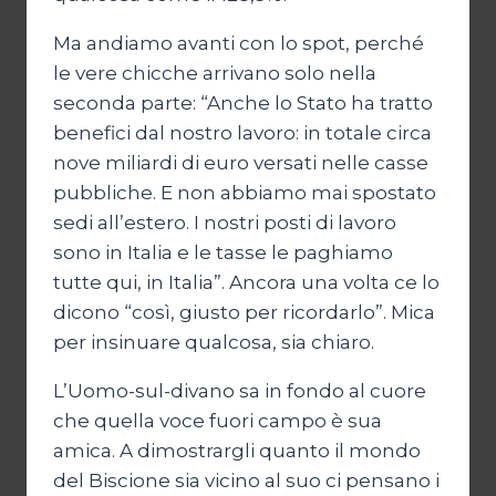
Ma andiamo avanti con lo spot, perché
le vere chicche arrivano solo nella
seconda parte: “Anche lo Stato ha tratto
benefici dal nostro lavoro: in totale circa
nove miliardi di euro versati nelle casse
pubbliche. E non abbiamo mai spostato
sedi all’estero. I nostri posti di lavoro
sono in Italia e le tasse le paghiamo
tutte qui, in Italia”. Ancora una volta ce lo
dicono “così, giusto per ricordarlo”. Mica
per insinuare qualcosa, sia chiaro.
L’Uomo-sul-divano sa in fondo al cuore
che quella voce fuori campo è sua
amica. A dimostrargli quanto il mondo
del Biscione sia vicino al suo ci pensano i