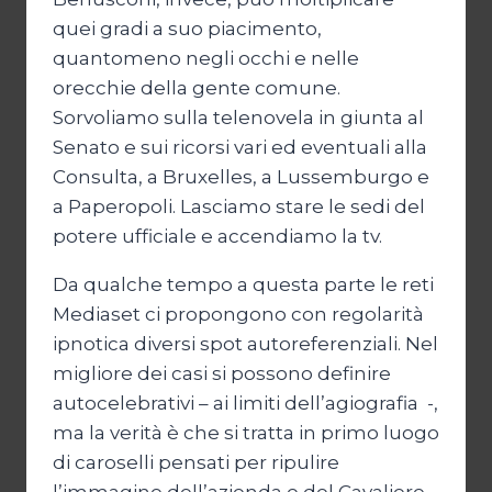
quei gradi a suo piacimento,
quantomeno negli occhi e nelle
orecchie della gente comune.
Sorvoliamo sulla telenovela in giunta al
Senato e sui ricorsi vari ed eventuali alla
Consulta, a Bruxelles, a Lussemburgo e
a Paperopoli. Lasciamo stare le sedi del
potere ufficiale e accendiamo la tv.
Da qualche tempo a questa parte le reti
Mediaset ci propongono con regolarità
ipnotica diversi spot autoreferenziali. Nel
migliore dei casi si possono definire
autocelebrativi – ai limiti dell’agiografia -,
ma la verità è che si tratta in primo luogo
di caroselli pensati per ripulire