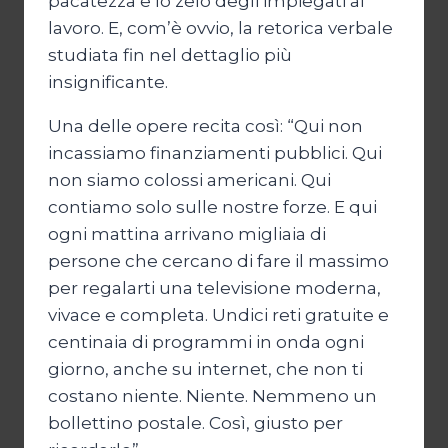
pacatezza e lo zelo degli impiegati al
lavoro. E, com’è ovvio, la retorica verbale
studiata fin nel dettaglio più
insignificante.
Una delle opere recita così: “Qui non
incassiamo finanziamenti pubblici. Qui
non siamo colossi americani. Qui
contiamo solo sulle nostre forze. E qui
ogni mattina arrivano migliaia di
persone che cercano di fare il massimo
per regalarti una televisione moderna,
vivace e completa. Undici reti gratuite e
centinaia di programmi in onda ogni
giorno, anche su internet, che non ti
costano niente. Niente. Nemmeno un
bollettino postale. Così, giusto per