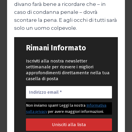
divano farà bene a ricordare che – in
caso di condanna penale – dovrà
scontare la pena. E agli occhi di tutti sarà
solo un uomo colpevole.
Rimani Informato
Iscriviti alla nostra newsletter
settimanale per ricevere i migliori
approfondimenti direttamente nella tua
casella di posta
Non inviamo spam! Leggi la nostra
Informativa
sulla privacy
per avere maggiori informazioni.