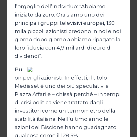
l’orgoglio dell’Individuo: “Abbiamo
iniziato da zero. Ora siamo uno dei
principali gruppi televisivi europei, 130
mila piccoli azionisti credono in noi e noi
giorno dopo giorno abbiamo ripagato la
loro fiducia con 4,9 miliardi di euro di
dividendi”.
Bu
on per gli azionisti. In effetti, il titolo
Mediaset è uno dei più speculativi a
Piazza Affari e – chissà perché – in tempi
di crisi politica viene trattato dagli
investitori come un termometro della
stabilità italiana. Nell’ultimo anno le
azioni del Biscione hanno guadagnato
qualcosa come il 128,5%.