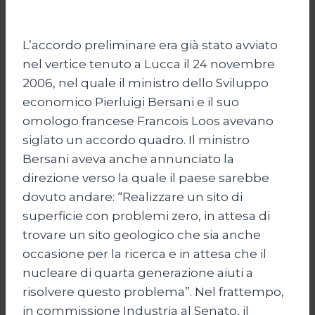
L’accordo preliminare era già stato avviato
nel vertice tenuto a Lucca il 24 novembre
2006, nel quale il ministro dello Sviluppo
economico Pierluigi Bersani e il suo
omologo francese Francois Loos avevano
siglato un accordo quadro. Il ministro
Bersani aveva anche annunciato la
direzione verso la quale il paese sarebbe
dovuto andare: “Realizzare un sito di
superficie con problemi zero, in attesa di
trovare un sito geologico che sia anche
occasione per la ricerca e in attesa che il
nucleare di quarta generazione aiuti a
risolvere questo problema”. Nel frattempo,
in commissione Industria al Senato, il