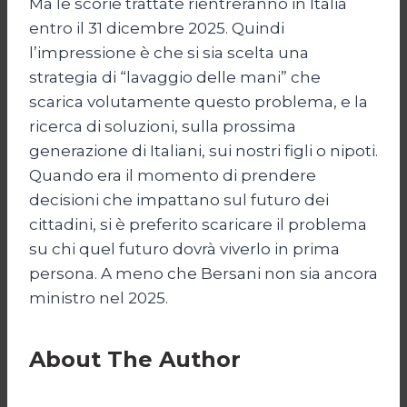
Ma le scorie trattate rientreranno in Italia
entro il 31 dicembre 2025. Quindi
l’impressione è che si sia scelta una
strategia di “lavaggio delle mani” che
scarica volutamente questo problema, e la
ricerca di soluzioni, sulla prossima
generazione di Italiani, sui nostri figli o nipoti.
Quando era il momento di prendere
decisioni che impattano sul futuro dei
cittadini, si è preferito scaricare il problema
su chi quel futuro dovrà viverlo in prima
persona. A meno che Bersani non sia ancora
ministro nel 2025.
About The Author