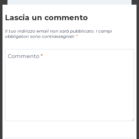
Lascia un commento
Il tuo indirizzo email non sarà pubblicato.
I campi
obbligatori sono contrassegnati
*
Commento
*