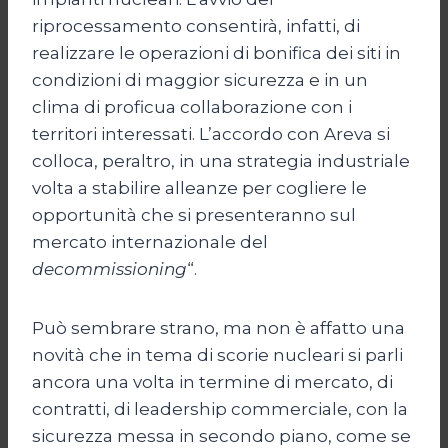
riprocessamento consentirà, infatti, di
realizzare le operazioni di bonifica dei siti in
condizioni di maggior sicurezza e in un
clima di proficua collaborazione con i
territori interessati. L’accordo con Areva si
colloca, peraltro, in una strategia industriale
volta a stabilire alleanze per cogliere le
opportunità che si presenteranno sul
mercato internazionale del
decommissioning
“.
Può sembrare strano, ma non è affatto una
novità che in tema di scorie nucleari si parli
ancora una volta in termine di mercato, di
contratti, di leadership commerciale, con la
sicurezza messa in secondo piano, come se