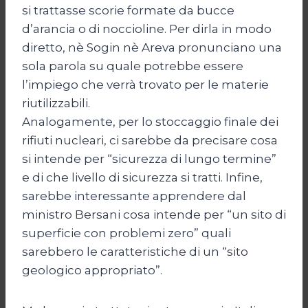
si trattasse scorie formate da bucce
d’arancia o di noccioline. Per dirla in modo
diretto, nè Sogin nè Areva pronunciano una
sola parola su quale potrebbe essere
l’impiego che verrà trovato per le materie
riutilizzabili.
Analogamente, per lo stoccaggio finale dei
rifiuti nucleari, ci sarebbe da precisare cosa
si intende per “sicurezza di lungo termine”
e di che livello di sicurezza si tratti. Infine,
sarebbe interessante apprendere dal
ministro Bersani cosa intende per “un sito di
superficie con problemi zero” quali
sarebbero le caratteristiche di un “sito
geologico appropriato”.