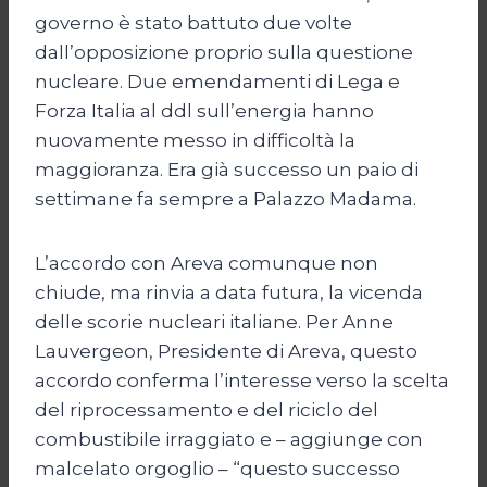
governo è stato battuto due volte
dall’opposizione proprio sulla questione
nucleare. Due emendamenti di Lega e
Forza Italia al ddl sull’energia hanno
nuovamente messo in difficoltà la
maggioranza. Era già successo un paio di
settimane fa sempre a Palazzo Madama.
L’accordo con Areva comunque non
chiude, ma rinvia a data futura, la vicenda
delle scorie nucleari italiane. Per Anne
Lauvergeon, Presidente di Areva, questo
accordo conferma l’interesse verso la scelta
del riprocessamento e del riciclo del
combustibile irraggiato e – aggiunge con
malcelato orgoglio – “questo successo