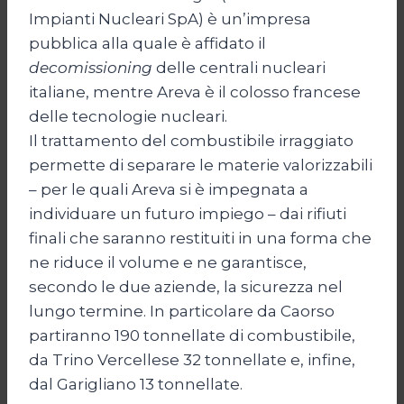
Impianti Nucleari SpA) è un’impresa
pubblica alla quale è affidato il
decomissioning
delle centrali nucleari
italiane, mentre Areva è il colosso francese
delle tecnologie nucleari.
Il trattamento del combustibile irraggiato
permette di separare le materie valorizzabili
– per le quali Areva si è impegnata a
individuare un futuro impiego – dai rifiuti
finali che saranno restituiti in una forma che
ne riduce il volume e ne garantisce,
secondo le due aziende, la sicurezza nel
lungo termine. In particolare da Caorso
partiranno 190 tonnellate di combustibile,
da Trino Vercellese 32 tonnellate e, infine,
dal Garigliano 13 tonnellate.