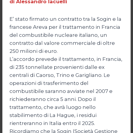
di Alessandro Iacuelli
E’ stato firmato un contratto tra la Sogin e la
francese Areva per il trattamento in Francia
del combustibile nucleare italiano, un
contratto dal valore commerciale di oltre
250 milioni di euro.
L’accordo prevede il trattamento, in Francia,
di 235 tonnellate provenienti dalle ex
centrali di Caorso, Trino e Garigliano. Le
operazioni di trasferimento del
combustibile saranno avviate nel 2007 e
richiederanno circa 5 anni. Dopo il
trattamento, che avrà luogo nello
stabilimento di La Hague, i residui
rientreranno in Italia entro il 2025.
Ricordiamo che la Sogin (Società Gestione