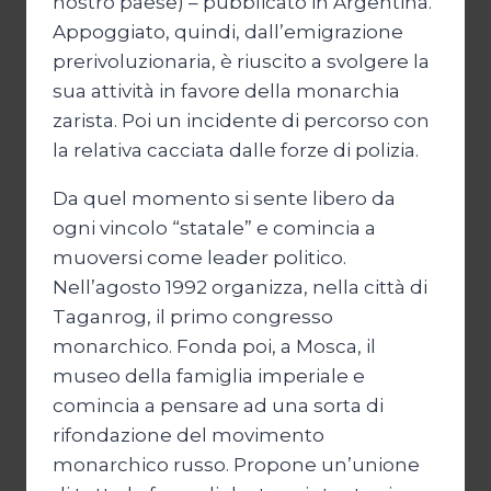
nostro paese) – pubblicato in Argentina.
Appoggiato, quindi, dall’emigrazione
prerivoluzionaria, è riuscito a svolgere la
sua attività in favore della monarchia
zarista. Poi un incidente di percorso con
la relativa cacciata dalle forze di polizia.
Da quel momento si sente libero da
ogni vincolo “statale” e comincia a
muoversi come leader politico.
Nell’agosto 1992 organizza, nella città di
Taganrog, il primo congresso
monarchico. Fonda poi, a Mosca, il
museo della famiglia imperiale e
comincia a pensare ad una sorta di
rifondazione del movimento
monarchico russo. Propone un’unione