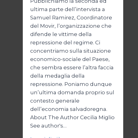
Pubblichiamo la seconda ed
ultima parte dell’intervista a
Samuel Ramirez, Coordinatore
del Movir, l’organizzazione che
difende le vittime della
repressione del regime. Ci
concentriamo sulla situazione
economico-sociale del Paese,
che sembra essere l’altra faccia
della medaglia della
repressione. Poniamo dunque
un’ultima domanda proprio sul
contesto generale
dell’economia salvadoregna.
About The Author Cecilia Miglio
See author's…