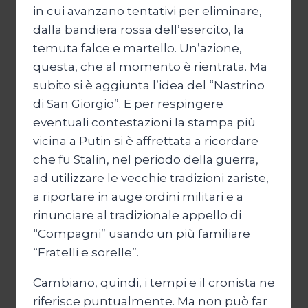
in cui avanzano tentativi per eliminare,
dalla bandiera rossa dell’esercito, la
temuta falce e martello. Un’azione,
questa, che al momento è rientrata. Ma
subito si è aggiunta l’idea del “Nastrino
di San Giorgio”. E per respingere
eventuali contestazioni la stampa più
vicina a Putin si è affrettata a ricordare
che fu Stalin, nel periodo della guerra,
ad utilizzare le vecchie tradizioni zariste,
a riportare in auge ordini militari e a
rinunciare al tradizionale appello di
“Compagni” usando un più familiare
“Fratelli e sorelle”.
Cambiano, quindi, i tempi e il cronista ne
riferisce puntualmente. Ma non può far