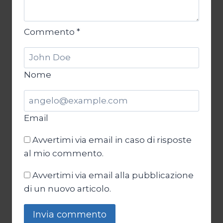
Commento
*
Nome
Email
Avvertimi via email in caso di risposte
al mio commento.
Avvertimi via email alla pubblicazione
di un nuovo articolo.