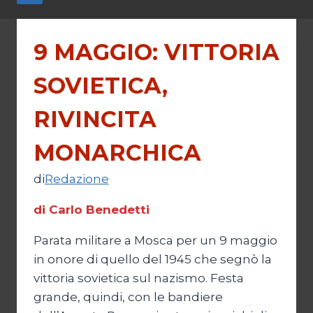
9 MAGGIO: VITTORIA
SOVIETICA,
RIVINCITA
MONARCHICA
di
Redazione
di Carlo Benedetti
Parata militare a Mosca per un 9 maggio
in onore di quello del 1945 che segnò la
vittoria sovietica sul nazismo. Festa
grande, quindi, con le bandiere