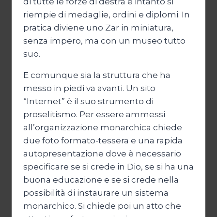
di tutte le forze di destra e intanto si
riempie di medaglie, ordini e diplomi. In
pratica diviene uno Zar in miniatura,
senza impero, ma con un museo tutto
suo.
E comunque sia la struttura che ha
messo in piedi va avanti. Un sito
“Internet” è il suo strumento di
proselitismo. Per essere ammessi
all’organizzazione monarchica chiede
due foto formato-tessera e una rapida
autopresentazione dove è necessario
specificare se si crede in Dio, se si ha una
buona educazione e se si crede nella
possibilità di instaurare un sistema
monarchico. Si chiede poi un atto che