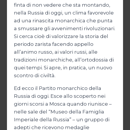
finta di non vedere che sta montando,
nella Russia di oggi, un clima favorevole
ad una rinascita monarchica che punta
a smussare gli avvenimenti rivoluzionari.
Si cerca cioè di valorizzare la storia del
periodo zarista facendo appello
all’animo russo, ai valori russi, alle
tradizioni monarchiche, all’ortodossia di
quei tempi. Si apre, in pratica, un nuovo
scontro di civiltà.
Ed ecco il Partito monarchico della
Russia di oggi. Esce allo scoperto nei
giorni scorsi a Mosca quando riunisce –
nelle sale del “Museo della Famiglia
Imperiale della Russia” – un gruppo di
adepti che ricevono medaglie