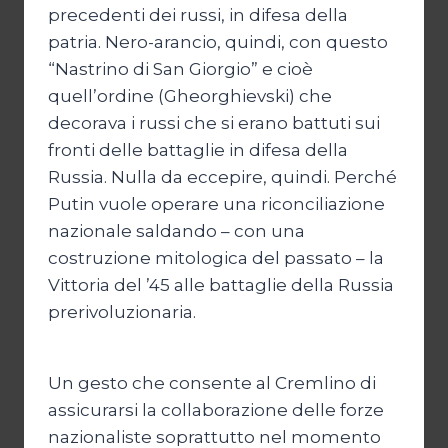
precedenti dei russi, in difesa della
patria. Nero-arancio, quindi, con questo
“Nastrino di San Giorgio” e cioè
quell’ordine (Gheorghievski) che
decorava i russi che si erano battuti sui
fronti delle battaglie in difesa della
Russia. Nulla da eccepire, quindi. Perché
Putin vuole operare una riconciliazione
nazionale saldando – con una
costruzione mitologica del passato – la
Vittoria del ’45 alle battaglie della Russia
prerivoluzionaria.
Un gesto che consente al Cremlino di
assicurarsi la collaborazione delle forze
nazionaliste soprattutto nel momento