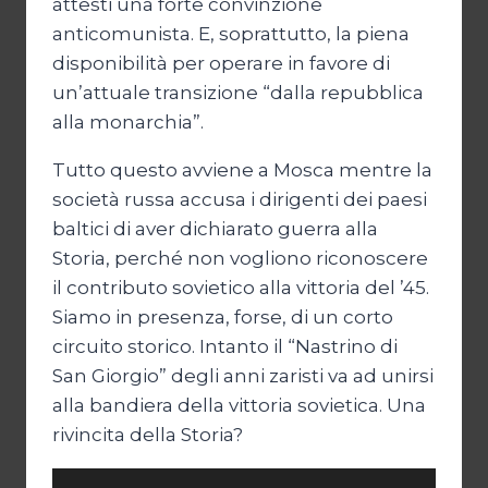
attesti una forte convinzione
anticomunista. E, soprattutto, la piena
disponibilità per operare in favore di
un’attuale transizione “dalla repubblica
alla monarchia”.
Tutto questo avviene a Mosca mentre la
società russa accusa i dirigenti dei paesi
baltici di aver dichiarato guerra alla
Storia, perché non vogliono riconoscere
il contributo sovietico alla vittoria del ’45.
Siamo in presenza, forse, di un corto
circuito storico. Intanto il “Nastrino di
San Giorgio” degli anni zaristi va ad unirsi
alla bandiera della vittoria sovietica. Una
rivincita della Storia?