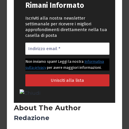
Rimani Informato
Iscriviti alla nostra newsletter
settimanale per ricevere i migliori
approfondimenti direttamente nella tua
casella di posta
Non inviamo spam! Leggi la nostra
Informativa
sulla privacy
per avere maggiori informazioni.
About The Author
Redazione