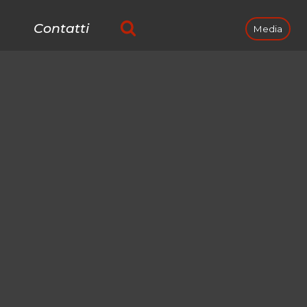
Contatti
Media