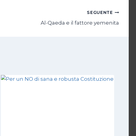
SEGUENTE
Al-Qaeda e il fattore yemenita