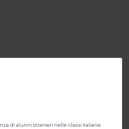
 di alunni stranieri nelle classi italiane.