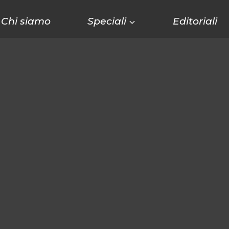
Chi siamo
Speciali
Editoriali