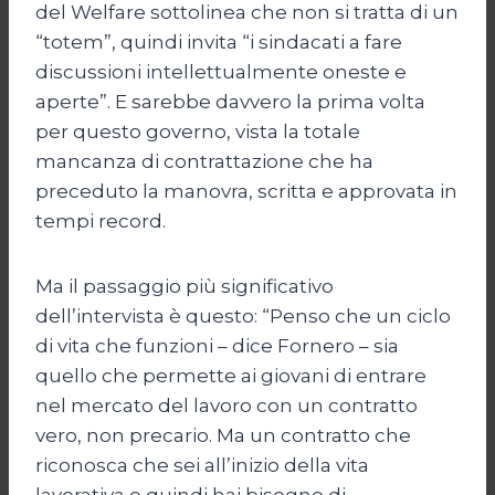
del Welfare sottolinea che non si tratta di un
“totem”, quindi invita “i sindacati a fare
discussioni intellettualmente oneste e
aperte”. E sarebbe davvero la prima volta
per questo governo, vista la totale
mancanza di contrattazione che ha
preceduto la manovra, scritta e approvata in
tempi record.
Ma il passaggio più significativo
dell’intervista è questo: “Penso che un ciclo
di vita che funzioni – dice Fornero – sia
quello che permette ai giovani di entrare
nel mercato del lavoro con un contratto
vero, non precario. Ma un contratto che
riconosca che sei all’inizio della vita
lavorativa e quindi hai bisogno di