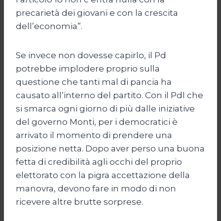
precarietà dei giovani e con la crescita
dell’economia”.
Se invece non dovesse capirlo, il Pd
potrebbe implodere proprio sulla
questione che tanti mal di pancia ha
causato all’interno del partito. Con il Pdl che
si smarca ogni giorno di più dalle iniziative
del governo Monti, per i democratici è
arrivato il momento di prendere una
posizione netta. Dopo aver perso una buona
fetta di credibilità agli occhi del proprio
elettorato con la pigra accettazione della
manovra, devono fare in modo di non
ricevere altre brutte sorprese.