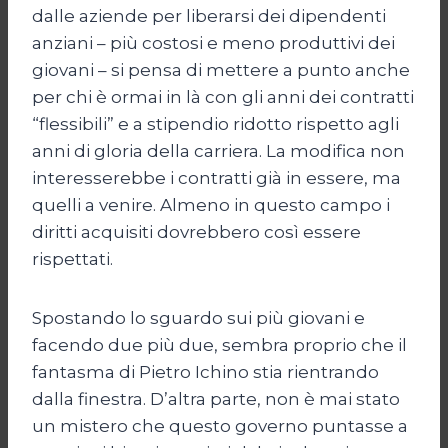
dalle aziende per liberarsi dei dipendenti
anziani – più costosi e meno produttivi dei
giovani – si pensa di mettere a punto anche
per chi è ormai in là con gli anni dei contratti
“flessibili” e a stipendio ridotto rispetto agli
anni di gloria della carriera. La modifica non
interesserebbe i contratti già in essere, ma
quelli a venire. Almeno in questo campo i
diritti acquisiti dovrebbero così essere
rispettati.
Spostando lo sguardo sui più giovani e
facendo due più due, sembra proprio che il
fantasma di Pietro Ichino stia rientrando
dalla finestra. D’altra parte, non è mai stato
un mistero che questo governo puntasse a