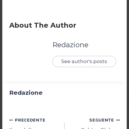
About The Author
Redazione
See author's posts
Redazione
Navigazione
PRECEDENTE
SEGUENTE