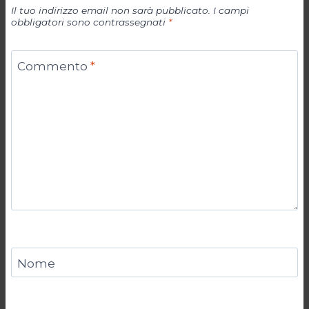
Il tuo indirizzo email non sarà pubblicato.
I campi
obbligatori sono contrassegnati
*
Commento
*
Nome