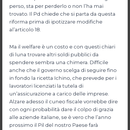
perso, sta per perderlo o non l’ha mai
trovato. Il Pd chiede che si parta da questa
riforma prima di ipotizzare modifiche
al’articolo 18.
Ma il welfare è un costo e con questi chiari
di luna trovare altri soldi pubblici da
spendere sembra una chimera. Difficile
anche che il governo scelga di seguire fino
in fondo la ricetta Ichino, che prevede per i
lavoratori licenziati la tutela di
un’assicurazione a carico delle imprese.
Alzare adesso il cuneo fiscale vorrebbe dire
con ogni probabilità dare il colpo di grazia
alle aziende italiane, se è vero che l’anno
prossimo il Pil del nostro Paese farà