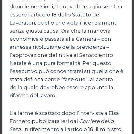
dopo le pensioni, il nuovo bersaglio sembra
essere l’articolo 18 dello Statuto dei
Lavoratori, quello che vieta i licenziamenti
senza giusta causa. Ora che la manovra
economica è passata alla Camera – con
annessa rivoluzione della previdenza –
l’approvazione definitiva al Senato entro
Natale è una pura formalità. Per questo
l’esecutivo può concentrarsi su quella che è
stata definita come “fase due”, al centro
della quale dovrebbe essere appunto la
riforma del lavoro.
L’allarme è scattato dopo l’intervista a Elsa
Fornero pubblicata ieri dal
Corriere della
Sera
. In riferimento all’articolo 18, il ministro