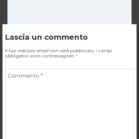
Lascia un commento
Il tuo indirizzo email non sarà pubblicato.
I campi
obbligatori sono contrassegnati
*
Commento
*