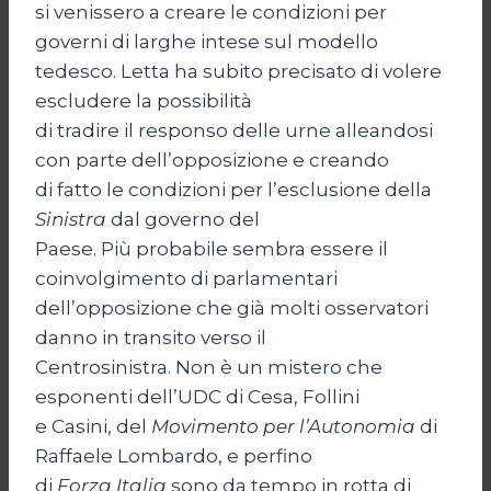
si venissero a creare le condizioni per
governi di larghe intese sul modello
tedesco. Letta ha subito precisato di volere
escludere la possibilità
di tradire il responso delle urne alleandosi
con parte dell’opposizione e creando
di fatto le condizioni per l’esclusione della
Sinistra
dal governo del
Paese. Più probabile sembra essere il
coinvolgimento di parlamentari
dell’opposizione che già molti osservatori
danno in transito verso il
Centrosinistra. Non è un mistero che
esponenti dell’UDC di Cesa, Follini
e Casini, del
Movimento per l’Autonomia
di
Raffaele Lombardo, e perfino
di
Forza Italia
sono da tempo in rotta di