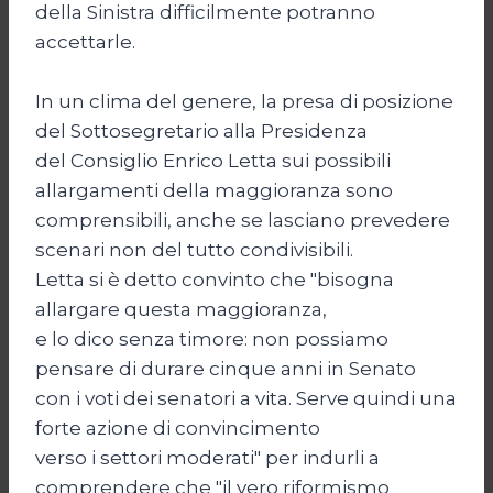
della Sinistra difficilmente potranno
accettarle.
In un clima del genere, la presa di posizione
del Sottosegretario alla Presidenza
del Consiglio Enrico Letta sui possibili
allargamenti della maggioranza sono
comprensibili, anche se lasciano prevedere
scenari non del tutto condivisibili.
Letta si è detto convinto che "bisogna
allargare questa maggioranza,
e lo dico senza timore: non possiamo
pensare di durare cinque anni in Senato
con i voti dei senatori a vita. Serve quindi una
forte azione di convincimento
verso i settori moderati" per indurli a
comprendere che "il vero riformismo