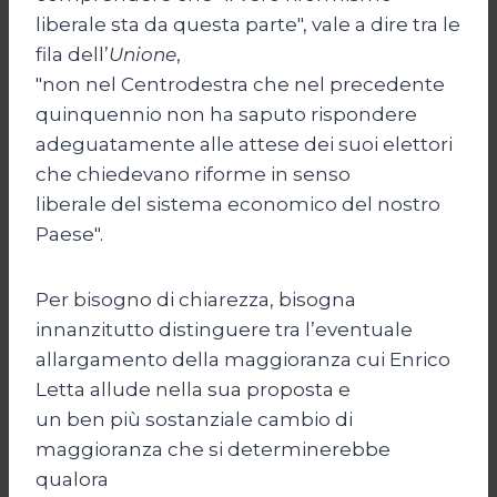
liberale sta da questa parte", vale a dire tra le
fila dell’
Unione
,
"non nel Centrodestra che nel precedente
quinquennio non ha saputo rispondere
adeguatamente alle attese dei suoi elettori
che chiedevano riforme in senso
liberale del sistema economico del nostro
Paese".
Per bisogno di chiarezza, bisogna
innanzitutto distinguere tra l’eventuale
allargamento della maggioranza cui Enrico
Letta allude nella sua proposta e
un ben più sostanziale cambio di
maggioranza che si determinerebbe
qualora