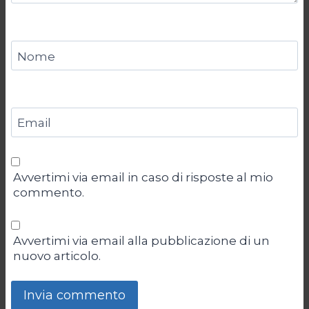
Nome
Email
Avvertimi via email in caso di risposte al mio
commento.
Avvertimi via email alla pubblicazione di un
nuovo articolo.