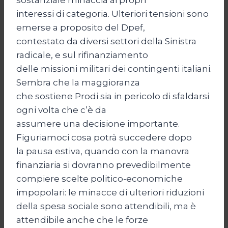
interessi di categoria. Ulteriori tensioni sono
emerse a proposito del Dpef,
contestato da diversi settori della Sinistra
radicale, e sul rifinanziamento
delle missioni militari dei contingenti italiani.
Sembra che la maggioranza
che sostiene Prodi sia in pericolo di sfaldarsi
ogni volta che c’è da
assumere una decisione importante.
Figuriamoci cosa potrà succedere dopo
la pausa estiva, quando con la manovra
finanziaria si dovranno prevedibilmente
compiere scelte politico-economiche
impopolari: le minacce di ulteriori riduzioni
della spesa sociale sono attendibili, ma è
attendibile anche che le forze