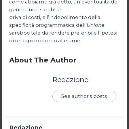
come abbiamo già detto, un’eventualità del
genere non sarebbe
priva di costi, e l’indebolimento della
specificità programmatica dell’
Unione
sarebbe tale da rendere preferibile l’ipotesi
di un rapido ritorno alle urne.
About The Author
Redazione
See author's posts
Redazione