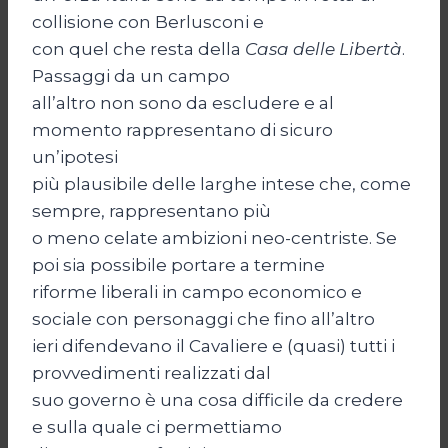
collisione con Berlusconi e
con quel che resta della
Casa delle Libertà
.
Passaggi da un campo
all’altro non sono da escludere e al
momento rappresentano di sicuro
un’ipotesi
più plausibile delle larghe intese che, come
sempre, rappresentano più
o meno celate ambizioni neo-centriste. Se
poi sia possibile portare a termine
riforme liberali in campo economico e
sociale con personaggi che fino all’altro
ieri difendevano il Cavaliere e (quasi) tutti i
provvedimenti realizzati dal
suo governo è una cosa difficile da credere
e sulla quale ci permettiamo