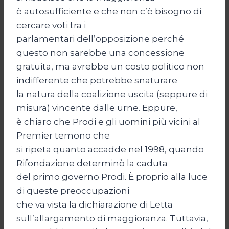
è autosufficiente e che non c’è bisogno di
cercare voti tra i
parlamentari dell’opposizione perché
questo non sarebbe una concessione
gratuita, ma avrebbe un costo politico non
indifferente che potrebbe snaturare
la natura della coalizione uscita (seppure di
misura) vincente dalle urne. Eppure,
è chiaro che Prodi e gli uomini più vicini al
Premier temono che
si ripeta quanto accadde nel 1998, quando
Rifondazione determinò la caduta
del primo governo Prodi. È proprio alla luce
di queste preoccupazioni
che va vista la dichiarazione di Letta
sull’allargamento di maggioranza. Tuttavia,