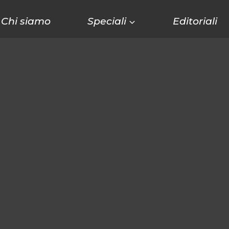
Chi siamo
Speciali
Editoriali