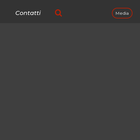
Contatti
Media