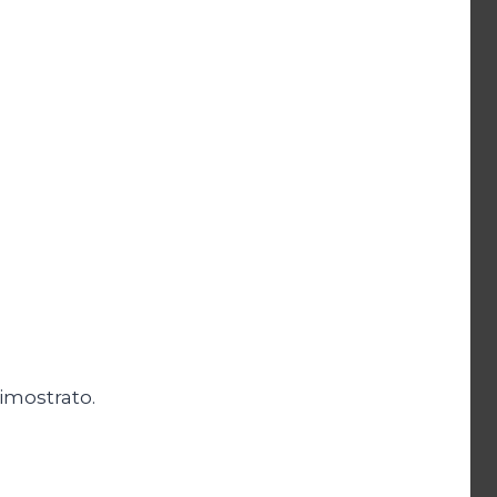
imostrato.