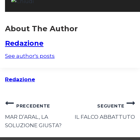
About The Author
Redazione
See author's posts
Redazione
Navigazione
PRECEDENTE
SEGUENTE
articoli
MAR D’ARAL, LA
IL FALCO ABBATTUTO
SOLUZIONE GIUSTA?