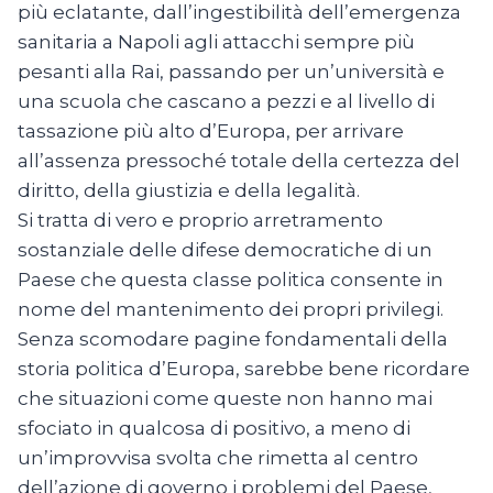
più eclatante, dall’ingestibilità dell’emergenza
sanitaria a Napoli agli attacchi sempre più
pesanti alla Rai, passando per un’università e
una scuola che cascano a pezzi e al livello di
tassazione più alto d’Europa, per arrivare
all’assenza pressoché totale della certezza del
diritto, della giustizia e della legalità.
Si tratta di vero e proprio arretramento
sostanziale delle difese democratiche di un
Paese che questa classe politica consente in
nome del mantenimento dei propri privilegi.
Senza scomodare pagine fondamentali della
storia politica d’Europa, sarebbe bene ricordare
che situazioni come queste non hanno mai
sfociato in qualcosa di positivo, a meno di
un’improvvisa svolta che rimetta al centro
dell’azione di governo i problemi del Paese,