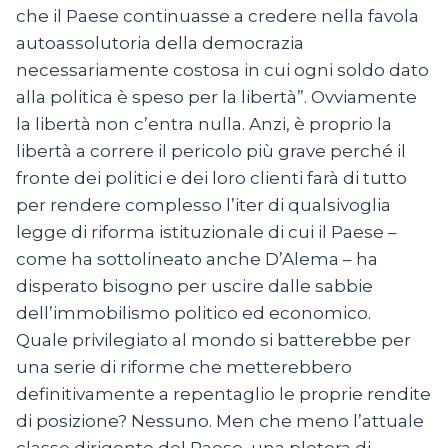
che il Paese continuasse a credere nella favola
autoassolutoria della democrazia
necessariamente costosa in cui ogni soldo dato
alla politica è speso per la libertà”. Ovviamente
la libertà non c’entra nulla. Anzi, è proprio la
libertà a correre il pericolo più grave perché il
fronte dei politici e dei loro clienti farà di tutto
per rendere complesso l’iter di qualsivoglia
legge di riforma istituzionale di cui il Paese –
come ha sottolineato anche D’Alema – ha
disperato bisogno per uscire dalle sabbie
dell’immobilismo politico ed economico.
Quale privilegiato al mondo si batterebbe per
una serie di riforme che metterebbero
definitivamente a repentaglio le proprie rendite
di posizione? Nessuno. Men che meno l’attuale