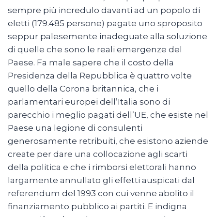
sempre più incredulo davanti ad un popolo di
eletti (179.485 persone) pagate uno sproposito
seppur palesemente inadeguate alla soluzione
di quelle che sono le reali emergenze del
Paese. Fa male sapere che il costo della
Presidenza della Repubblica è quattro volte
quello della Corona britannica, che i
parlamentari europei dell’Italia sono di
parecchio i meglio pagati dell’UE, che esiste nel
Paese una legione di consulenti
generosamente retribuiti, che esistono aziende
create per dare una collocazione agli scarti
della politica e che i rimborsi elettorali hanno
largamente annullato gli effetti auspicati dal
referendum del 1993 con cui venne abolito il
finanziamento pubblico ai partiti. E indigna