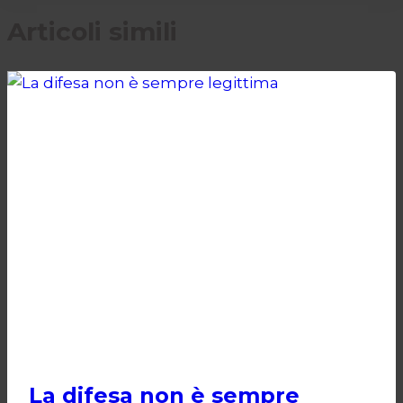
Articoli simili
POLITICA
La difesa non è sempre