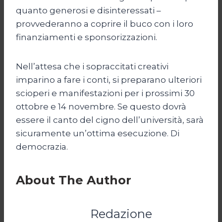
quanto generosi e disinteressati –
provvederanno a coprire il buco con i loro
finanziamenti e sponsorizzazioni.
Nell’attesa che i sopraccitati creativi
imparino a fare i conti, si preparano ulteriori
scioperi e manifestazioni per i prossimi 30
ottobre e 14 novembre. Se questo dovrà
essere il canto del cigno dell’università, sarà
sicuramente un’ottima esecuzione. Di
democrazia.
About The Author
Redazione