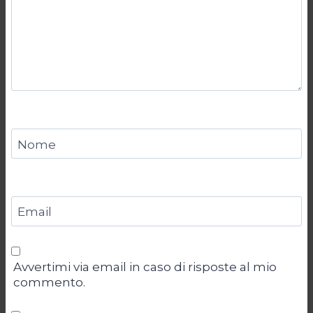
Nome
Email
Avvertimi via email in caso di risposte al mio
commento.