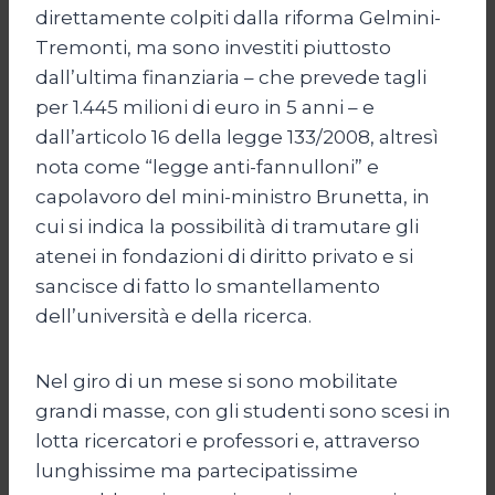
direttamente colpiti dalla riforma Gelmini-
Tremonti, ma sono investiti piuttosto
dall’ultima finanziaria – che prevede tagli
per 1.445 milioni di euro in 5 anni – e
dall’articolo 16 della legge 133/2008, altresì
nota come “legge anti-fannulloni” e
capolavoro del mini-ministro Brunetta, in
cui si indica la possibilità di tramutare gli
atenei in fondazioni di diritto privato e si
sancisce di fatto lo smantellamento
dell’università e della ricerca.
Nel giro di un mese si sono mobilitate
grandi masse, con gli studenti sono scesi in
lotta ricercatori e professori e, attraverso
lunghissime ma partecipatissime