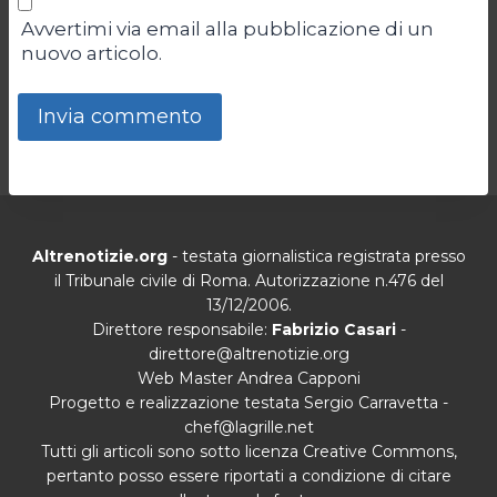
Avvertimi via email alla pubblicazione di un
nuovo articolo.
Altrenotizie.org
- testata giornalistica registrata presso
il Tribunale civile di Roma. Autorizzazione n.476 del
13/12/2006.
Direttore responsabile:
Fabrizio Casari
-
direttore@altrenotizie.org
Web Master Andrea Capponi
Progetto e realizzazione testata Sergio Carravetta -
chef@lagrille.net
Tutti gli articoli sono sotto licenza Creative Commons,
pertanto posso essere riportati a condizione di citare