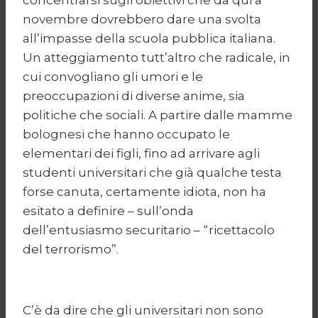
novembre dovrebbero dare una svolta
all’impasse della scuola pubblica italiana.
Un atteggiamento tutt’altro che radicale, in
cui convogliano gli umori e le
preoccupazioni di diverse anime, sia
politiche che sociali. A partire dalle mamme
bolognesi che hanno occupato le
elementari dei figli, fino ad arrivare agli
studenti universitari che già qualche testa
forse canuta, certamente idiota, non ha
esitato a definire – sull’onda
dell’entusiasmo securitario – “ricettacolo
del terrorismo”.
C’è da dire che gli universitari non sono