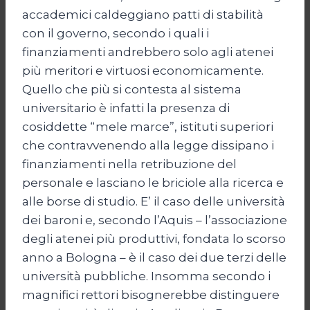
accademici caldeggiano patti di stabilità
con il governo, secondo i quali i
finanziamenti andrebbero solo agli atenei
più meritori e virtuosi economicamente.
Quello che più si contesta al sistema
universitario è infatti la presenza di
cosiddette “mele marce”, istituti superiori
che contravvenendo alla legge dissipano i
finanziamenti nella retribuzione del
personale e lasciano le briciole alla ricerca e
alle borse di studio. E’ il caso delle università
dei baroni e, secondo l’Aquis – l’associazione
degli atenei più produttivi, fondata lo scorso
anno a Bologna – è il caso dei due terzi delle
università pubbliche. Insomma secondo i
magnifici rettori bisognerebbe distinguere