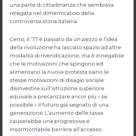
una parte di cittadinanza che sembrava
relegata nel dimenticatoio della
controversa storia italiana.
Certo, il ’77 è passato da un pezzo e l’idea
della rivoluzione ha lasciato spazio ad altre
modalità di rivendicazione, ma è innegabile
che le motivazioni che spingono ed
alimentano la nuova protesta siano le
stesse motivazioni di disagio sociale:
disinvestire sull’istruzione superiore
equivale a precarizzare ancor più – se
possibile – il futuro già segnato di una
generazione. L’aumento delle tasse
causerebbe una progressiva e
insormontabile barriera all’accesso