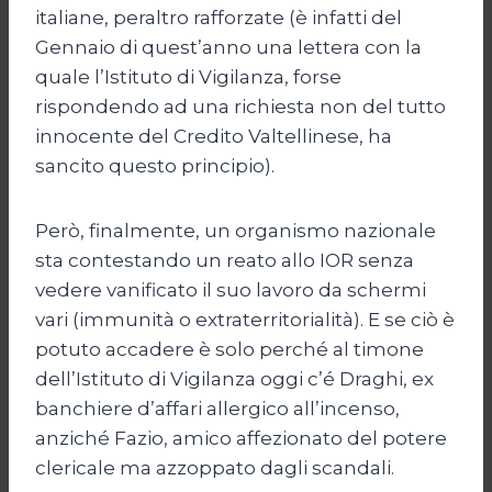
italiane, peraltro rafforzate (è infatti del
Gennaio di quest’anno una lettera con la
quale l’Istituto di Vigilanza, forse
rispondendo ad una richiesta non del tutto
innocente del Credito Valtellinese, ha
sancito questo principio).
Però, finalmente, un organismo nazionale
sta contestando un reato allo IOR senza
vedere vanificato il suo lavoro da schermi
vari (immunità o extraterritorialità). E se ciò è
potuto accadere è solo perché al timone
dell’Istituto di Vigilanza oggi c’é Draghi, ex
banchiere d’affari allergico all’incenso,
anziché Fazio, amico affezionato del potere
clericale ma azzoppato dagli scandali.