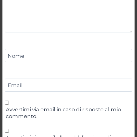
Nome
Email
Avvertimi via email in caso di risposte al mio
commento.