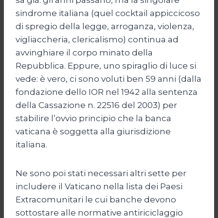
sindrome italiana (quel cocktail appiccicoso
di spregio della legge, arroganza, violenza,
vigliaccheria, clericalismo) continua ad
avvinghiare il corpo minato della
Repubblica. Eppure, uno spiraglio di luce si
vede: è vero, ci sono voluti ben 59 anni (dalla
fondazione dello IOR nel 1942 alla sentenza
della Cassazione n. 22516 del 2003) per
stabilire l’ovvio principio che la banca
vaticana è soggetta alla giurisdizione
italiana.
Ne sono poi stati necessari altri sette per
includere il Vaticano nella lista dei Paesi
Extracomunitari le cui banche devono
sottostare alle normative antiriciclaggio