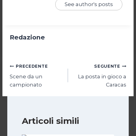
See author's posts
Redazione
Navigazione
PRECEDENTE
SEGUENTE
Scene da un
La posta in gioco a
articoli
campionato
Caracas
Articoli simili