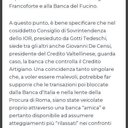
Francoforte e alla Banca del Fucino.
A questo punto, è bene specificare che nel
cosiddetto Consiglio di Sovrintendenza
dello IOR, presieduto da Gotti Tedeschi,
siede tra gli altri anche Giovanni De Censi,
presidente del Credito Valtellinese, guarda
caso, la banca che controlla il Credito
Artigiano. Una coincidenza tanto singolare
che, a voler essere malevoli, potrebbe far
supporre che le transazioni poi bloccate
dalla Banca d’Italia e nella lente della
Procura di Roma, siano state veicolate
proprio attraverso una banca “amica” e
pertanto disponibile ad assumere
atteggiamenti più “rilassati” nei confronti