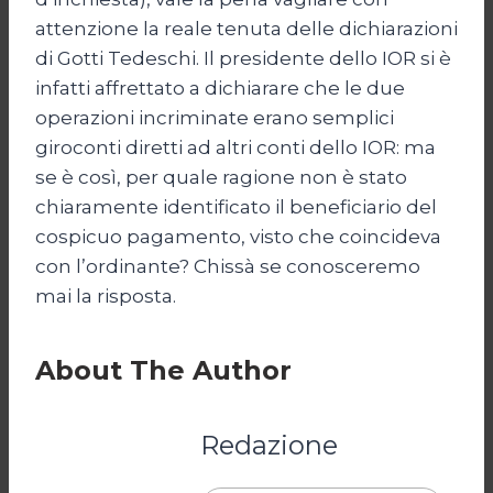
attenzione la reale tenuta delle dichiarazioni
di Gotti Tedeschi. Il presidente dello IOR si è
infatti affrettato a dichiarare che le due
operazioni incriminate erano semplici
giroconti diretti ad altri conti dello IOR: ma
se è così, per quale ragione non è stato
chiaramente identificato il beneficiario del
cospicuo pagamento, visto che coincideva
con l’ordinante? Chissà se conosceremo
mai la risposta.
About The Author
Redazione