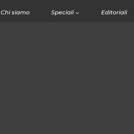
Chi siamo
Speciali
Editoriali