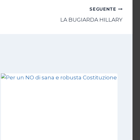
SEGUENTE
LA BUGIARDA HILLARY