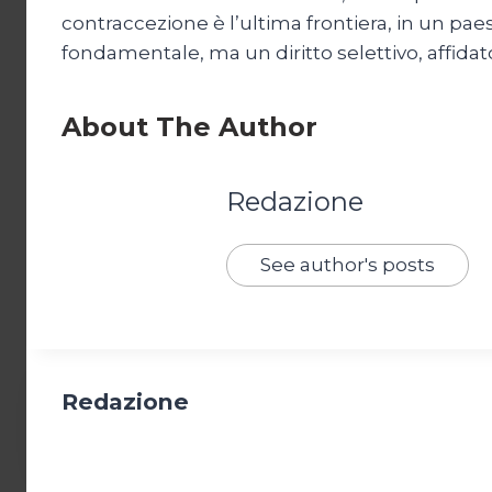
contraccezione è l’ultima frontiera, in un paes
fondamentale, ma un diritto selettivo, affida
About The Author
Redazione
See author's posts
Redazione