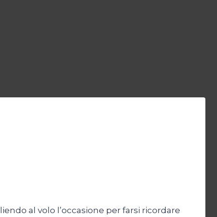
iendo al volo l’occasione per farsi ricordare