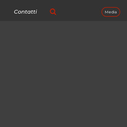
Contatti
Media