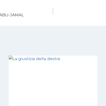
 ABU-JAMAL