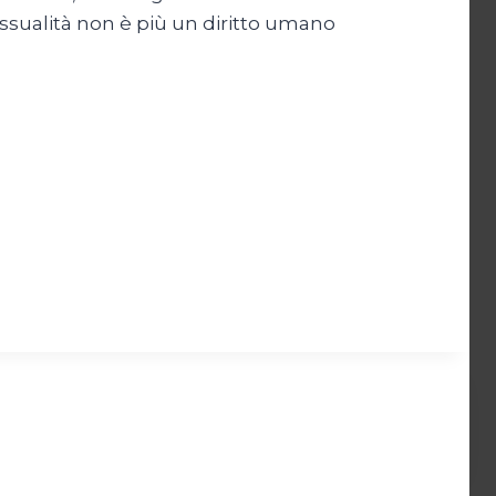
sessualità non è più un diritto umano