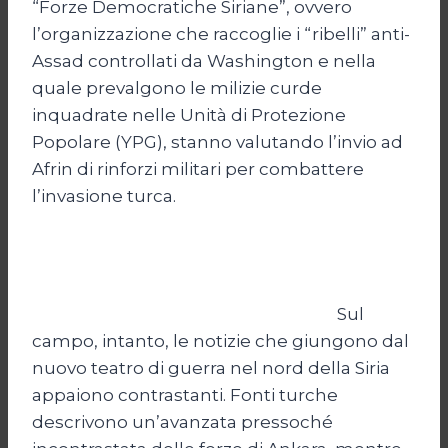
“Forze Democratiche Siriane”, ovvero
l’organizzazione che raccoglie i “ribelli” anti-
Assad controllati da Washington e nella
quale prevalgono le milizie curde
inquadrate nelle Unità di Protezione
Popolare (YPG), stanno valutando l’invio ad
Afrin di rinforzi militari per combattere
l’invasione turca.
Sul
campo, intanto, le notizie che giungono dal
nuovo teatro di guerra nel nord della Siria
appaiono contrastanti. Fonti turche
descrivono un’avanzata pressoché