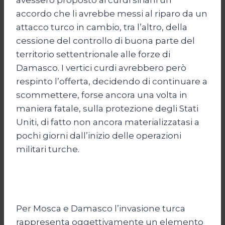
accordo che li avrebbe messi al riparo da un
attacco turco in cambio, tra l’altro, della
cessione del controllo di buona parte del
territorio settentrionale alle forze di
Damasco. I vertici curdi avrebbero però
respinto l’offerta, decidendo di continuare a
scommettere, forse ancora una volta in
maniera fatale, sulla protezione degli Stati
Uniti, di fatto non ancora materializzatasi a
pochi giorni dall’inizio delle operazioni
militari turche.
Per Mosca e Damasco l’invasione turca
rappresenta oggettivamente un elemento