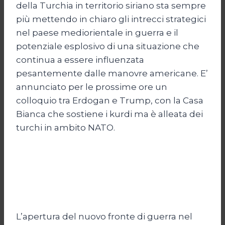
della Turchia in territorio siriano sta sempre
più mettendo in chiaro gli intrecci strategici
nel paese mediorientale in guerra e il
potenziale esplosivo di una situazione che
continua a essere influenzata
pesantemente dalle manovre americane. E’
annunciato per le prossime ore un
colloquio tra Erdogan e Trump, con la Casa
Bianca che sostiene i kurdi ma è alleata dei
turchi in ambito NATO.
L’apertura del nuovo fronte di guerra nel