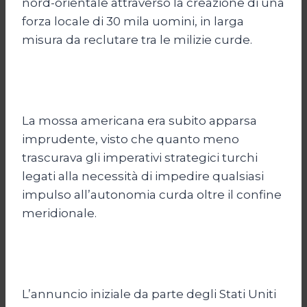
nord-orientale attraverso la creazione di una
forza locale di 30 mila uomini, in larga
misura da reclutare tra le milizie curde.
La mossa americana era subito apparsa
imprudente, visto che quanto meno
trascurava gli imperativi strategici turchi
legati alla necessità di impedire qualsiasi
impulso all’autonomia curda oltre il confine
meridionale.
L’annuncio iniziale da parte degli Stati Uniti