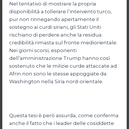
Nel tentativo di mostrare la propria
disponibilità a tollerare l’intervento turco,
pur non rinnegando apertamente il
sostegno ai curdi siriani, gli Stati Uniti
rischiano di perdere anche la residua
credibilità rimasta sul fronte mediorientale.
Nei giorni scorsi, esponenti
dell’amministrazione Trump hanno così
sostenuto che le milizie curde attaccate ad
Afrin non sono le stesse appoggiate da
Washington nella Siria nord-orientale.
Questa tesi è però assurda, come conferma
anche il fatto che i leader delle cosiddette