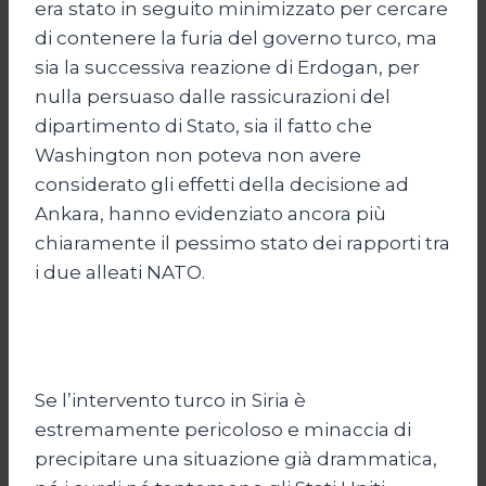
era stato in seguito minimizzato per cercare
di contenere la furia del governo turco, ma
sia la successiva reazione di Erdogan, per
nulla persuaso dalle rassicurazioni del
dipartimento di Stato, sia il fatto che
Washington non poteva non avere
considerato gli effetti della decisione ad
Ankara, hanno evidenziato ancora più
chiaramente il pessimo stato dei rapporti tra
i due alleati NATO.
Se l’intervento turco in Siria è
estremamente pericoloso e minaccia di
precipitare una situazione già drammatica,