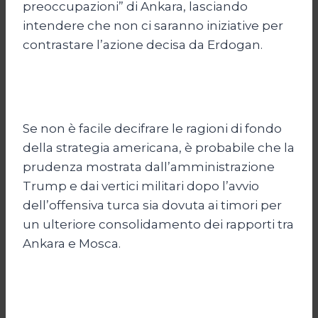
preoccupazioni” di Ankara, lasciando
intendere che non ci saranno iniziative per
contrastare l’azione decisa da Erdogan.
Se non è facile decifrare le ragioni di fondo
della strategia americana, è probabile che la
prudenza mostrata dall’amministrazione
Trump e dai vertici militari dopo l’avvio
dell’offensiva turca sia dovuta ai timori per
un ulteriore consolidamento dei rapporti tra
Ankara e Mosca.