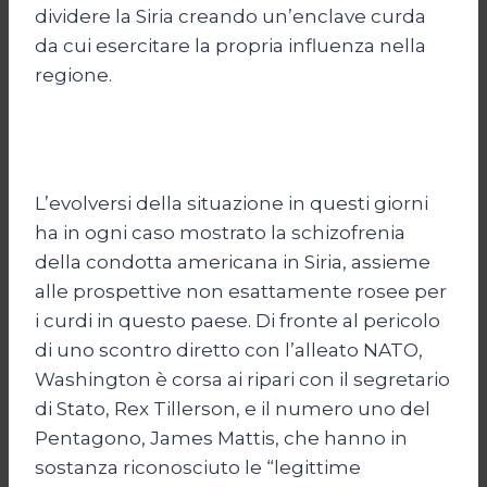
dividere la Siria creando un’enclave curda
da cui esercitare la propria influenza nella
regione.
L’evolversi della situazione in questi giorni
ha in ogni caso mostrato la schizofrenia
della condotta americana in Siria, assieme
alle prospettive non esattamente rosee per
i curdi in questo paese. Di fronte al pericolo
di uno scontro diretto con l’alleato NATO,
Washington è corsa ai ripari con il segretario
di Stato, Rex Tillerson, e il numero uno del
Pentagono, James Mattis, che hanno in
sostanza riconosciuto le “legittime