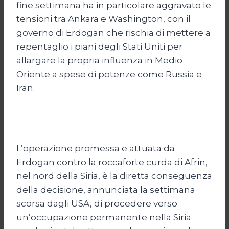
fine settimana ha in particolare aggravato le
tensioni tra Ankara e Washington, con il
governo di Erdogan che rischia di mettere a
repentaglio i piani degli Stati Uniti per
allargare la propria influenza in Medio
Oriente a spese di potenze come Russia e
Iran.
L’operazione promessa e attuata da
Erdogan contro la roccaforte curda di Afrin,
nel nord della Siria, è la diretta conseguenza
della decisione, annunciata la settimana
scorsa dagli USA, di procedere verso
un’occupazione permanente nella Siria