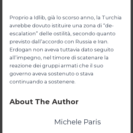
Proprio a Idlib, già lo scorso anno, la Turchia
avrebbe dovuto istituire una zona di “de-
escalation” delle ostilità, secondo quanto
previsto dall’accordo con Russia e Iran.
Erdogan non aveva tuttavia dato seguito
all’impegno, nel timore di scatenare la
reazione dei gruppi armati che il suo
governo aveva sostenuto o stava
continuando a sostenere.
About The Author
Michele Paris