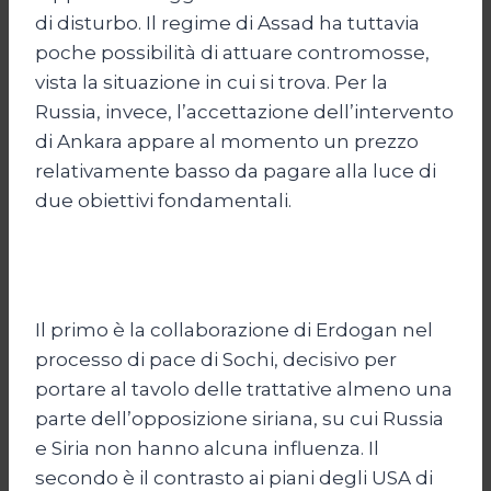
di disturbo. Il regime di Assad ha tuttavia
poche possibilità di attuare contromosse,
vista la situazione in cui si trova. Per la
Russia, invece, l’accettazione dell’intervento
di Ankara appare al momento un prezzo
relativamente basso da pagare alla luce di
due obiettivi fondamentali.
Il primo è la collaborazione di Erdogan nel
processo di pace di Sochi, decisivo per
portare al tavolo delle trattative almeno una
parte dell’opposizione siriana, su cui Russia
e Siria non hanno alcuna influenza. Il
secondo è il contrasto ai piani degli USA di