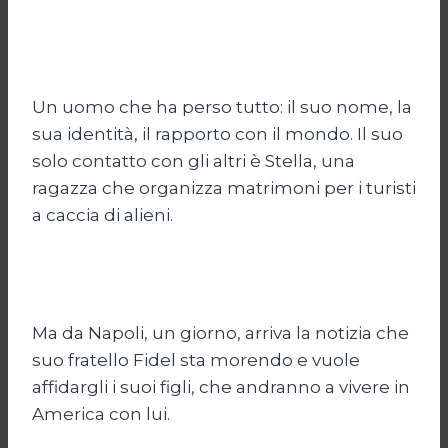
Un uomo che ha perso tutto: il suo nome, la
sua identità, il rapporto con il mondo. Il suo
solo contatto con gli altri è Stella, una
ragazza che organizza matrimoni per i turisti
a caccia di alieni.
Ma da Napoli, un giorno, arriva la notizia che
suo fratello Fidel sta morendo e vuole
affidargli i suoi figli, che andranno a vivere in
America con lui.