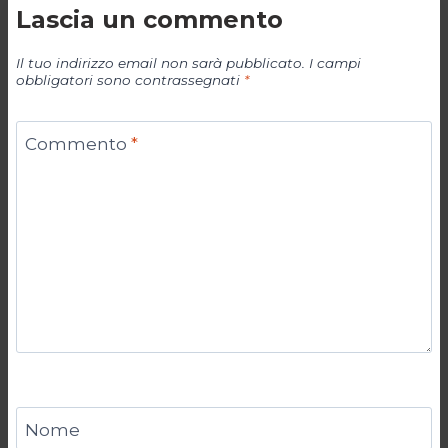
Lascia un commento
Il tuo indirizzo email non sarà pubblicato.
I campi
obbligatori sono contrassegnati
*
Commento
*
Nome