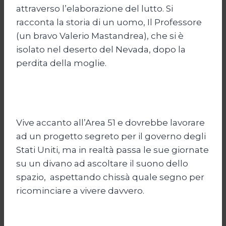
attraverso l’elaborazione del lutto. Si
racconta la storia di un uomo, Il Professore
(un bravo Valerio Mastandrea), che si è
isolato nel deserto del Nevada, dopo la
perdita della moglie.
Vive accanto all’Area 51 e dovrebbe lavorare
ad un progetto segreto per il governo degli
Stati Uniti, ma in realtà passa le sue giornate
su un divano ad ascoltare il suono dello
spazio, aspettando chissà quale segno per
ricominciare a vivere davvero.