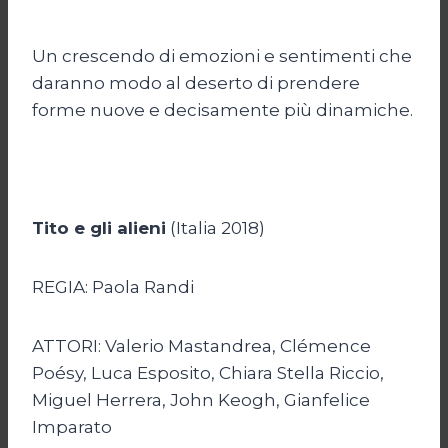
Un crescendo di emozioni e sentimenti che
daranno modo al deserto di prendere
forme nuove e decisamente più dinamiche.
Tito e gli alieni
(Italia 2018)
REGIA: Paola Randi
ATTORI: Valerio Mastandrea, Clémence
Poésy, Luca Esposito, Chiara Stella Riccio,
Miguel Herrera, John Keogh, Gianfelice
Imparato