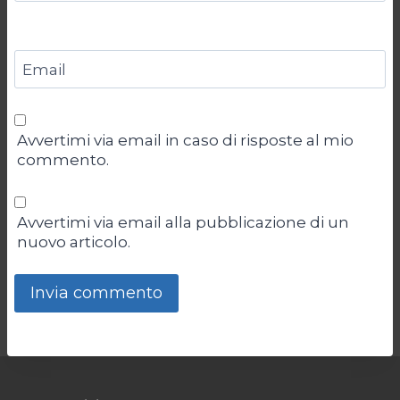
Email
Avvertimi via email in caso di risposte al mio
commento.
Avvertimi via email alla pubblicazione di un
nuovo articolo.