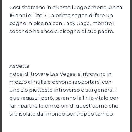
Così sbarcano in questo luogo ameno, Anita
16 anni e Tito 7. La prima sogna di fare un
bagno in piscina con Lady Gaga, mentre il
secondo ha ancora bisogno di suo padre.
Aspetta
ndosi di trovare Las Vegas, si ritrovano in
mezzo al nulla e devono rapportarsi con
uno zio piuttosto introverso e sui genersi. I
due ragazzi, però, saranno la linfa vitale per
far ripartire le emozioni di quest’uomo che
si è isolato dal mondo per troppo tempo.