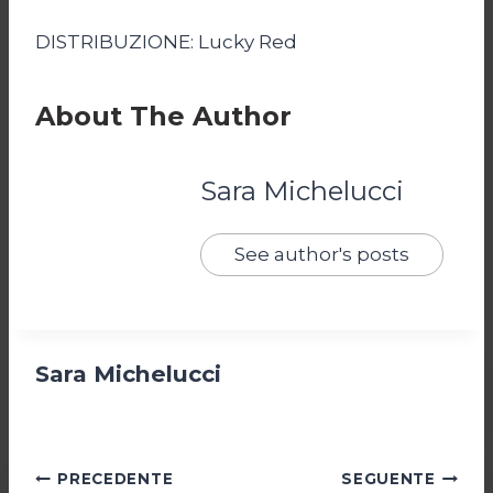
DISTRIBUZIONE: Lucky Red
About The Author
Sara Michelucci
See author's posts
Sara Michelucci
Navigazione
PRECEDENTE
SEGUENTE