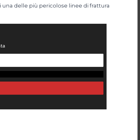
 una delle più pericolose linee di frattura
sta