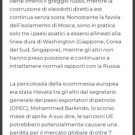
viene offerto il greggio russo, mentre la
costruzione di oleodotti diretti a est
continua senza sosta. Nonostante la favola
dell’isolamento di Mosca, sono in pratica
solo tre i paesi asiatici a essersi allineati alla
linea dura di Washington (Giappone, Corea
del Sud, Singapore), mentre gli altri non
hanno preso posizione e continuano a
intrattenere normali rapporti con la Russia.
La pericolosità della scommessa europea
era stata rilevata tra gli altri dal segretario
generale dei paesi esportatori di petrolio
(OPEC), Mohammed Barkindo, lo scorso
mese di aprile. A suo dire, le sanzioni UE
potrebbero potenzialmente causare una
perdita per il mercato globale di oltre 7