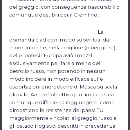
del greggio, con conseguenze trascurabili o
comunque gestibili per il Cremlino.
La
domanda è ad ogni modo superflua, dal
momento che, nella migliore (o peggiore)
delle ipotesi l’Europa avrà i mezzi
esclusivamente per fare a meno del
petrolio russo, non potendo in nessun
modo incidere in modo efficace sulle
esportazioni energetiche di Mosca su scala
globale. Anche l’obiettivo più limitato sarà
comunque difficile da raggiungere, come
dimostrano le resistenze dei paesi EU
maggiormente vincolati al greggio russo e
gli ostacoli logistici descritti in precedenza.