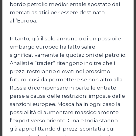
bordo petrolio mediorientale spostato dai
mercati asiatici per essere destinato
all’Europa.
Intanto, già il solo annuncio di un possibile
embargo europeo ha fatto salire
significativamente le quotazioni del petrolio.
Analisti e “trader” ritengono inoltre che i
prezzi resteranno elevati nel prossimo
futuro, così da permettere se non altro alla
Russia di compensare in parte le entrate
perse a causa delle restrizioni imposte dalle
sanzioni europee. Mosca ha in ogni caso la
possibilità di aumentare massicciamente
l’export verso oriente. Cina e India stanno
già approfittando di prezzi scontati a cui