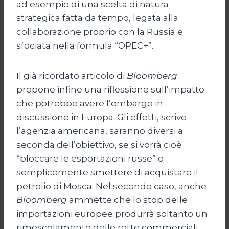
ad esempio di una scelta di natura
strategica fatta da tempo, legata alla
collaborazione proprio con la Russia e
sfociata nella formula “OPEC+”.
Il già ricordato articolo di
Bloomberg
propone infine una riflessione sull’impatto
che potrebbe avere l’embargo in
discussione in Europa. Gli effetti, scrive
l’agenzia americana, saranno diversi a
seconda dell’obiettivo, se si vorrà cioè
“bloccare le esportazioni russe” o
semplicemente smettere di acquistare il
petrolio di Mosca. Nel secondo caso, anche
Bloomberg
ammette che lo stop delle
importazioni europee produrrà soltanto un
rimescolamento delle rotte commerciali