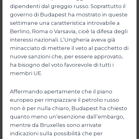
dipendenti dal greggio russo. Soprattutto il
governo di Budapest ha mostrato in queste
settimane una caratteristica introvabile a
Berlino, Roma o Varsavia, cioè la difesa degli
interessi nazionali. L’Ungheria aveva già
minacciato di mettere il veto al pacchetto di
nuove sanzioni che, per essere approvato,
ha bisogno del voto favorevole di tutti i
membri UE.
Affermando apertamente che il piano
europeo per rimpiazzare il petrolio russo
non è per nulla chiaro, Budapest ha chiesto
quanto meno un’esenzione dall’embargo,
mentre da Bruxelles sono arrivate
indicazioni sulla possibilità che per