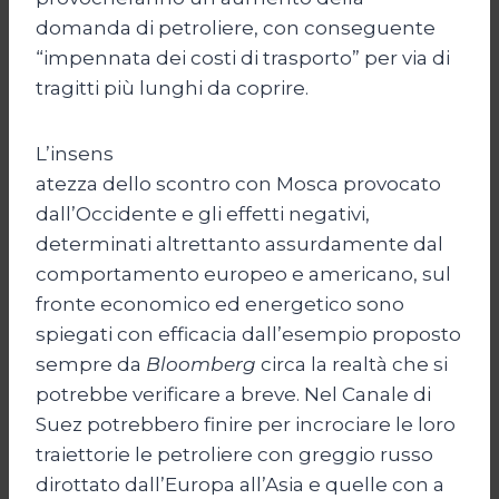
domanda di petroliere, con conseguente
“impennata dei costi di trasporto” per via di
tragitti più lunghi da coprire.
L’insens
atezza dello scontro con Mosca provocato
dall’Occidente e gli effetti negativi,
determinati altrettanto assurdamente dal
comportamento europeo e americano, sul
fronte economico ed energetico sono
spiegati con efficacia dall’esempio proposto
sempre da
Bloomberg
circa la realtà che si
potrebbe verificare a breve. Nel Canale di
Suez potrebbero finire per incrociare le loro
traiettorie le petroliere con greggio russo
dirottato dall’Europa all’Asia e quelle con a