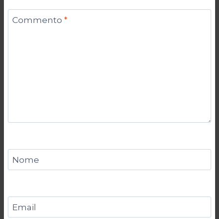
Commento
*
Nome
Email