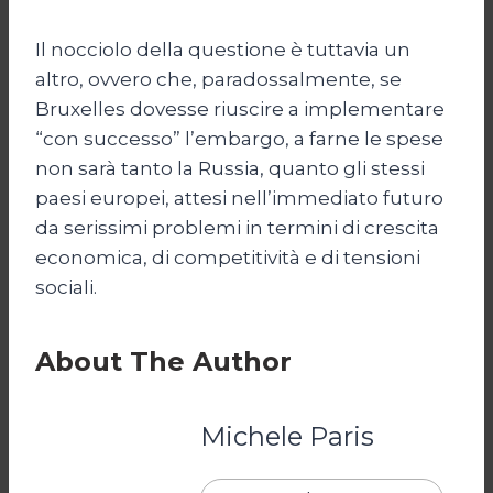
Il nocciolo della questione è tuttavia un
altro, ovvero che, paradossalmente, se
Bruxelles dovesse riuscire a implementare
“con successo” l’embargo, a farne le spese
non sarà tanto la Russia, quanto gli stessi
paesi europei, attesi nell’immediato futuro
da serissimi problemi in termini di crescita
economica, di competitività e di tensioni
sociali.
About The Author
Michele Paris