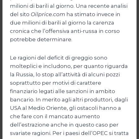
milioni di barili al giorno. Una recente analisi
del sito
Oilprice.com
ha stimato invece in
due milioni di barili al giorno la carenza
cronica che l’offensiva anti-russa in corso
potrebbe determinare.
Le ragioni del deficit di greggio sono
molteplici e includono, per quanto riguarda
la Russia, lo stop all’attività di alcuni pozzi
soprattutto per motivi di carattere
finanziario legati alle sanzioni in ambito
bancario. In merito agli altri produttori, dagli
USA al Medio Oriente, gli ostacoli hanno a
che fare con il mancato aumento
dell’estrazione anche in questo caso per
svariate ragioni. Per i paesi dell’OPEC si tratta