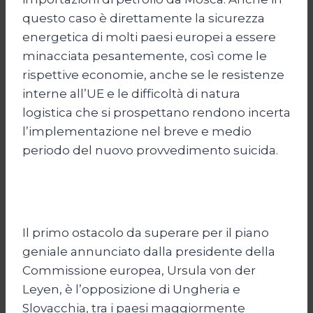
questo caso è direttamente la sicurezza
energetica di molti paesi europei a essere
minacciata pesantemente, così come le
rispettive economie, anche se le resistenze
interne all’UE e le difficoltà di natura
logistica che si prospettano rendono incerta
l’implementazione nel breve e medio
periodo del nuovo provvedimento suicida.
Il primo ostacolo da superare per il piano
geniale annunciato dalla presidente della
Commissione europea, Ursula von der
Leyen, è l’opposizione di Ungheria e
Slovacchia, tra i paesi maggiormente