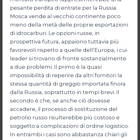
pesante perdita di entrate per la Russia.
Mosca vende al vecchio continente poco
meno della metà delle proprie esportazioni
di idrocarburi. Le opzioni russe, in
prospettiva futura, appaiono tuttavia più
favorevoli rispetto a quelle dell’Europa, i cui
leader si trovano di fronte sostanzialmente
a due problemi. Il primo è la quasi
impossibilità di reperire da altri fornitori la
stessa quantità di greggio importata finora
dalla Russia, soprattutto in tempi brevi. Il
secondo è che, se anche ciò dovesse
accadere, il processo di sostituzione del
petrolio russo risulterebbe più costoso e
soggetto a complicazioni di ordine logistico.
In entrambi i casi sono abbastanza chiari gli