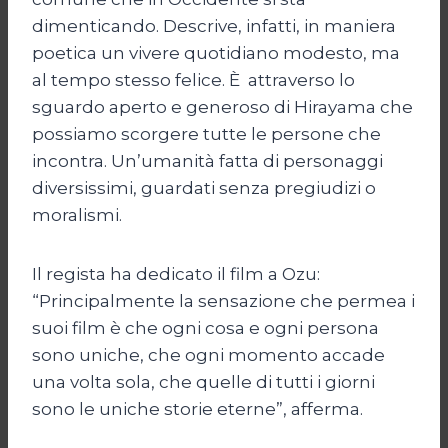
dimenticando. Descrive, infatti, in maniera
poetica un vivere quotidiano modesto, ma
al tempo stesso felice. È attraverso lo
sguardo aperto e generoso di Hirayama che
possiamo scorgere tutte le persone che
incontra. Un’umanità fatta di personaggi
diversissimi, guardati senza pregiudizi o
moralismi.
Il regista ha dedicato il film a Ozu:
“Principalmente la sensazione che permea i
suoi film è che ogni cosa e ogni persona
sono uniche, che ogni momento accade
una volta sola, che quelle di tutti i giorni
sono le uniche storie eterne”, afferma.