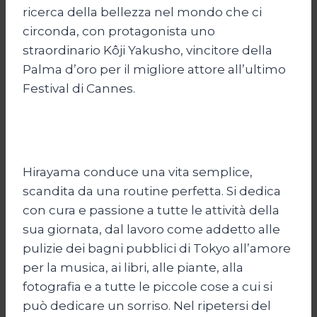
ricerca della bellezza nel mondo che ci
circonda, con protagonista uno
straordinario Kôji Yakusho, vincitore della
Palma d’oro per il migliore attore all’ultimo
Festival di Cannes.
Hirayama conduce una vita semplice,
scandita da una routine perfetta. Si dedica
con cura e passione a tutte le attività della
sua giornata, dal lavoro come addetto alle
pulizie dei bagni pubblici di Tokyo all’amore
per la musica, ai libri, alle piante, alla
fotografia e a tutte le piccole cose a cui si
può dedicare un sorriso. Nel ripetersi del