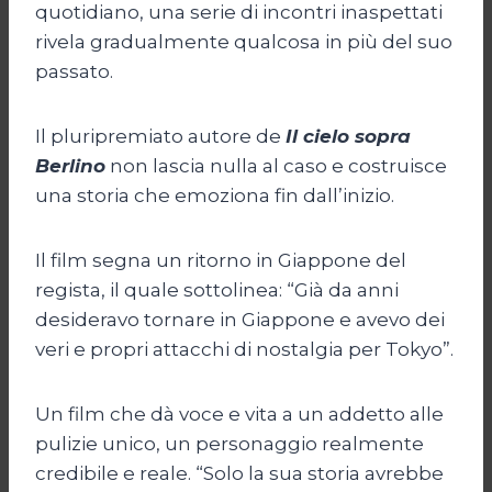
quotidiano, una serie di incontri inaspettati
rivela gradualmente qualcosa in più del suo
passato.
Il pluripremiato autore de
Il cielo sopra
Berlino
non lascia nulla al caso e costruisce
una storia che emoziona fin dall’inizio.
Il film segna un ritorno in Giappone del
regista, il quale sottolinea: “Già da anni
desideravo tornare in Giappone e avevo dei
veri e propri attacchi di nostalgia per Tokyo”.
Un film che dà voce e vita a un addetto alle
pulizie unico, un personaggio realmente
credibile e reale. “Solo la sua storia avrebbe