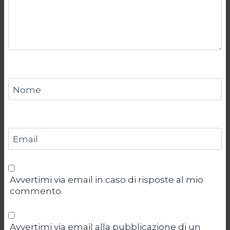
Nome
Email
Avvertimi via email in caso di risposte al mio
commento.
Avvertimi via email alla pubblicazione di un