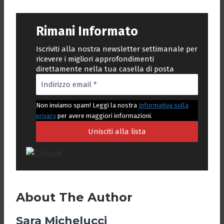
Rimani Informato
Iscriviti alla nostra newsletter settimanale per
ricevere i migliori approfondimenti
direttamente nella tua casella di posta
Non inviamo spam! Leggi la nostra
Informativa sulla
privacy
per avere maggiori informazioni.
About The Author
Sara Michelucci