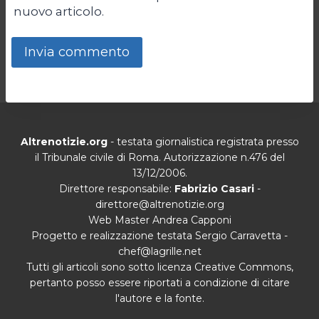
nuovo articolo.
Altrenotizie.org
- testata giornalistica registrata presso
il Tribunale civile di Roma. Autorizzazione n.476 del
13/12/2006.
Direttore responsabile:
Fabrizio Casari
-
direttore@altrenotizie.org
Web Master Andrea Capponi
Progetto e realizzazione testata Sergio Carravetta -
chef@lagrille.net
Tutti gli articoli sono sotto licenza Creative Commons,
pertanto posso essere riportati a condizione di citare
l'autore e la fonte.