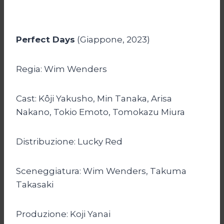
Perfect Days
(Giappone, 2023)
Regia: Wim Wenders
Cast: Kôji Yakusho, Min Tanaka, Arisa
Nakano, Tokio Emoto, Tomokazu Miura
Distribuzione: Lucky Red
Sceneggiatura: Wim Wenders, Takuma
Takasaki
Produzione: Koji Yanai