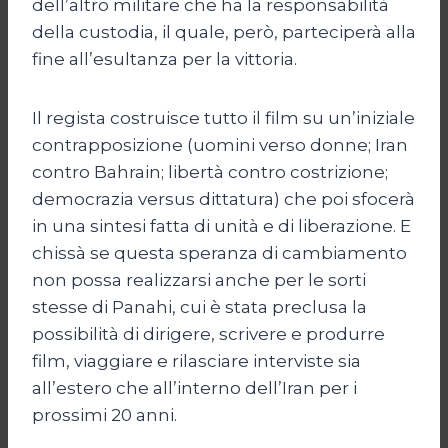
dell’altro militare che ha la responsabilità
della custodia, il quale, però, parteciperà alla
fine all’esultanza per la vittoria.
Il regista costruisce tutto il film su un’iniziale
contrapposizione (uomini verso donne; Iran
contro Bahrain; libertà contro costrizione;
democrazia versus dittatura) che poi sfocerà
in una sintesi fatta di unità e di liberazione. E
chissà se questa speranza di cambiamento
non possa realizzarsi anche per le sorti
stesse di Panahi, cui è stata preclusa la
possibilità di dirigere, scrivere e produrre
film, viaggiare e rilasciare interviste sia
all’estero che all’interno dell’Iran per i
prossimi 20 anni.