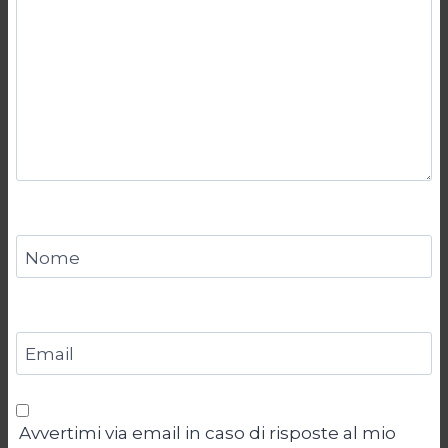
Nome
Email
Avvertimi via email in caso di risposte al mio