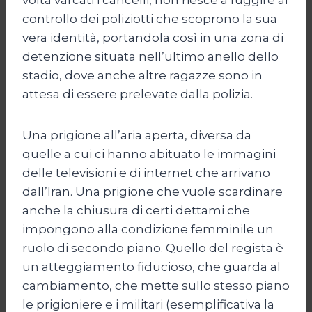
controllo dei poliziotti che scoprono la sua
vera identità, portandola così in una zona di
detenzione situata nell’ultimo anello dello
stadio, dove anche altre ragazze sono in
attesa di essere prelevate dalla polizia.
Una prigione all’aria aperta, diversa da
quelle a cui ci hanno abituato le immagini
delle televisioni e di internet che arrivano
dall’Iran. Una prigione che vuole scardinare
anche la chiusura di certi dettami che
impongono alla condizione femminile un
ruolo di secondo piano. Quello del regista è
un atteggiamento fiducioso, che guarda al
cambiamento, che mette sullo stesso piano
le prigioniere e i militari (esemplificativa la