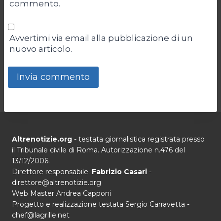
commento.
Avvertimi via email alla pubblicazione di un
nuovo articolo.
Altrenotizie.org
- testata giornalistica registrata presso
il Tribunale civile di Roma. Autorizzazione n.476 del
13/12/2006.
Direttore responsabile:
Fabrizio Casari
-
direttore@altrenotizie.org
Web Master Andrea Capponi
Progetto e realizzazione testata Sergio Carravetta -
chef@lagrille.net