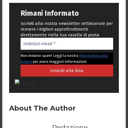
Rimani Informato
Iscriviti alla nostra newsletter settimanale per
ricevere i migliori approfondimenti
direttamente nella tua casella di posta
Non inviamo spam! Leggi la nostra
Informativa sulla
privacy
per avere maggiori informazioni.
About The Author
Redazione