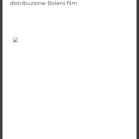
distribuzione: Bolero film