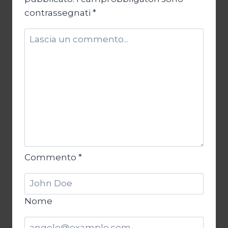
contrassegnati
*
Commento
*
Nome