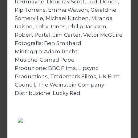
Redmayne, Dougray Scott, Judi Dench,
Pip Torrens, Emma Watson, Geraldine
Somerville, Michael Kitchen, Miranda
Raison, Toby Jones, Philip Jackson,
Robert Portal, Jim Carter, Victor McGuire
Fotografia: Ben Smithard
Mintaggio: Adam Recht
Musiche: Conrad Pope
Produzione: BBC Films, Lipsync
Productions, Trademark Films, UK Film
Council, The Weinstein Company
Distribuzione: Lucky Red