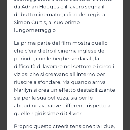
da Adrian Hodges e il lavoro segna il
debutto cinematografico del regista
Simon Curtis, al suo primo
lungometraggio.
La prima parte del film mostra quello
che c’era dietro il cinema inglese del
periodo, con le beghe sindacali, la
difficoltà di lavorare nel settore e i circoli
viziosi che si creavano all’interno per
riuscire a sfondare. Ma quando arriva
Marilyn si crea un effetto destabilizzante
sia per la sua bellezza, sia per le
abitudini lavorative differenti rispetto a
quelle rigidissime di Olivier.
Proprio questo creerà tensione tra i due,