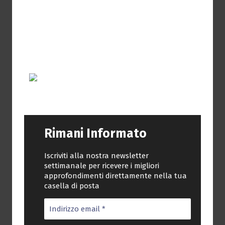
Rimani Informato
Iscriviti alla nostra newsletter
settimanale per ricevere i migliori
approfondimenti direttamente nella tua
casella di posta