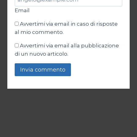
Email
Avvertimi via email in caso di risposte
al mio commento.
Avvertimi via email alla pubblicazione
di un nuovo articolo.