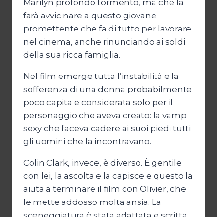
Marilyn profondo tormento, ma che la
farà avvicinare a questo giovane
promettente che fa di tutto per lavorare
nel cinema, anche rinunciando ai soldi
della sua ricca famiglia.
Nel film emerge tutta l’instabilità e la
sofferenza di una donna probabilmente
poco capita e considerata solo per il
personaggio che aveva creato: la vamp
sexy che faceva cadere ai suoi piedi tutti
gli uomini che la incontravano.
Colin Clark, invece, è diverso. È gentile
con lei, la ascolta e la capisce e questo la
aiuta a terminare il film con Olivier, che
le mette addosso molta ansia. La
sceneggiatura è stata adattata e scritta