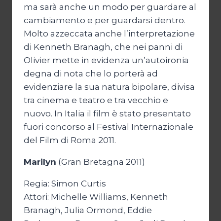
ma sarà anche un modo per guardare al
cambiamento e per guardarsi dentro.
Molto azzeccata anche l’interpretazione
di Kenneth Branagh, che nei panni di
Olivier mette in evidenza un’autoironia
degna di nota che lo porterà ad
evidenziare la sua natura bipolare, divisa
tra cinema e teatro e tra vecchio e
nuovo. In Italia il film è stato presentato
fuori concorso al Festival Internazionale
del Film di Roma 2011.
Marilyn
(Gran Bretagna 2011)
Regia: Simon Curtis
Attori: Michelle Williams, Kenneth
Branagh, Julia Ormond, Eddie