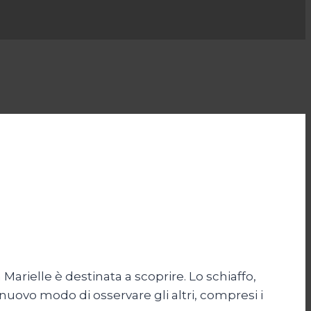
 Marielle è destinata a scoprire. Lo schiaffo,
nuovo modo di osservare gli altri, compresi i