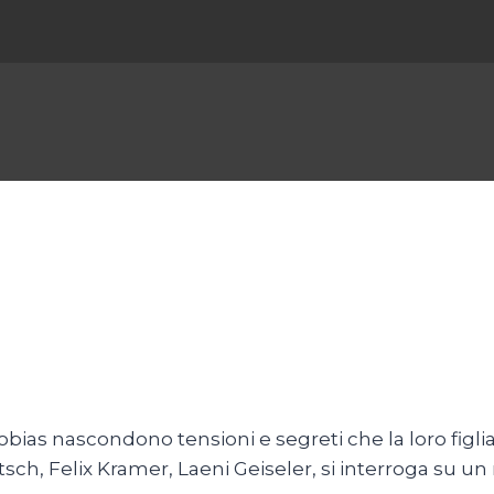
Tobias nascondono tensioni e segreti che la loro figlia
ch, Felix Kramer, Laeni Geiseler, si interroga su un 