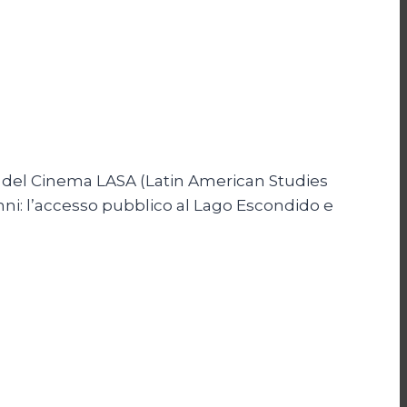
le del Cinema LASA (Latin American Studies
nni: l’accesso pubblico al Lago Escondido e