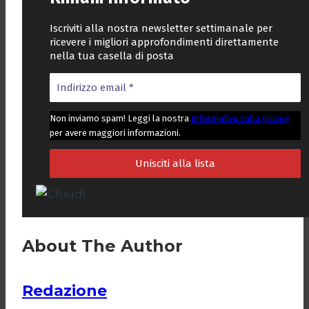
Iscriviti alla nostra newsletter settimanale per
ricevere i migliori approfondimenti direttamente
nella tua casella di posta
Non inviamo spam! Leggi la nostra
Informativa sulla privacy
per avere maggiori informazioni.
About The Author
Redazione