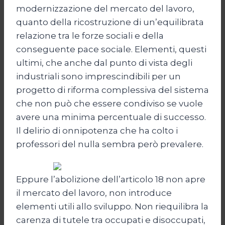
modernizzazione del mercato del lavoro,
quanto della ricostruzione di un’equilibrata
relazione tra le forze sociali e della
conseguente pace sociale. Elementi, questi
ultimi, che anche dal punto di vista degli
industriali sono imprescindibili per un
progetto di riforma complessiva del sistema
che non può che essere condiviso se vuole
avere una minima percentuale di successo.
Il delirio di onnipotenza che ha colto i
professori del nulla sembra però prevalere.
Eppure l’abolizione dell’articolo 18 non apre
il mercato del lavoro, non introduce
elementi utili allo sviluppo. Non riequilibra la
carenza di tutele tra occupati e disoccupati,