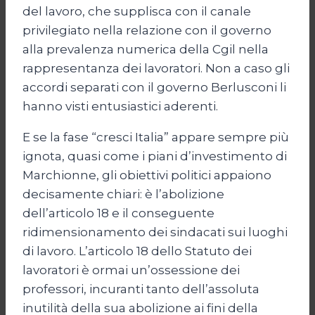
del lavoro, che supplisca con il canale
privilegiato nella relazione con il governo
alla prevalenza numerica della Cgil nella
rappresentanza dei lavoratori. Non a caso gli
accordi separati con il governo Berlusconi li
hanno visti entusiastici aderenti.
E se la fase “cresci Italia” appare sempre più
ignota, quasi come i piani d’investimento di
Marchionne, gli obiettivi politici appaiono
decisamente chiari: è l’abolizione
dell’articolo 18 e il conseguente
ridimensionamento dei sindacati sui luoghi
di lavoro. L’articolo 18 dello Statuto dei
lavoratori è ormai un’ossessione dei
professori, incuranti tanto dell’assoluta
inutilità della sua abolizione ai fini della