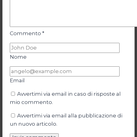
Commento
*
Nome
Email
Avvertimi via email in caso di risposte al
mio commento.
Avvertimi via email alla pubblicazione di
un nuovo articolo.