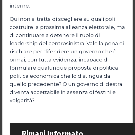
interne.
Qui non si tratta di scegliere su quali poli
costruire la prossima alleanza elettorale, ma
di continuare a detenere il ruolo di
leadership del centrosinistra. Vale la pena di
rischiare per difendere un governo che è
ormai, con tutta evidenza, incapace di
formulare qualunque proposta di politica
politica economica che lo distingua da
quello precedente? O un governo di destra
diventa accettabile in assenza di festini e
volgarità?
Rimani Informato