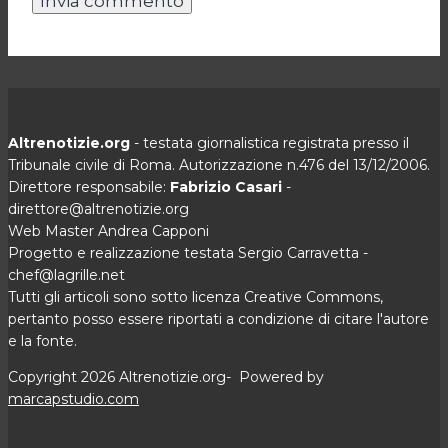
Altrenotizie.org
- testata giornalistica registrata presso il
Tribunale civile di Roma. Autorizzazione n.476 del 13/12/2006.
Direttore responsabile:
Fabrizio Casari
-
direttore@altrenotizie.org
Web Master Andrea Capponi
Progetto e realizzazione testata Sergio Carravetta -
chef@lagrille.net
Tutti gli articoli sono sotto licenza Creative Commons,
pertanto posso essere riportati a condizione di citare l'autore
e la fonte.
Copyright 2026 Altrenotizie.org- Powered by
marcapstudio.com