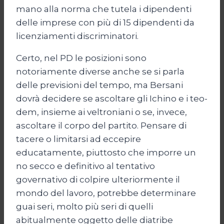
mano alla norma che tutela i dipendenti
delle imprese con più di 15 dipendenti da
licenziamenti discriminatori.
Certo, nel PD le posizioni sono
notoriamente diverse anche se si parla
delle previsioni del tempo, ma Bersani
dovrà decidere se ascoltare gli Ichino e i teo-
dem, insieme ai veltroniani o se, invece,
ascoltare il corpo del partito. Pensare di
tacere o limitarsi ad eccepire
educatamente, piuttosto che imporre un
no secco e definitivo al tentativo
governativo di colpire ulteriormente il
mondo del lavoro, potrebbe determinare
guai seri, molto più seri di quelli
abitualmente oggetto delle diatribe