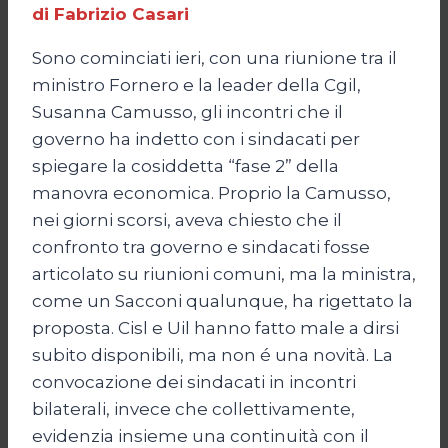
di Fabrizio Casari
Sono cominciati ieri, con una riunione tra il
ministro Fornero e la leader della Cgil,
Susanna Camusso, gli incontri che il
governo ha indetto con i sindacati per
spiegare la cosiddetta “fase 2” della
manovra economica. Proprio la Camusso,
nei giorni scorsi, aveva chiesto che il
confronto tra governo e sindacati fosse
articolato su riunioni comuni, ma la ministra,
come un Sacconi qualunque, ha rigettato la
proposta. Cisl e Uil hanno fatto male a dirsi
subito disponibili, ma non é una novità. La
convocazione dei sindacati in incontri
bilaterali, invece che collettivamente,
evidenzia insieme una continuità con il