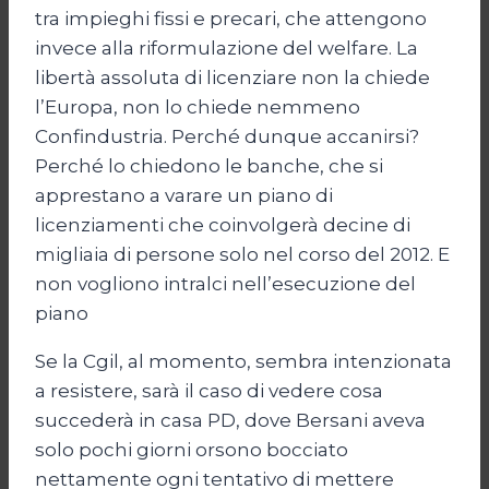
tra impieghi fissi e precari, che attengono
invece alla riformulazione del welfare. La
libertà assoluta di licenziare non la chiede
l’Europa, non lo chiede nemmeno
Confindustria. Perché dunque accanirsi?
Perché lo chiedono le banche, che si
apprestano a varare un piano di
licenziamenti che coinvolgerà decine di
migliaia di persone solo nel corso del 2012. E
non vogliono intralci nell’esecuzione del
piano
Se la Cgil, al momento, sembra intenzionata
a resistere, sarà il caso di vedere cosa
succederà in casa PD, dove Bersani aveva
solo pochi giorni orsono bocciato
nettamente ogni tentativo di mettere