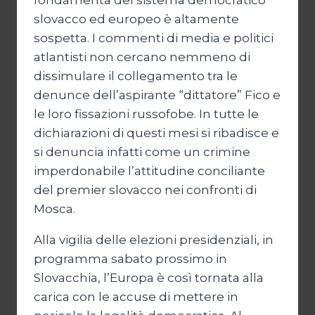
fondamenta del sistema democratico
slovacco ed europeo è altamente
sospetta. I commenti di media e politici
atlantisti non cercano nemmeno di
dissimulare il collegamento tra le
denunce dell’aspirante “dittatore” Fico e
le loro fissazioni russofobe. In tutte le
dichiarazioni di questi mesi si ribadisce e
si denuncia infatti come un crimine
imperdonabile l’attitudine conciliante
del premier slovacco nei confronti di
Mosca.
Alla vigilia delle elezioni presidenziali, in
programma sabato prossimo in
Slovacchia, l’Europa è così tornata alla
carica con le accuse di mettere in