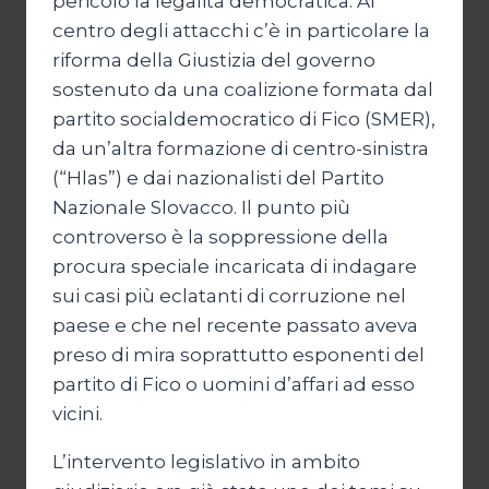
pericolo la legalità democratica. Al
centro degli attacchi c’è in particolare la
riforma della Giustizia del governo
sostenuto da una coalizione formata dal
partito socialdemocratico di Fico (SMER),
da un’altra formazione di centro-sinistra
(“Hlas”) e dai nazionalisti del Partito
Nazionale Slovacco. Il punto più
controverso è la soppressione della
procura speciale incaricata di indagare
sui casi più eclatanti di corruzione nel
paese e che nel recente passato aveva
preso di mira soprattutto esponenti del
partito di Fico o uomini d’affari ad esso
vicini.
L’intervento legislativo in ambito