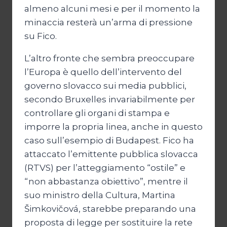
almeno alcuni mesi e per il momento la
minaccia resterà un’arma di pressione
su Fico.
L’altro fronte che sembra preoccupare
l’Europa è quello dell’intervento del
governo slovacco sui media pubblici,
secondo Bruxelles invariabilmente per
controllare gli organi di stampa e
imporre la propria linea, anche in questo
caso sull’esempio di Budapest. Fico ha
attaccato l’emittente pubblica slovacca
(RTVS) per l’atteggiamento “ostile” e
“non abbastanza obiettivo”, mentre il
suo ministro della Cultura, Martina
Šimkovičová, starebbe preparando una
proposta di legge per sostituire la rete