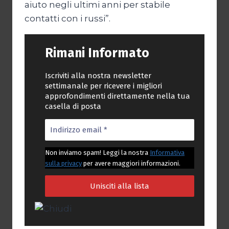
aiuto negli ultimi anni per stabile
contatti con i russi”.
Rimani Informato
Iscriviti alla nostra newsletter
settimanale per ricevere i migliori
approfondimenti direttamente nella tua
casella di posta
Non inviamo spam! Leggi la nostra
Informativa
sulla privacy
per avere maggiori informazioni.