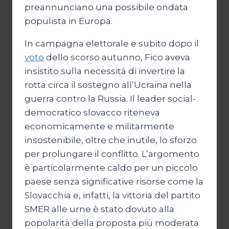
preannunciano una possibile ondata
populista in Europa.
In campagna elettorale e subito dopo il
voto
dello scorso autunno, Fico aveva
insistito sulla necessità di invertire la
rotta circa il sostegno all’Ucraina nella
guerra contro la Russia. Il leader social-
democratico slovacco riteneva
economicamente e militarmente
insostenibile, oltre che inutile, lo sforzo
per prolungare il conflitto. L’argomento
è particolarmente caldo per un piccolo
paese senza significative risorse come la
Slovacchia e, infatti, la vittoria del partito
SMER alle urne è stato dovuto alla
popolarità della proposta più moderata