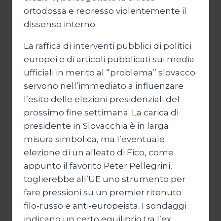
ortodossa e represso violentemente il
dissenso interno.
La raffica di interventi pubblici di politici
europei e di articoli pubblicati sui media
ufficiali in merito al “problema” slovacco
servono nell’immediato a influenzare
l’esito delle elezioni presidenziali del
prossimo fine settimana. La carica di
presidente in Slovacchia è in larga
misura simbolica, ma l’eventuale
elezione di un alleato di Fico, come
appunto il favorito Peter Pellegrini,
toglierebbe all’UE uno strumento per
fare pressioni su un premier ritenuto
filo-russo e anti-europeista. I sondaggi
indicano un certo equilibrio tra l’ex