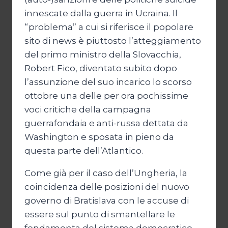
innescate dalla guerra in Ucraina. Il
“problema” a cui si riferisce il popolare
sito di news è piuttosto l’atteggiamento
del primo ministro della Slovacchia,
Robert Fico, diventato subito dopo
l’assunzione del suo incarico lo scorso
ottobre una delle per ora pochissime
voci critiche della campagna
guerrafondaia e anti-russa dettata da
Washington e sposata in pieno da
questa parte dell’Atlantico.
Come già per il caso dell’Ungheria, la
coincidenza delle posizioni del nuovo
governo di Bratislava con le accuse di
essere sul punto di smantellare le