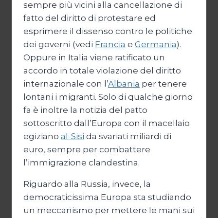
sempre più vicini alla cancellazione di
fatto del diritto di protestare ed
esprimere il dissenso contro le politiche
dei governi (vedi
Francia
e
Germania
).
Oppure in Italia viene ratificato un
accordo in totale violazione del diritto
internazionale con l’
Albania
per tenere
lontani i migranti. Solo di qualche giorno
fa è inoltre la notizia del patto
sottoscritto dall’Europa con il macellaio
egiziano
al-Sisi
da svariati miliardi di
euro, sempre per combattere
l’immigrazione clandestina.
Riguardo alla Russia, invece, la
democraticissima Europa sta studiando
un meccanismo per mettere le mani sui