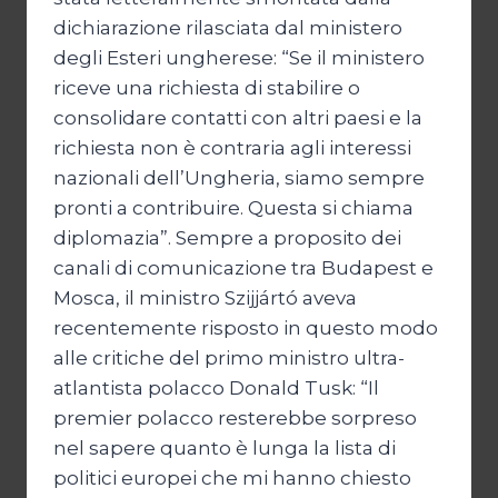
dichiarazione rilasciata dal ministero
degli Esteri ungherese: “Se il ministero
riceve una richiesta di stabilire o
consolidare contatti con altri paesi e la
richiesta non è contraria agli interessi
nazionali dell’Ungheria, siamo sempre
pronti a contribuire. Questa si chiama
diplomazia”. Sempre a proposito dei
canali di comunicazione tra Budapest e
Mosca, il ministro Szijjártó aveva
recentemente risposto in questo modo
alle critiche del primo ministro ultra-
atlantista polacco Donald Tusk: “Il
premier polacco resterebbe sorpreso
nel sapere quanto è lunga la lista di
politici europei che mi hanno chiesto