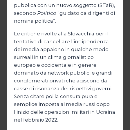
pubblica con un nuovo soggetto (STaR),
secondo
Politico
“guidato da dirigenti di
nomina politica”.
Le critiche rivolte alla Slovacchia per il
tentativo di cancellare l’indipendenza
dei media appaiono in qualche modo
surreali in un clima giornalistico
europeo e occidentale in genere
dominato da network pubblici e grandi
conglomerati privati che agiscono da
casse di risonanza dei rispettivi governi.
Senza citare poi la censura pura e
semplice imposta ai media russi dopo
l’inizio delle operazioni militari in Ucraina
nel febbraio 2022.