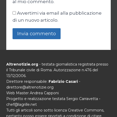
al mio commento.
Avvertimi via email alla pubblicazione
di un nuovo articolo.
Altrenotizie.org
- testata giornalistica registrata presso
il Tribunale civile di Roma. Autorizzazione n.476 del
13/12/2006.
Direttore responsabile:
Fabrizio Casari
-
direttore@altrenotizie.org
Web Master Andrea Capponi
Progetto e realizzazione testata Sergio Carravetta -
chef@lagrille.net
Tutti gli articoli sono sotto licenza Creative Commons,
pertanto posso essere riportati a condizione di citare