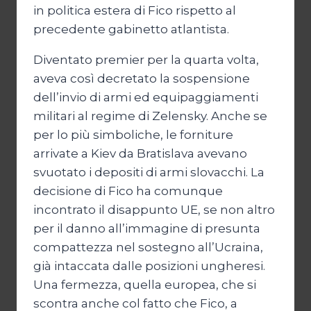
in politica estera di Fico rispetto al
precedente gabinetto atlantista.
Diventato premier per la quarta volta,
aveva così decretato la sospensione
dell’invio di armi ed equipaggiamenti
militari al regime di Zelensky. Anche se
per lo più simboliche, le forniture
arrivate a Kiev da Bratislava avevano
svuotato i depositi di armi slovacchi. La
decisione di Fico ha comunque
incontrato il disappunto UE, se non altro
per il danno all’immagine di presunta
compattezza nel sostegno all’Ucraina,
già intaccata dalle posizioni ungheresi.
Una fermezza, quella europea, che si
scontra anche col fatto che Fico, a