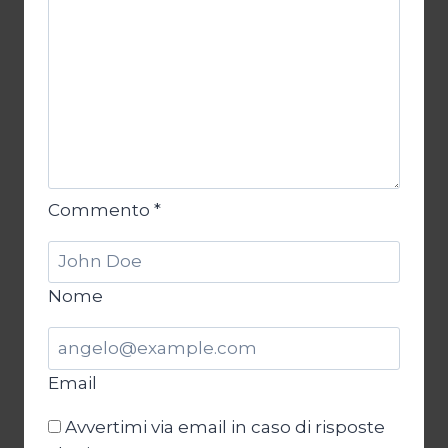
Commento
*
Nome
Email
Avvertimi via email in caso di risposte