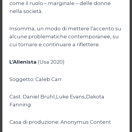
come il ruolo – marginale – delle donne
nella società.
Insomma, un modo di mettere l’accento su
alcune problematiche contemporanee, su
cui tornare e continuare a riflettere.
L’Alienista
(Usa 2020)
Soggetto: Caleb Carr
Cast: Daniel Brühl,Luke Evans,Dakota
Fanning
Casa di produzione: Anonymus Content