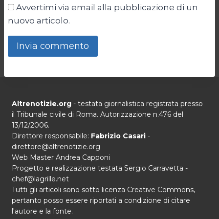
Avvertimi via email alla pubblicazione di un
nuovo articolo.
Altrenotizie.org
- testata giornalistica registrata presso
il Tribunale civile di Roma. Autorizzazione n.476 del
13/12/2006.
Direttore responsabile:
Fabrizio Casari
-
direttore@altrenotizie.org
Web Master Andrea Capponi
Progetto e realizzazione testata Sergio Carravetta -
chef@lagrille.net
Tutti gli articoli sono sotto licenza Creative Commons,
pertanto posso essere riportati a condizione di citare
l'autore e la fonte.