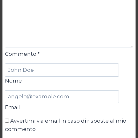
Commento
*
Nome
Email
Avvertimi via email in caso di risposte al mio
commento.