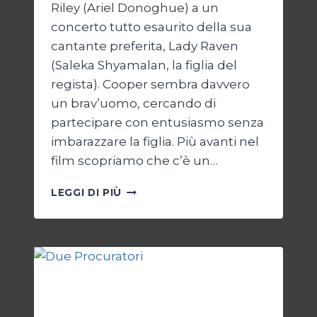
Riley (Ariel Donoghue) a un
concerto tutto esaurito della sua
cantante preferita, Lady Raven
(Saleka Shyamalan, la figlia del
regista). Cooper sembra davvero
un brav’uomo, cercando di
partecipare con entusiasmo senza
imbarazzare la figlia. Più avanti nel
film scopriamo che c’è un…
TRAP
LEGGI DI PIÙ