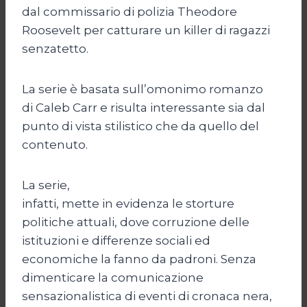
dal commissario di polizia Theodore
Roosevelt per catturare un killer di ragazzi
senzatetto.
La serie è basata sull’omonimo romanzo
di Caleb Carr e risulta interessante sia dal
punto di vista stilistico che da quello del
contenuto.
La serie,
infatti, mette in evidenza le storture
politiche attuali, dove corruzione delle
istituzioni e differenze sociali ed
economiche la fanno da padroni. Senza
dimenticare la comunicazione
sensazionalistica di eventi di cronaca nera,