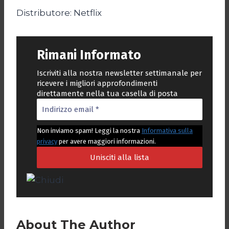
Distributore: Netflix
Rimani Informato
Iscriviti alla nostra newsletter settimanale per
ricevere i migliori approfondimenti
direttamente nella tua casella di posta
Non inviamo spam! Leggi la nostra
Informativa sulla
privacy
per avere maggiori informazioni.
About The Author