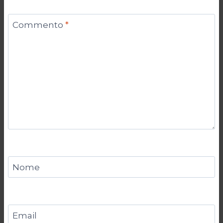
Commento
*
Nome
Email