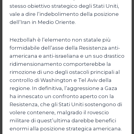
stesso obiettivo strategico degli Stati Uniti,
vale a dire l’indebolimento della posizione
dell’Iran in Medio Oriente.
Hezbollah è l’elemento non statale più
formidabile dell’asse della Resistenza anti-
americana e anti-israeliana e un suo drastico
ridimensionamento comporterebbe la
rimozione di uno degli ostacoli principali al
controllo di Washington e Tel Aviv della
regione. In definitiva, l’aggressione a Gaza
ha innescato un confronto aperto con la
Resistenza, che gli Stati Uniti sostengono di
volere contenere, malgrado il rovescio
militare di quest’ultima darebbe benefici
enormi alla posizione strategica americana.