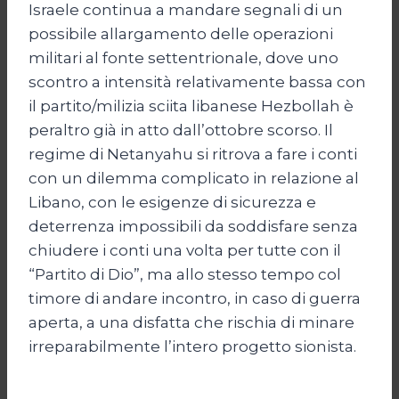
Israele continua a mandare segnali di un
possibile allargamento delle operazioni
militari al fonte settentrionale, dove uno
scontro a intensità relativamente bassa con
il partito/milizia sciita libanese Hezbollah è
peraltro già in atto dall’ottobre scorso. Il
regime di Netanyahu si ritrova a fare i conti
con un dilemma complicato in relazione al
Libano, con le esigenze di sicurezza e
deterrenza impossibili da soddisfare senza
chiudere i conti una volta per tutte con il
“Partito di Dio”, ma allo stesso tempo col
timore di andare incontro, in caso di guerra
aperta, a una disfatta che rischia di minare
irreparabilmente l’intero progetto sionista.