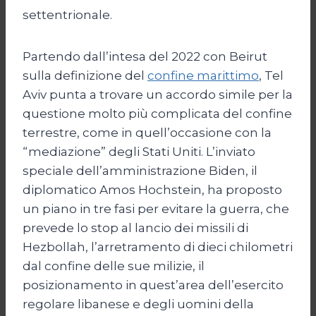
settentrionale.
Partendo dall’intesa del 2022 con Beirut
sulla definizione del
confine marittimo
, Tel
Aviv punta a trovare un accordo simile per la
questione molto più complicata del confine
terrestre, come in quell’occasione con la
“mediazione” degli Stati Uniti. L’inviato
speciale dell’amministrazione Biden, il
diplomatico Amos Hochstein, ha proposto
un piano in tre fasi per evitare la guerra, che
prevede lo stop al lancio dei missili di
Hezbollah, l’arretramento di dieci chilometri
dal confine delle sue milizie, il
posizionamento in quest’area dell’esercito
regolare libanese e degli uomini della