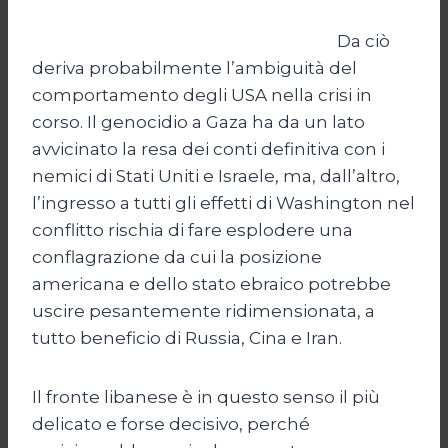
Da ciò
deriva probabilmente l’ambiguità del
comportamento degli USA nella crisi in
corso. Il genocidio a Gaza ha da un lato
avvicinato la resa dei conti definitiva con i
nemici di Stati Uniti e Israele, ma, dall’altro,
l’ingresso a tutti gli effetti di Washington nel
conflitto rischia di fare esplodere una
conflagrazione da cui la posizione
americana e dello stato ebraico potrebbe
uscire pesantemente ridimensionata, a
tutto beneficio di Russia, Cina e Iran.
Il fronte libanese è in questo senso il più
delicato e forse decisivo, perché