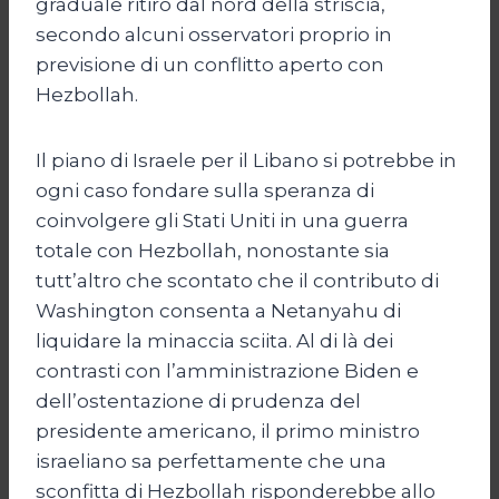
graduale ritiro dal nord della striscia,
secondo alcuni osservatori proprio in
previsione di un conflitto aperto con
Hezbollah.
Il piano di Israele per il Libano si potrebbe in
ogni caso fondare sulla speranza di
coinvolgere gli Stati Uniti in una guerra
totale con Hezbollah, nonostante sia
tutt’altro che scontato che il contributo di
Washington consenta a Netanyahu di
liquidare la minaccia sciita. Al di là dei
contrasti con l’amministrazione Biden e
dell’ostentazione di prudenza del
presidente americano, il primo ministro
israeliano sa perfettamente che una
sconfitta di Hezbollah risponderebbe allo