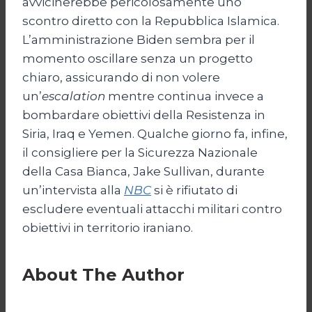
avvicinerebbe pericolosamente uno
scontro diretto con la Repubblica Islamica.
L’amministrazione Biden sembra per il
momento oscillare senza un progetto
chiaro, assicurando di non volere
un’
escalation
mentre continua invece a
bombardare obiettivi della Resistenza in
Siria, Iraq e Yemen. Qualche giorno fa, infine,
il consigliere per la Sicurezza Nazionale
della Casa Bianca, Jake Sullivan, durante
un’intervista alla
NBC
si è rifiutato di
escludere eventuali attacchi militari contro
obiettivi in territorio iraniano.
About The Author