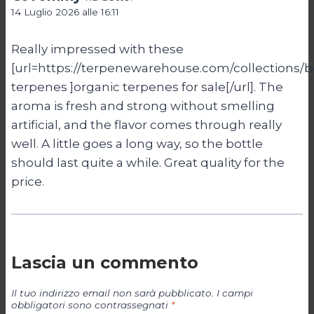
14 Luglio 2026 alle 16:11
Really impressed with these
[url=https://terpenewarehouse.com/collections/b
terpenes ]organic terpenes for sale[/url]. The
aroma is fresh and strong without smelling
artificial, and the flavor comes through really
well. A little goes a long way, so the bottle
should last quite a while. Great quality for the
price.
Lascia un commento
Il tuo indirizzo email non sarà pubblicato.
I campi
obbligatori sono contrassegnati
*