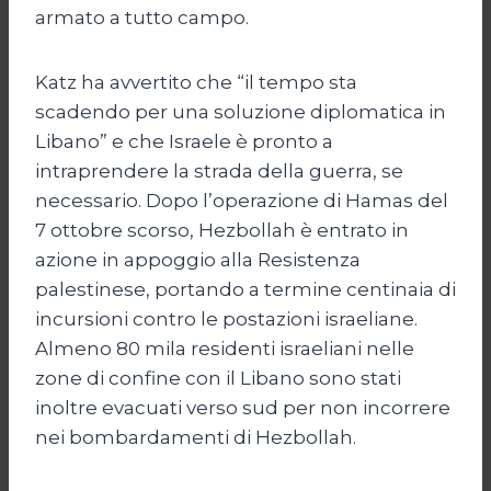
armato a tutto campo.
Katz ha avvertito che “il tempo sta
scadendo per una soluzione diplomatica in
Libano” e che Israele è pronto a
intraprendere la strada della guerra, se
necessario. Dopo l’operazione di Hamas del
7 ottobre scorso, Hezbollah è entrato in
azione in appoggio alla Resistenza
palestinese, portando a termine centinaia di
incursioni contro le postazioni israeliane.
Almeno 80 mila residenti israeliani nelle
zone di confine con il Libano sono stati
inoltre evacuati verso sud per non incorrere
nei bombardamenti di Hezbollah.