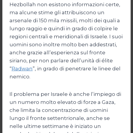
Hezbollah non esistono informazioni certe,
ma alcune stime gli attribuiscono un
arsenale di 150 mila missili, molti dei quali a
lungo raggio e quindi in grado di colpire le
regioni centrali e meridionali di Israele. I suoi
uomini sono inoltre molto ben addestrati,
anche grazie all’esperienza sul fronte
siriano, per non parlare dell’unità di élite
“
Radwan
”, in grado di penetrare le linee del
nemico.
Il problema per Israele è anche l’impiego di
un numero molto elevato di forze a Gaza,
che limita la concentrazione di uomini
lungo il fronte settentrionale, anche se
nelle ultime settimane è iniziato un