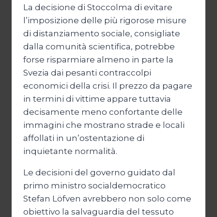
La decisione di Stoccolma di evitare
l’imposizione delle più rigorose misure
di distanziamento sociale, consigliate
dalla comunità scientifica, potrebbe
forse risparmiare almeno in parte la
Svezia dai pesanti contraccolpi
economici della crisi. Il prezzo da pagare
in termini di vittime appare tuttavia
decisamente meno confortante delle
immagini che mostrano strade e locali
affollati in un’ostentazione di
inquietante normalità.
Le decisioni del governo guidato dal
primo ministro socialdemocratico
Stefan Löfven avrebbero non solo come
obiettivo la salvaguardia del tessuto