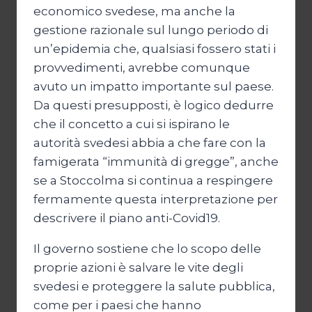
economico svedese, ma anche la
gestione razionale sul lungo periodo di
un’epidemia che, qualsiasi fossero stati i
provvedimenti, avrebbe comunque
avuto un impatto importante sul paese.
Da questi presupposti, è logico dedurre
che il concetto a cui si ispirano le
autorità svedesi abbia a che fare con la
famigerata “immunità di gregge”, anche
se a Stoccolma si continua a respingere
fermamente questa interpretazione per
descrivere il piano anti-Covid19.
Il governo sostiene che lo scopo delle
proprie azioni è salvare le vite degli
svedesi e proteggere la salute pubblica,
come per i paesi che hanno