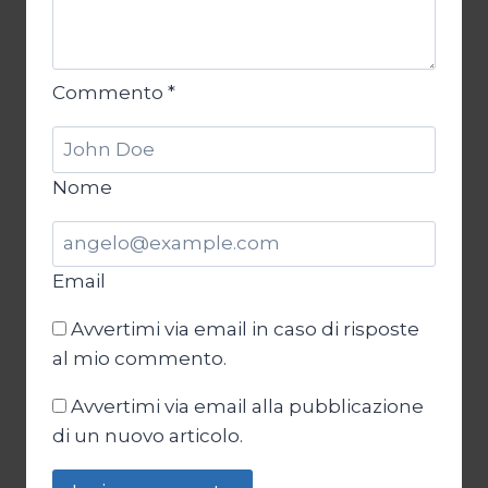
Commento
*
Nome
Email
Avvertimi via email in caso di risposte
al mio commento.
Avvertimi via email alla pubblicazione
di un nuovo articolo.