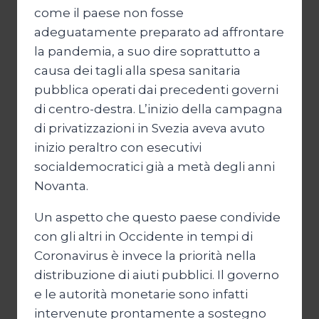
come il paese non fosse
adeguatamente preparato ad affrontare
la pandemia, a suo dire soprattutto a
causa dei tagli alla spesa sanitaria
pubblica operati dai precedenti governi
di centro-destra. L’inizio della campagna
di privatizzazioni in Svezia aveva avuto
inizio peraltro con esecutivi
socialdemocratici già a metà degli anni
Novanta.
Un aspetto che questo paese condivide
con gli altri in Occidente in tempi di
Coronavirus è invece la priorità nella
distribuzione di aiuti pubblici. Il governo
e le autorità monetarie sono infatti
intervenute prontamente a sostegno