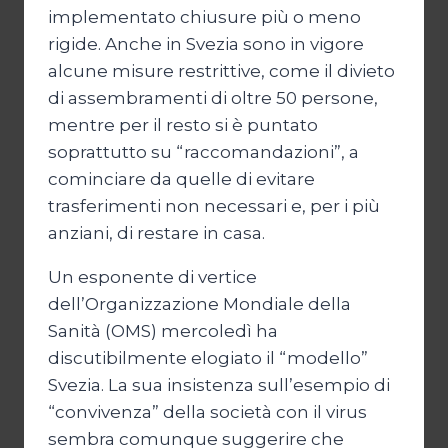
implementato chiusure più o meno
rigide. Anche in Svezia sono in vigore
alcune misure restrittive, come il divieto
di assembramenti di oltre 50 persone,
mentre per il resto si è puntato
soprattutto su “raccomandazioni”, a
cominciare da quelle di evitare
trasferimenti non necessari e, per i più
anziani, di restare in casa.
Un esponente di vertice
dell’Organizzazione Mondiale della
Sanità (OMS) mercoledì ha
discutibilmente elogiato il “modello”
Svezia. La sua insistenza sull’esempio di
“convivenza” della società con il virus
sembra comunque suggerire che