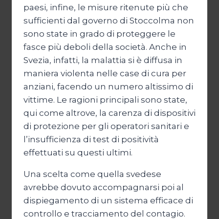
paesi, infine, le misure ritenute più che
sufficienti dal governo di Stoccolma non
sono state in grado di proteggere le
fasce più deboli della società. Anche in
Svezia, infatti, la malattia si è diffusa in
maniera violenta nelle case di cura per
anziani, facendo un numero altissimo di
vittime. Le ragioni principali sono state,
qui come altrove, la carenza di dispositivi
di protezione per gli operatori sanitari e
l’insufficienza di test di positività
effettuati su questi ultimi.
Una scelta come quella svedese
avrebbe dovuto accompagnarsi poi al
dispiegamento di un sistema efficace di
controllo e tracciamento del contagio.