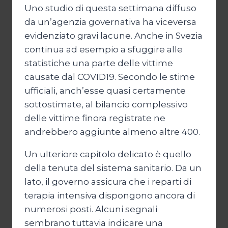
Uno studio di questa settimana diffuso
da un’agenzia governativa ha viceversa
evidenziato gravi lacune. Anche in Svezia
continua ad esempio a sfuggire alle
statistiche una parte delle vittime
causate dal COVID19. Secondo le stime
ufficiali, anch’esse quasi certamente
sottostimate, al bilancio complessivo
delle vittime finora registrate ne
andrebbero aggiunte almeno altre 400.
Un ulteriore capitolo delicato è quello
della tenuta del sistema sanitario. Da un
lato, il governo assicura che i reparti di
terapia intensiva dispongono ancora di
numerosi posti. Alcuni segnali
sembrano tuttavia indicare una