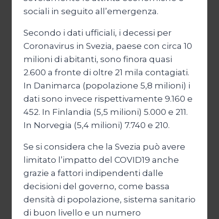
sociali in seguito all’emergenza.
Secondo i dati ufficiali, i decessi per
Coronavirus in Svezia, paese con circa 10
milioni di abitanti, sono finora quasi
2.600 a fronte di oltre 21 mila contagiati.
In Danimarca (popolazione 5,8 milioni) i
dati sono invece rispettivamente 9.160 e
452. In Finlandia (5,5 milioni) 5.000 e 211.
In Norvegia (5,4 milioni) 7.740 e 210.
Se si considera che la Svezia può avere
limitato l’impatto del COVID19 anche
grazie a fattori indipendenti dalle
decisioni del governo, come bassa
densità di popolazione, sistema sanitario
di buon livello e un numero