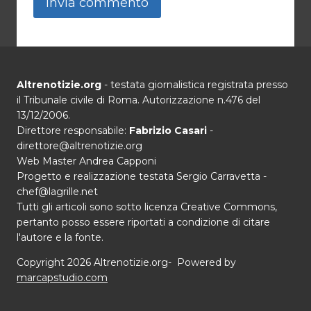
Altrenotizie.org
- testata giornalistica registrata presso
il Tribunale civile di Roma. Autorizzazione n.476 del
13/12/2006.
Direttore responsabile:
Fabrizio Casari
-
direttore@altrenotizie.org
Web Master Andrea Capponi
Progetto e realizzazione testata Sergio Carravetta -
chef@lagrille.net
Tutti gli articoli sono sotto licenza Creative Commons,
pertanto posso essere riportati a condizione di citare
l'autore e la fonte.
Copyright 2026 Altrenotizie.org- Powered by
marcapstudio.com