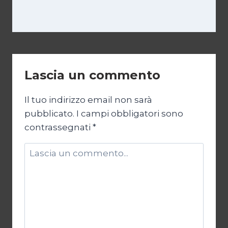
Lascia un commento
Il tuo indirizzo email non sarà
pubblicato.
I campi obbligatori sono
contrassegnati
*