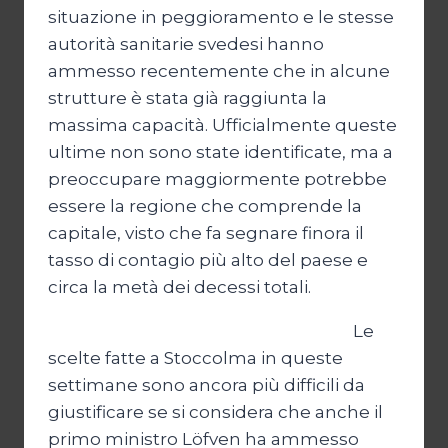
situazione in peggioramento e le stesse
autorità sanitarie svedesi hanno
ammesso recentemente che in alcune
strutture è stata già raggiunta la
massima capacità. Ufficialmente queste
ultime non sono state identificate, ma a
preoccupare maggiormente potrebbe
essere la regione che comprende la
capitale, visto che fa segnare finora il
tasso di contagio più alto del paese e
circa la metà dei decessi totali.
Le
scelte fatte a Stoccolma in queste
settimane sono ancora più difficili da
giustificare se si considera che anche il
primo ministro Löfven ha ammesso