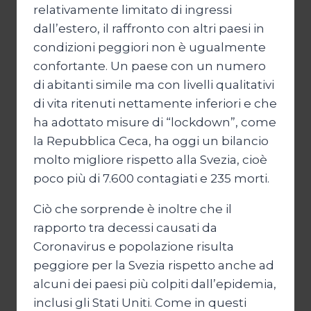
relativamente limitato di ingressi
dall’estero, il raffronto con altri paesi in
condizioni peggiori non è ugualmente
confortante. Un paese con un numero
di abitanti simile ma con livelli qualitativi
di vita ritenuti nettamente inferiori e che
ha adottato misure di “lockdown”, come
la Repubblica Ceca, ha oggi un bilancio
molto migliore rispetto alla Svezia, cioè
poco più di 7.600 contagiati e 235 morti.
Ciò che sorprende è inoltre che il
rapporto tra decessi causati da
Coronavirus e popolazione risulta
peggiore per la Svezia rispetto anche ad
alcuni dei paesi più colpiti dall’epidemia,
inclusi gli Stati Uniti. Come in questi