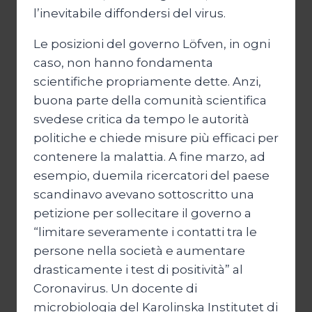
l’inevitabile diffondersi del virus.
Le posizioni del governo Löfven, in ogni
caso, non hanno fondamenta
scientifiche propriamente dette. Anzi,
buona parte della comunità scientifica
svedese critica da tempo le autorità
politiche e chiede misure più efficaci per
contenere la malattia. A fine marzo, ad
esempio, duemila ricercatori del paese
scandinavo avevano sottoscritto una
petizione per sollecitare il governo a
“limitare severamente i contatti tra le
persone nella società e aumentare
drasticamente i test di positività” al
Coronavirus. Un docente di
microbiologia del Karolinska Institutet di