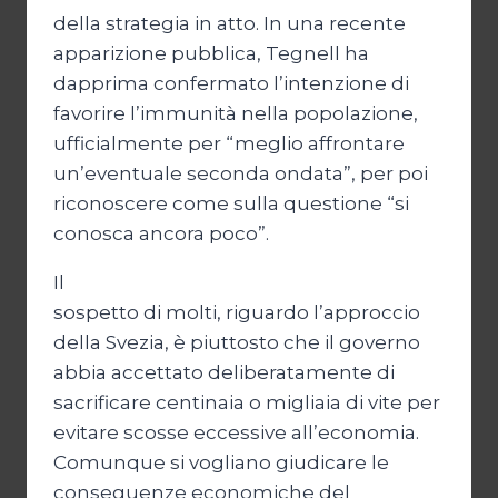
della strategia in atto. In una recente
apparizione pubblica, Tegnell ha
dapprima confermato l’intenzione di
favorire l’immunità nella popolazione,
ufficialmente per “meglio affrontare
un’eventuale seconda ondata”, per poi
riconoscere come sulla questione “si
conosca ancora poco”.
Il
sospetto di molti, riguardo l’approccio
della Svezia, è piuttosto che il governo
abbia accettato deliberatamente di
sacrificare centinaia o migliaia di vite per
evitare scosse eccessive all’economia.
Comunque si vogliano giudicare le
conseguenze economiche del