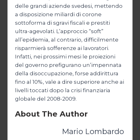
delle grandi aziende svedesi, mettendo
a disposizione miliardi di corone
sottoforma di sgravi fiscali e prestiti
ultra-agevolati. L’approccio “soft”
all’epidemia, al contrario, difficilmente
risparmierà sofferenze ai lavoratori.
Infatti, nei prossimi mesi le proiezioni
del governo prefigurano un’impennata
della disoccupazione, forse addirittura
fino al 10%, vale a dire superiore anche ai
livelli toccati dopo la crisi finanziaria
globale del 2008-2009.
About The Author
Mario Lombardo