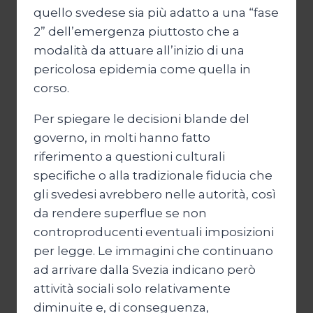
quello svedese sia più adatto a una “fase
2” dell’emergenza piuttosto che a
modalità da attuare all’inizio di una
pericolosa epidemia come quella in
corso.
Per spiegare le decisioni blande del
governo, in molti hanno fatto
riferimento a questioni culturali
specifiche o alla tradizionale fiducia che
gli svedesi avrebbero nelle autorità, così
da rendere superflue se non
controproducenti eventuali imposizioni
per legge. Le immagini che continuano
ad arrivare dalla Svezia indicano però
attività sociali solo relativamente
diminuite e, di conseguenza,