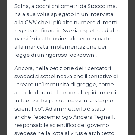
Solna, a pochi chilometri da Stoccolma,
ha a sua volta spiegato in un’intervista
alla
CNN
che il più alto numero di morti
registrato finora in Svezia rispetto ad altri
paesi è da attribuire “almeno in parte
alla mancata implementazione per
legge di un rigoroso lockdown”.
Ancora, nella petizione dei ricercatori
svedesi si sottolineava che il tentativo di
“creare un’immunità di gregge, come
accade durante le normali epidemie di
influenza, ha poco o nessun sostegno
scientifico”. Ad ammetterlo è stato
anche l’epidemiologo Anders Tegnell,
responsabile scientifico del governo
svedese nella lotta al virus e architetto