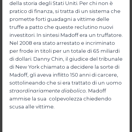
della storia degli Stati Uniti. Per chi non è
pratico di finanza, si tratta di un sistema che
promette forti guadagni a vittime delle
truffe a patto che queste reclutino nuovi
investitori. In sintesi Madoff era un truffatore.
Nel 2008 era stato arrestato e incriminato
per frode in titoli per un totale di 65 miliardi
di dollari. Danny Chin, il giudice del tribunale
di New York chiamato a decidere la sorte di
Madoff, gli aveva inflitto 150 anni di carcere,
sottolineando che si era trattato di un uomo
straordinariamente diabolico.
Madoff
ammise la sua colpevolezza chiedendo
scusa alle vittime.