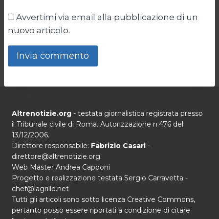
Avvertimi via email alla pubblicazione di un
nuovo articolo.
Altrenotizie.org
- testata giornalistica registrata presso
il Tribunale civile di Roma. Autorizzazione n.476 del
13/12/2006.
Direttore responsabile:
Fabrizio Casari
-
direttore@altrenotizie.org
Web Master Andrea Capponi
Progetto e realizzazione testata Sergio Carravetta -
chef@lagrille.net
Tutti gli articoli sono sotto licenza Creative Commons,
pertanto posso essere riportati a condizione di citare