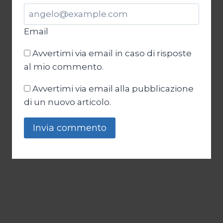
Email
Avvertimi via email in caso di risposte
al mio commento.
Avvertimi via email alla pubblicazione
di un nuovo articolo.