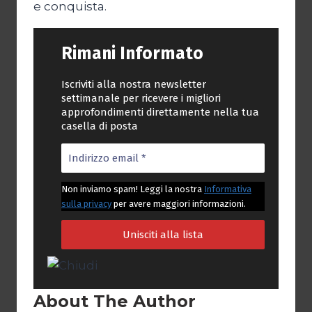
e conquista.
Rimani Informato
Iscriviti alla nostra newsletter
settimanale per ricevere i migliori
approfondimenti direttamente nella tua
casella di posta
Non inviamo spam! Leggi la nostra
Informativa
sulla privacy
per avere maggiori informazioni.
About The Author