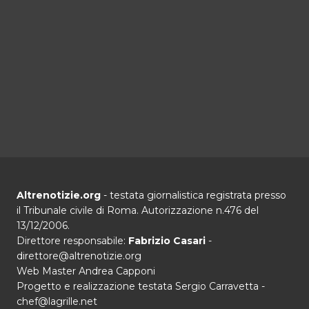
Altrenotizie.org
- testata giornalistica registrata presso
il Tribunale civile di Roma. Autorizzazione n.476 del
13/12/2006.
Direttore responsabile:
Fabrizio Casari
-
direttore@altrenotizie.org
Web Master Andrea Capponi
Progetto e realizzazione testata Sergio Carravetta -
chef@lagrille.net