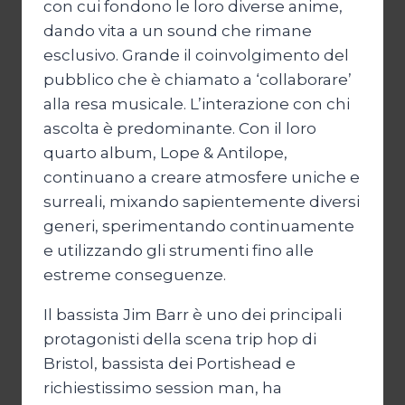
con cui fondono le loro diverse anime,
dando vita a un sound che rimane
esclusivo. Grande il coinvolgimento del
pubblico che è chiamato a ‘collaborare’
alla resa musicale. L’interazione con chi
ascolta è predominante. Con il loro
quarto album, Lope & Antilope,
continuano a creare atmosfere uniche e
surreali, mixando sapientemente diversi
generi, sperimentando continuamente
e utilizzando gli strumenti fino alle
estreme conseguenze.
Il bassista Jim Barr è uno dei principali
protagonisti della scena trip hop di
Bristol, bassista dei Portishead e
richiestissimo session man, ha