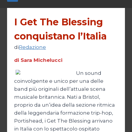
I Get The Blessing
conquistano l’Italia
di
Redazione
di Sara Michelucci
Un sound
coinvolgente e unico per una delle
band più originali dell’attuale scena
musicale britannica. Nati a Bristol,
proprio da un’idea della sezione ritmica
della leggendaria formazione trip-hop,
Portishead, i Get The Blessing arrivano
in Italia con lo spettacolo ospitato