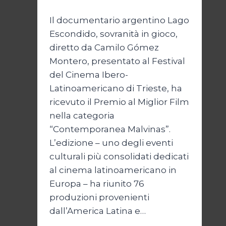
Il documentario argentino Lago
Escondido, sovranità in gioco,
diretto da Camilo Gómez
Montero, presentato al Festival
del Cinema Ibero-
Latinoamericano di Trieste, ha
ricevuto il Premio al Miglior Film
nella categoria
“Contemporanea Malvinas”.
L’edizione – uno degli eventi
culturali più consolidati dedicati
al cinema latinoamericano in
Europa – ha riunito 76
produzioni provenienti
dall’America Latina e…