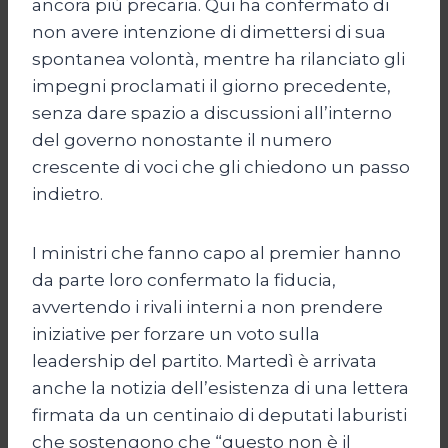
ancora più precaria. Qui ha confermato di
non avere intenzione di dimettersi di sua
spontanea volontà, mentre ha rilanciato gli
impegni proclamati il giorno precedente,
senza dare spazio a discussioni all’interno
del governo nonostante il numero
crescente di voci che gli chiedono un passo
indietro.
I ministri che fanno capo al premier hanno
da parte loro confermato la fiducia,
avvertendo i rivali interni a non prendere
iniziative per forzare un voto sulla
leadership del partito. Martedì è arrivata
anche la notizia dell’esistenza di una lettera
firmata da un centinaio di deputati laburisti
che sostengono che “questo non è il