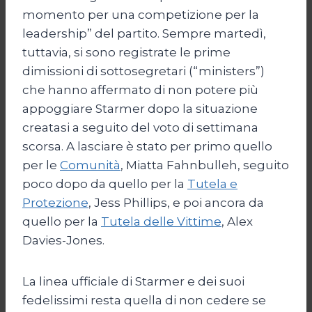
momento per una competizione per la
leadership” del partito. Sempre martedì,
tuttavia, si sono registrate le prime
dimissioni di sottosegretari (“ministers”)
che hanno affermato di non potere più
appoggiare Starmer dopo la situazione
creatasi a seguito del voto di settimana
scorsa. A lasciare è stato per primo quello
per le
Comunità
, Miatta Fahnbulleh, seguito
poco dopo da quello per la
Tutela e
Protezione
, Jess Phillips, e poi ancora da
quello per la
Tutela delle Vittime
, Alex
Davies-Jones.
La linea ufficiale di Starmer e dei suoi
fedelissimi resta quella di non cedere se