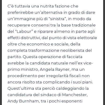
C’è tuttavia una nutrita fazione che
preferirebbe un’alternativa in grado di dare
un’immagine più di “sinistra”, in modo da
recuperare consensi tra la base tradizionale
del “Labour” e riparare almeno in parte agli
effetti distruttivi, dal punto di vista elettorale
oltre che economico e sociale, della
completa trasformazione neoliberista del
partito. Questa operazione di facciata
avrebbe la candidata naturale nell’ex vice-
primo ministro, Angela Rayner, ma un
procedimento per irregolarità fiscali non
ancora risolto sta complicando i suoi piani.
Quest’ultima sta perciò caldeggiando la
candidatura del sindaco di Manchester,
Andy Burnham, tra i pochi esponenti