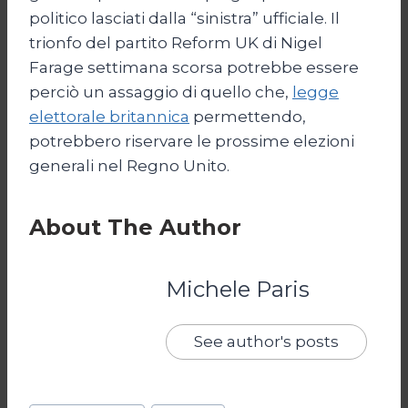
politico lasciati dalla “sinistra” ufficiale. Il
trionfo del partito Reform UK di Nigel
Farage settimana scorsa potrebbe essere
perciò un assaggio di quello che,
legge
elettorale britannica
permettendo,
potrebbero riservare le prossime elezioni
generali nel Regno Unito.
About The Author
Michele Paris
See author's posts