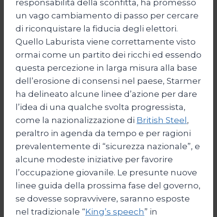
responsabilità della sconfitta, ha promesso
un vago cambiamento di passo per cercare
di riconquistare la fiducia degli elettori.
Quello Laburista viene correttamente visto
ormai come un partito dei ricchi ed essendo
questa percezione in larga misura alla base
dell’erosione di consensi nel paese, Starmer
ha delineato alcune linee d’azione per dare
l’idea di una qualche svolta progressista,
come la nazionalizzazione di
British Steel
,
peraltro in agenda da tempo e per ragioni
prevalentemente di “sicurezza nazionale”, e
alcune modeste iniziative per favorire
l’occupazione giovanile. Le presunte nuove
linee guida della prossima fase del governo,
se dovesse sopravvivere, saranno esposte
nel tradizionale “
King’s speech
” in