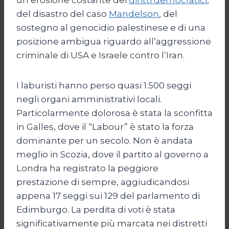
del disastro del caso
Mandelson
, del
sostegno al genocidio palestinese e di una
posizione ambigua riguardo all’aggressione
criminale di USA e Israele contro l’Iran.
I laburisti hanno perso quasi 1.500 seggi
negli organi amministrativi locali.
Particolarmente dolorosa è stata la sconfitta
in Galles, dove il “Labour” è stato la forza
dominante per un secolo. Non è andata
meglio in Scozia, dove il partito al governo a
Londra ha registrato la peggiore
prestazione di sempre, aggiudicandosi
appena 17 seggi sui 129 del parlamento di
Edimburgo. La perdita di voti è stata
significativamente più marcata nei distretti