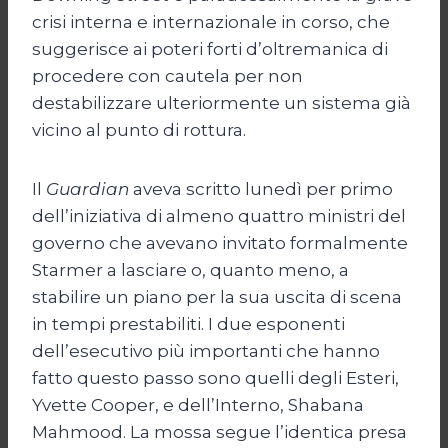
crisi interna e internazionale in corso, che
suggerisce ai poteri forti d’oltremanica di
procedere con cautela per non
destabilizzare ulteriormente un sistema già
vicino al punto di rottura.
Il
Guardian
aveva scritto lunedì per primo
dell’iniziativa di almeno quattro ministri del
governo che avevano invitato formalmente
Starmer a lasciare o, quanto meno, a
stabilire un piano per la sua uscita di scena
in tempi prestabiliti. I due esponenti
dell’esecutivo più importanti che hanno
fatto questo passo sono quelli degli Esteri,
Yvette Cooper, e dell’Interno, Shabana
Mahmood. La mossa segue l’identica presa