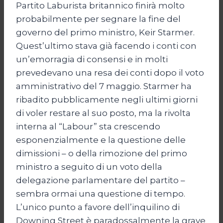
Partito Laburista britannico finirà molto
probabilmente per segnare la fine del
governo del primo ministro, Keir Starmer.
Quest’ultimo stava già facendo i conti con
un’emorragia di consensi e in molti
prevedevano una resa dei conti dopo il voto
amministrativo del 7 maggio. Starmer ha
ribadito pubblicamente negli ultimi giorni
di voler restare al suo posto, ma la rivolta
interna al “Labour” sta crescendo
esponenzialmente e la questione delle
dimissioni – o della rimozione del primo
ministro a seguito di un voto della
delegazione parlamentare del partito –
sembra ormai una questione di tempo.
L’unico punto a favore dell’inquilino di
Downing Street è paradossalmente la grave