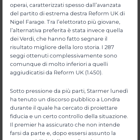
operai, caratterizzati spesso dall’avanzata
del partito di estrema destra Reform UK di
Nigel Farage. Tra l’elettorato più giovane,
l’alternativa preferita è stata invece quella
dei Verdi, che hanno fatto segnare il
risultato migliore della loro storia. I 287
seggi ottenuti complessivamente sono
comunque di molto inferiori a quelli
aggiudicatisi da Reform UK (1.450).
Sotto pressione da più parti, Starmer lunedì
ha tenuto un discorso pubblico a Londra
durante il quale ha cercato di proiettare
fiducia e un certo controllo della situazione.
Il premier ha assicurato che non intende
farsi da parte e, dopo essersi assunto la