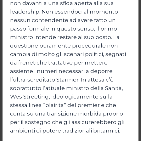
non davanti a una sfida aperta alla sua
leadership. Non essendoci al momento
nessun contendente ad avere fatto un
passo formale in questo senso, il primo
ministro intende restare al suo posto. La
questione puramente procedurale non
cambia di molto gli scenari politici, segnati
da frenetiche trattative per mettere
assieme i numeri necessari a deporre
l’ultra-screditato Starmer. In attesa c’è
soprattutto l’attuale ministro della Sanità,
Wes Streeting, ideologicamente sulla
stessa linea “blairita” del premier e che
conta su una transizione morbida proprio
per il sostegno che gli assicurerebbero gli
ambienti di potere tradizionali britannici.