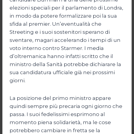
elezioni speciali per il parlamento di Londra,
in modo da potere formalizzare poi la sua
sfida al premier. Un’eventualità che
Streeting e i suoi sostenitori sperano di
sventare, magari accelerando i tempi di un
voto interno contro Starmer. I media
d’oltremanica hanno infatti scritto che il
ministro della Sanità potrebbe dichiarare la
sua candidatura ufficiale già nei prossimi
giorni.
La posizione del primo ministro appare
quindi sempre più precaria ogni giorno che
passa. I suoi fedelissimi esprimono al
momento piena solidarietà, ma le cose
potrebbero cambiare in fretta se la