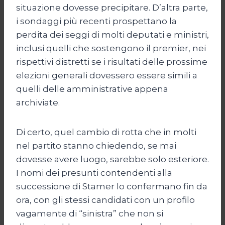
situazione dovesse precipitare. D’altra parte,
i sondaggi più recenti prospettano la
perdita dei seggi di molti deputati e ministri,
inclusi quelli che sostengono il premier, nei
rispettivi distretti se i risultati delle prossime
elezioni generali dovessero essere simili a
quelli delle amministrative appena
archiviate.
Di certo, quel cambio di rotta che in molti
nel partito stanno chiedendo, se mai
dovesse avere luogo, sarebbe solo esteriore.
I nomi dei presunti contendenti alla
successione di Stamer lo confermano fin da
ora, con gli stessi candidati con un profilo
vagamente di “sinistra” che non si