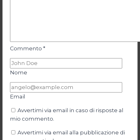
Commento
*
Nome
Email
Avvertimi via email in caso di risposte al
mio commento.
Avvertimi via email alla pubblicazione di