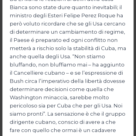
Bianca sono state dure quanto inevitabili; il
ministro degli Esteri Felipe Perez Roque ha
però voluto ricordare che se gli Usa cercano
di determinare un cambiamento di regime,
il Paese é preparato ed ogni conflitto non
metterà a rischio solo la stabilità di Cuba, ma
anche quella degli Usa. “Non stiamo
bluffando, non bluffiamo mai – ha aggiunto
il Cancelliere cubano – e se l’espressione di
Bush circa l’imperativo della libertà dovesse
determinare decisioni come quella che
Washington minaccia, sarebbe molto
pericoloso sia per Cuba che per gli Usa. Noi
siamo pronti”. La sensazione è che il gruppo
dirigente cubano, conscio di avere a che
fare con quello che ormai è un cadavere