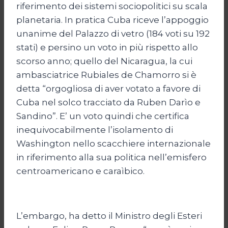
riferimento dei sistemi sociopolitici su scala
planetaria. In pratica Cuba riceve l’appoggio
unanime del Palazzo di vetro (184 voti su 192
stati) e persino un voto in più rispetto allo
scorso anno; quello del Nicaragua, la cui
ambasciatrice Rubiales de Chamorro si è
detta “orgogliosa di aver votato a favore di
Cuba nel solco tracciato da Ruben Darìo e
Sandino”. E’ un voto quindi che certifica
inequivocabilmente l’isolamento di
Washington nello scacchiere internazionale
in riferimento alla sua politica nell’emisfero
centroamericano e caraìbico.
L’embargo, ha detto il Ministro degli Esteri