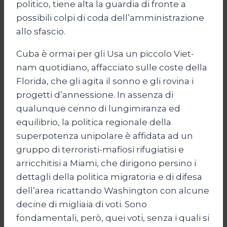
politico, tiene alta la guardia di fronte a
possibili colpi di coda dell’amministrazione
allo sfascio.
Cuba è ormai per gli Usa un piccolo Viet-
nam quotidiano, affacciato sulle coste della
Florida, che gli agita il sonno e gli rovina i
progetti d’annessione. In assenza di
qualunque cenno di lungimiranza ed
equilibrio, la politica regionale della
superpotenza unipolare è affidata ad un
gruppo di terroristi-mafiosi rifugiatisi e
arricchitisi a Miami, che dirigono persino i
dettagli della politica migratoria e di difesa
dell’area ricattando Washington con alcune
decine di migliaia di voti. Sono
fondamentali, però, quei voti, senza i quali si