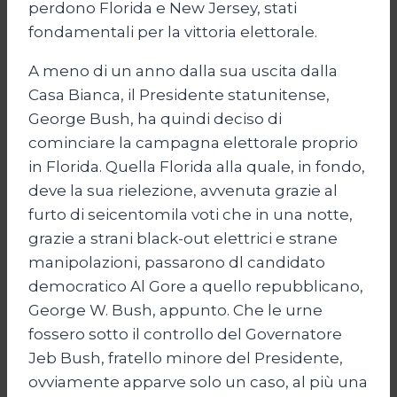
perdono Florida e New Jersey, stati
fondamentali per la vittoria elettorale.
A meno di un anno dalla sua uscita dalla
Casa Bianca, il Presidente statunitense,
George Bush, ha quindi deciso di
cominciare la campagna elettorale proprio
in Florida. Quella Florida alla quale, in fondo,
deve la sua rielezione, avvenuta grazie al
furto di seicentomila voti che in una notte,
grazie a strani black-out elettrici e strane
manipolazioni, passarono dl candidato
democratico Al Gore a quello repubblicano,
George W. Bush, appunto. Che le urne
fossero sotto il controllo del Governatore
Jeb Bush, fratello minore del Presidente,
ovviamente apparve solo un caso, al più una