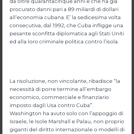
da oltre quarantacinque anni e che ha già
procurato danni pari a 89 miliardi di dollari
all’economia cubana. E’ la sedicesima volta
consecutiva, dal 1992, che Cuba infligge una
pesante sconfitta diplomatica agli Stati Uniti
ed alla loro criminale politica contro l’isola.
La risoluzione, non vincolante, ribadisce “la
necessità di porre termine all’embargo
economico, commerciale e finanziario
imposto dagli Usa contro Cuba”.
Washington ha avuto solo con l’appoggio di
Israele, le Isole Marshall e Palau, non proprio
giganti del diritto internazionale o modelli di