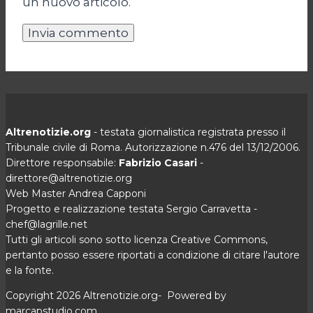
un nuovo articolo.
Altrenotizie.org
- testata giornalistica registrata presso il
Tribunale civile di Roma. Autorizzazione n.476 del 13/12/2006.
Direttore responsabile:
Fabrizio Casari
-
direttore@altrenotizie.org
Web Master Andrea Capponi
Progetto e realizzazione testata Sergio Carravetta -
chef@lagrille.net
Tutti gli articoli sono sotto licenza Creative Commons,
pertanto posso essere riportati a condizione di citare l'autore
e la fonte.
Copyright 2026 Altrenotizie.org- Powered by
marcapstudio.com