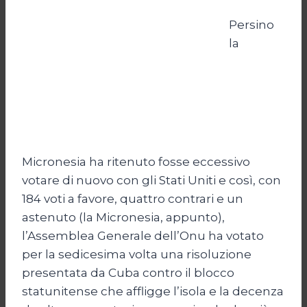
Persino
la
Micronesia ha ritenuto fosse eccessivo
votare di nuovo con gli Stati Uniti e così, con
184 voti a favore, quattro contrari e un
astenuto (la Micronesia, appunto),
l’Assemblea Generale dell’Onu ha votato
per la sedicesima volta una risoluzione
presentata da Cuba contro il blocco
statunitense che affligge l’isola e la decenza