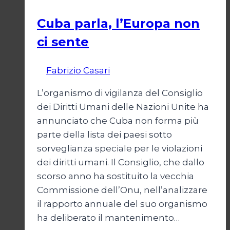
Cuba parla, l’Europa non
ci sente
Di
Fabrizio Casari
26 Giugno 2007
L’organismo di vigilanza del Consiglio
dei Diritti Umani delle Nazioni Unite ha
annunciato che Cuba non forma più
parte della lista dei paesi sotto
sorveglianza speciale per le violazioni
dei diritti umani. Il Consiglio, che dallo
scorso anno ha sostituito la vecchia
Commissione dell’Onu, nell’analizzare
il rapporto annuale del suo organismo
ha deliberato il mantenimento…