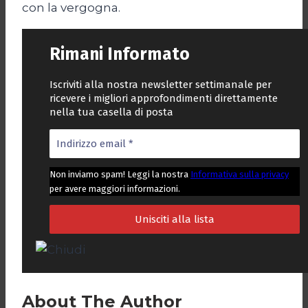
con la vergogna.
Rimani Informato
Iscriviti alla nostra newsletter settimanale per
ricevere i migliori approfondimenti direttamente
nella tua casella di posta
Non inviamo spam! Leggi la nostra
Informativa sulla privacy
per avere maggiori informazioni.
About The Author