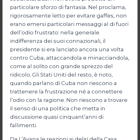
particolare sforzo di fantasia. Nel proclama,
rigorosamente letto per evitare gaffes, non
erano emersi particolari messaggi al di fuori
dell’odio frustrato: nella generale
indifferenza dei suoi connazionali, il
presidente si era lanciato ancora una volta
contro Cuba, attaccandola e minacciandola,
come al solito con grande sprezzo del
ridicolo. Gli Stati Uniti del resto, è noto,
quando parlano di Cuba non riescono a
trattenere la frustrazione né a connettere
l’odio con la ragione. Non riescono a trovare
il senso di una politica che metta in
discussione quasi cinquant’anni di
fallimenti.
Da L’Avana le reazioni ai deliri della Casa