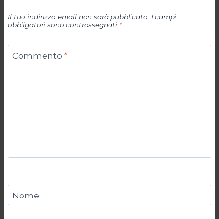
Il tuo indirizzo email non sarà pubblicato.
I campi
obbligatori sono contrassegnati
*
Commento
*
Nome