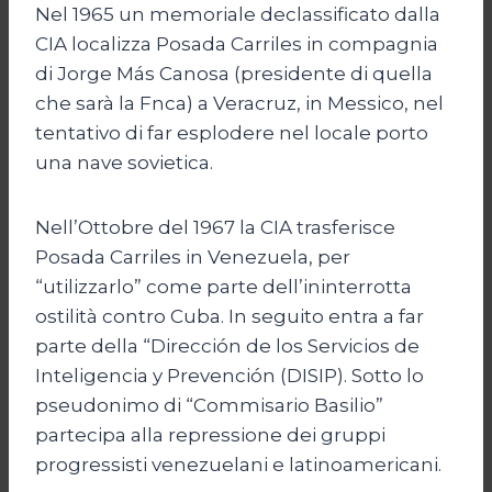
Nel 1965 un memoriale declassificato dalla
CIA localizza Posada Carriles in compagnia
di Jorge Más Canosa (presidente di quella
che sarà la Fnca) a Veracruz, in Messico, nel
tentativo di far esplodere nel locale porto
una nave sovietica.
Nell’Ottobre del 1967 la CIA trasferisce
Posada Carriles in Venezuela, per
“utilizzarlo” come parte dell’ininterrotta
ostilità contro Cuba. In seguito entra a far
parte della “Dirección de los Servicios de
Inteligencia y Prevención (DISIP). Sotto lo
pseudonimo di “Commisario Basilio”
partecipa alla repressione dei gruppi
progressisti venezuelani e latinoamericani.