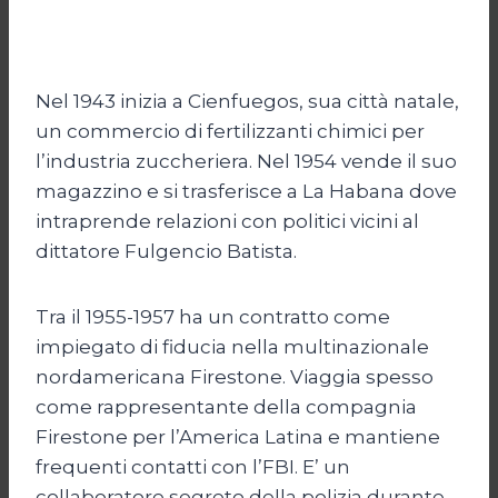
Nel 1943 inizia a Cienfuegos, sua città natale,
un commercio di fertilizzanti chimici per
l’industria zuccheriera. Nel 1954 vende il suo
magazzino e si trasferisce a La Habana dove
intraprende relazioni con politici vicini al
dittatore Fulgencio Batista.
Tra il 1955-1957 ha un contratto come
impiegato di fiducia nella multinazionale
nordamericana Firestone. Viaggia spesso
come rappresentante della compagnia
Firestone per l’America Latina e mantiene
frequenti contatti con l’FBI. E’ un
collaboratore segreto della polizia durante