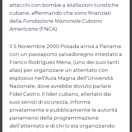
attacchi con bombe a istallazioni turistiche
cubane, affermando che sono finanziati
dalla
Fondazione Nazionale Cubano
Americana
(FNCA).
Il 5 Novembre 2000 Posada arriva a Panama
con un passaporto salvadoregno intestato a
Franco Rodríguez Mena, (uno dei suoi tanti
alias) per organizzare un attentato con
esplosivo nell’Aula Magna dell’Università
Nazionale, dove avrebbe dovuto parlare
Fidel Castro. Il lider cubano, allertato dai
suoi servizi di sicurezza, informa
privatamente e pubblicamente le autorità
panamensi della programmazione
dell’attentato e di chi lo sta organizzando.