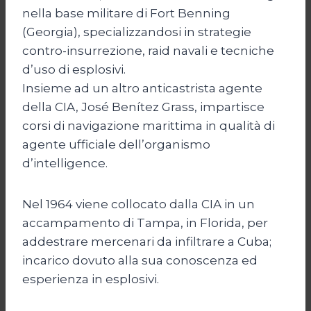
nella base militare di Fort Benning
(Georgia), specializzandosi in strategie
contro-insurrezione, raid navali e tecniche
d’uso di esplosivi.
Insieme ad un altro anticastrista agente
della CIA, José Benítez Grass, impartisce
corsi di navigazione marittima in qualità di
agente ufficiale dell’organismo
d’intelligence.
Nel 1964 viene collocato dalla CIA in un
accampamento di Tampa, in Florida, per
addestrare mercenari da infiltrare a Cuba;
incarico dovuto alla sua conoscenza ed
esperienza in esplosivi.