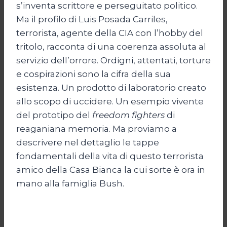
s’inventa scrittore e perseguitato politico.
Ma il profilo di Luis Posada Carriles,
terrorista, agente della CIA con l’hobby del
tritolo, racconta di una coerenza assoluta al
servizio dell’orrore. Ordigni, attentati, torture
e cospirazioni sono la cifra della sua
esistenza. Un prodotto di laboratorio creato
allo scopo di uccidere. Un esempio vivente
del prototipo del
freedom fighters
di
reaganiana memoria. Ma proviamo a
descrivere nel dettaglio le tappe
fondamentali della vita di questo terrorista
amico della Casa Bianca la cui sorte è ora in
mano alla famiglia Bush.