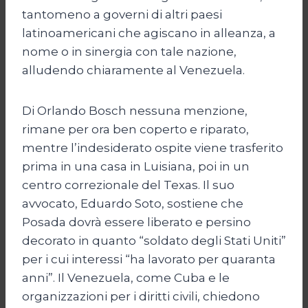
tantomeno a governi di altri paesi
latinoamericani che agiscano in alleanza, a
nome o in sinergia con tale nazione,
alludendo chiaramente al Venezuela.
Di Orlando Bosch nessuna menzione,
rimane per ora ben coperto e riparato,
mentre l’indesiderato ospite viene trasferito
prima in una casa in Luisiana, poi in un
centro correzionale del Texas. Il suo
avvocato, Eduardo Soto, sostiene che
Posada dovrà essere liberato e persino
decorato in quanto “soldato degli Stati Uniti”
per i cui interessi “ha lavorato per quaranta
anni”. Il Venezuela, come Cuba e le
organizzazioni per i diritti civili, chiedono