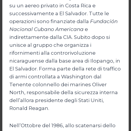
su un aereo privato in Costa Rica e
successivamente a El Salvador. Tutte le
operazioni sono finanziate dalla
Fundación
Nacional Cubano Americana
e
indirettamente dalla CIA. Subito dopo si
unisce al gruppo che organizza i
rifornimenti alla controrivoluzione
nicaraguense dalla base area di Ilopango, in
El Salvador. Forma parte della rete di traffico
di armi controllata a Washington dal
Tenente colonnello dei marines Oliver
North, responsabile della sicurezza interna
dell’allora presidente degli Stati Uniti,
Ronald Reagan.
Nell’Ottobre del 1986, allo scatenarsi dello