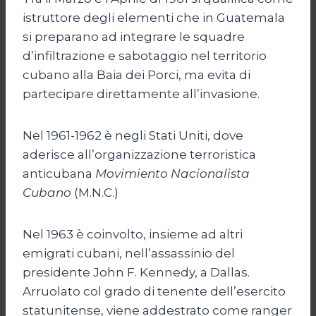
istruttore degli elementi che in Guatemala
si preparano ad integrare le squadre
d’infiltrazione e sabotaggio nel territorio
cubano alla Baia dei Porci, ma evita di
partecipare direttamente all’invasione.
Nel 1961-1962 è negli Stati Uniti, dove
aderisce all’organizzazione terroristica
anticubana
Movimiento Nacionalista
Cubano
(M.N.C.)
Nel 1963 è coinvolto, insieme ad altri
emigrati cubani, nell’assassinio del
presidente John F. Kennedy, a Dallas.
Arruolato col grado di tenente dell’esercito
statunitense, viene addestrato come ranger