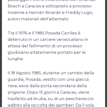
Bosch a Caracas e sottoposto a processo
insieme a Hernán Ricardo e Freddy Lugo,
autori materiali dell’attentato.
Tra il 1976 e il 1985 Posada Carriles é
detenuto in un carcere venezuelano in
attesa del fallimento di un processo
giudiziario artatamente portato per le
lunghe.
Il 18 Agosto 1985, durante un cambio della
guardia, Posada, vestito con una giacca
nera, esce dalla porta secondaria della
prigione. Dopo 15 giorni a Caracas, viene
trasferito ad Aruba, su di un peschereccio
adibito alla raccolta dei gamberi. Da lì vola