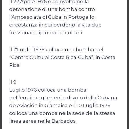
Il 22 Aprile 1976 è coinvolto nella
detonazione di una bomba contro
l’Ambasciata di Cuba in Portogallo,
circostanza in cui perdono la vita due
funzionari diplomatici cubani.
Il 1°Luglio 1976 colloca una bomba nel
“Centro Cultural Costa Rica-Cuba”, in Costa
Rica.
Il 9
Luglio 1976 colloca una bomba
nell’equipaggiamento di volo della Cubana
de Aviación in Giamaica e il 10 Luglio 1976
colloca una bomba nella sede della stessa
linea aerea nelle Barbados.