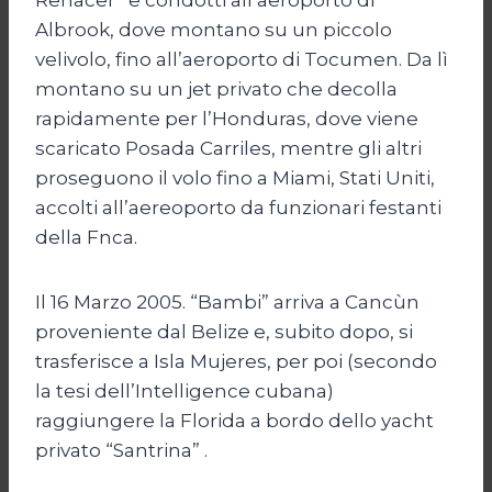
Albrook, dove montano su un piccolo
velivolo, fino all’aeroporto di Tocumen. Da lì
montano su un jet privato che decolla
rapidamente per l’Honduras, dove viene
scaricato Posada Carriles, mentre gli altri
proseguono il volo fino a Miami, Stati Uniti,
accolti all’aereoporto da funzionari festanti
della Fnca.
Il 16 Marzo 2005. “Bambi” arriva a Cancùn
proveniente dal Belize e, subito dopo, si
trasferisce a Isla Mujeres, per poi (secondo
la tesi dell’Intelligence cubana)
raggiungere la Florida a bordo dello yacht
privato “Santrina” .