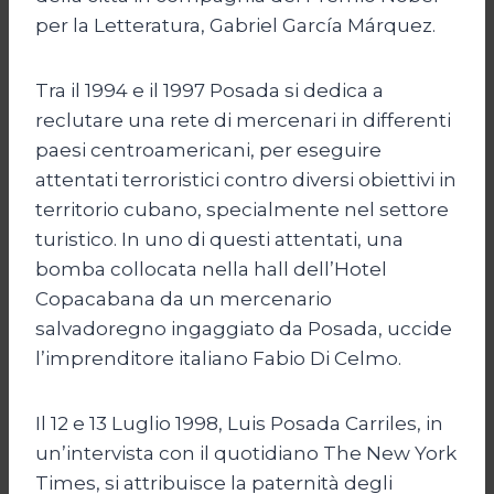
per la Letteratura, Gabriel García Márquez.
Tra il 1994 e il 1997 Posada si dedica a
reclutare una rete di mercenari in differenti
paesi centroamericani, per eseguire
attentati terroristici contro diversi obiettivi in
territorio cubano, specialmente nel settore
turistico. In uno di questi attentati, una
bomba collocata nella hall dell’Hotel
Copacabana da un mercenario
salvadoregno ingaggiato da Posada, uccide
l’imprenditore italiano Fabio Di Celmo.
Il 12 e 13 Luglio 1998, Luis Posada Carriles, in
un’intervista con il quotidiano The New York
Times, si attribuisce la paternità degli