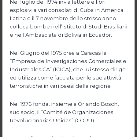
Nel luglio del 1974 invia lettere e libri
esplosivi a vari consolati di Cuba in America
Latina e il 7 novembre dello stesso anno
colloca bombe nell’Istituto di Studi Brasiliani
e nell’Ambasciata di Bolivia in Ecuador.
Nel Giugno del 1975 crea a Caracas la
“Empresa de Investigaciones Comerciales e
Industriales CA” (ICICA), che lui stesso dirige
ed utilizza come facciata per le sue attività
terroristiche in vari paesi della regione.
Nel 1976 fonda, insieme a Orlando Bosch,
suo socio, il “Comité de Organizaciones
Revolucionarias Unidas” (CORU).