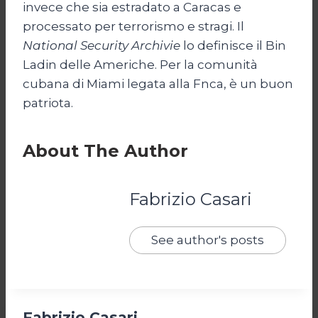
invece che sia estradato a Caracas e
processato per terrorismo e stragi. Il
National Security Archivie
lo definisce il Bin
Ladin delle Americhe. Per la comunità
cubana di Miami legata alla Fnca, è un buon
patriota.
About The Author
Fabrizio Casari
See author's posts
Fabrizio Casari