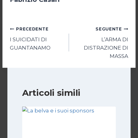
Navigazione
PRECEDENTE
SEGUENTE
I SUICIDATI DI
L’ARMA DI
articoli
GUANTANAMO
DISTRAZIONE DI
MASSA
Articoli simili