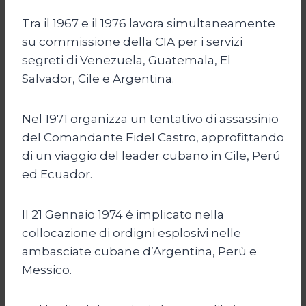
Tra il 1967 e il 1976 lavora simultaneamente
su commissione della CIA per i servizi
segreti di Venezuela, Guatemala, El
Salvador, Cile e Argentina.
Nel 1971 organizza un tentativo di assassinio
del Comandante Fidel Castro, approfittando
di un viaggio del leader cubano in Cile, Perú
ed Ecuador.
Il 21 Gennaio 1974 é implicato nella
collocazione di ordigni esplosivi nelle
ambasciate cubane d’Argentina, Perù e
Messico.