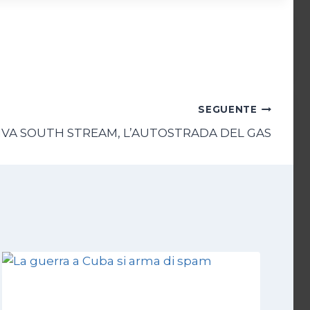
SEGUENTE
IVA SOUTH STREAM, L’AUTOSTRADA DEL GAS