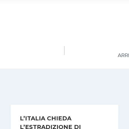
ARR
L’ITALIA CHIEDA
L’ESTRADIZIONE DI