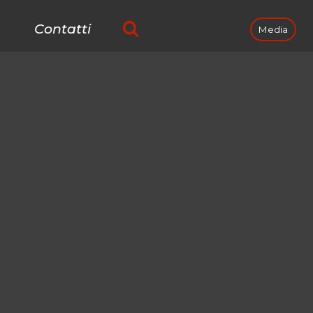
Contatti
Media