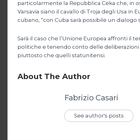
particolarmente la Repubblica Ceka che, in oss
Varsavia siano il cavallo di Troja degli Usa i
cubano, “con Cuba sarà possibile un dialogo 
Sarà il caso che l’Unione Europea affronti il
politiche e tenendo conto delle deliberazioni 
piuttosto che quelli statunitensi.
About The Author
Fabrizio Casari
See author's posts