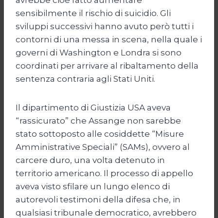
sensibilmente il rischio di suicidio. Gli
sviluppi successivi hanno avuto però tutti i
contorni di una messa in scena, nella quale i
governi di Washington e Londra si sono
coordinati per arrivare al ribaltamento della
sentenza contraria agli Stati Uniti.
Il dipartimento di Giustizia USA aveva
“rassicurato” che Assange non sarebbe
stato sottoposto alle cosiddette “Misure
Amministrative Speciali” (SAMs), ovvero al
carcere duro, una volta detenuto in
territorio americano. Il processo di appello
aveva visto sfilare un lungo elenco di
autorevoli testimoni della difesa che, in
qualsiasi tribunale democratico, avrebbero