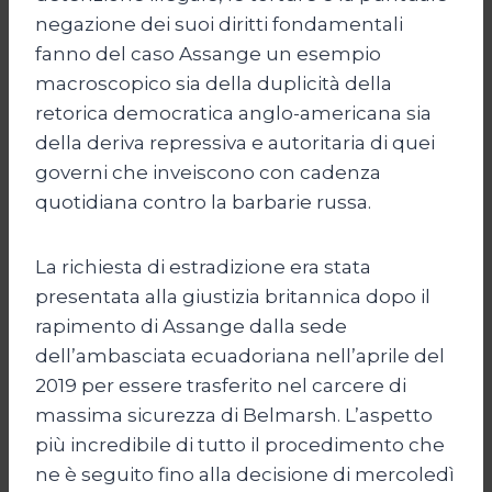
negazione dei suoi diritti fondamentali
fanno del caso Assange un esempio
macroscopico sia della duplicità della
retorica democratica anglo-americana sia
della deriva repressiva e autoritaria di quei
governi che inveiscono con cadenza
quotidiana contro la barbarie russa.
La richiesta di estradizione era stata
presentata alla giustizia britannica dopo il
rapimento di Assange dalla sede
dell’ambasciata ecuadoriana nell’aprile del
2019 per essere trasferito nel carcere di
massima sicurezza di Belmarsh. L’aspetto
più incredibile di tutto il procedimento che
ne è seguito fino alla decisione di mercoledì