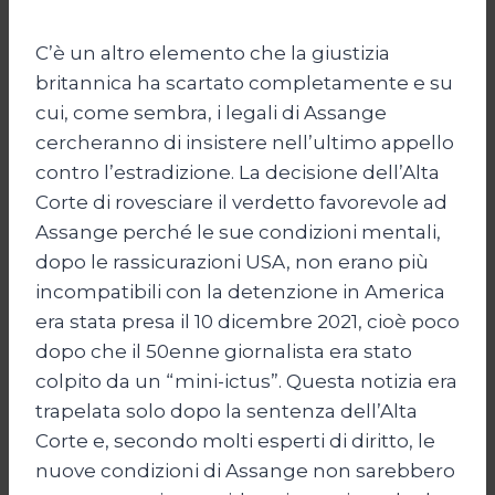
C’è un altro elemento che la giustizia
britannica ha scartato completamente e su
cui, come sembra, i legali di Assange
cercheranno di insistere nell’ultimo appello
contro l’estradizione. La decisione dell’Alta
Corte di rovesciare il verdetto favorevole ad
Assange perché le sue condizioni mentali,
dopo le rassicurazioni USA, non erano più
incompatibili con la detenzione in America
era stata presa il 10 dicembre 2021, cioè poco
dopo che il 50enne giornalista era stato
colpito da un “mini-ictus”. Questa notizia era
trapelata solo dopo la sentenza dell’Alta
Corte e, secondo molti esperti di diritto, le
nuove condizioni di Assange non sarebbero