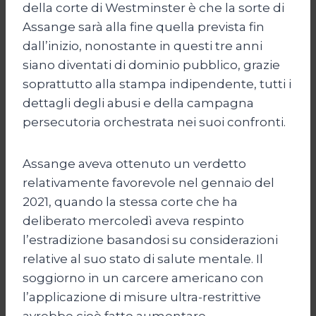
della corte di Westminster è che la sorte di
Assange sarà alla fine quella prevista fin
dall’inizio, nonostante in questi tre anni
siano diventati di dominio pubblico, grazie
soprattutto alla stampa indipendente, tutti i
dettagli degli abusi e della campagna
persecutoria orchestrata nei suoi confronti.
Assange aveva ottenuto un verdetto
relativamente favorevole nel gennaio del
2021, quando la stessa corte che ha
deliberato mercoledì aveva respinto
l’estradizione basandosi su considerazioni
relative al suo stato di salute mentale. Il
soggiorno in un carcere americano con
l’applicazione di misure ultra-restrittive
avrebbe cioè fatto aumentare