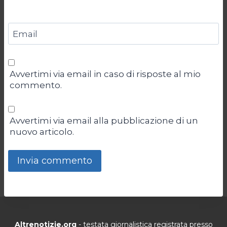
Email
Avvertimi via email in caso di risposte al mio
commento.
Avvertimi via email alla pubblicazione di un
nuovo articolo.
Altrenotizie.org
- testata giornalistica registrata presso