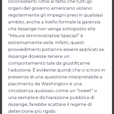
inconsistenti. Oltre al fatto che tutti gli
organi del governo americano violano
regolarmente gli impegni presi in qualsiasi
ambito, anche a livello formale la garanzia
che Assange non venga sottoposto alle
“Misure Amministrative Speciali” è
estremamente esile. Infatti, questi
provvedimenti potranno essere applicati se
Assange dovesse tenere un
comportamento tale da giustificarne
l’adozione. È evidente quindi che ci si trovi in
presenza di una questione interpretabile a
piacimento da Washington e una
circostanza qualsiasi, come un “tweet” o
una semplice dichiarazione pubblica di
Assange, farebbe scattare il regime di
detenzione più rigido.