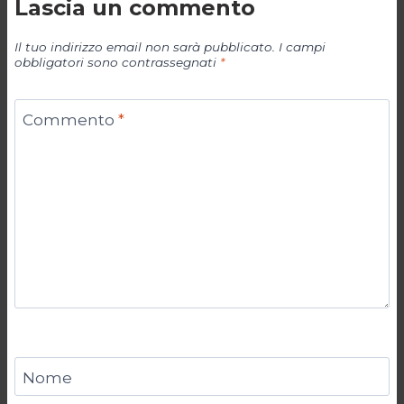
Lascia un commento
Il tuo indirizzo email non sarà pubblicato.
I campi
obbligatori sono contrassegnati
*
Commento
*
Nome