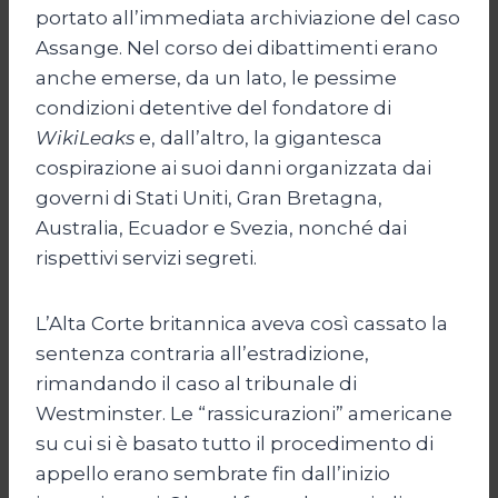
portato all’immediata archiviazione del caso
Assange. Nel corso dei dibattimenti erano
anche emerse, da un lato, le pessime
condizioni detentive del fondatore di
WikiLeaks
e, dall’altro, la gigantesca
cospirazione ai suoi danni organizzata dai
governi di Stati Uniti, Gran Bretagna,
Australia, Ecuador e Svezia, nonché dai
rispettivi servizi segreti.
L’Alta Corte britannica aveva così cassato la
sentenza contraria all’estradizione,
rimandando il caso al tribunale di
Westminster. Le “rassicurazioni” americane
su cui si è basato tutto il procedimento di
appello erano sembrate fin dall’inizio