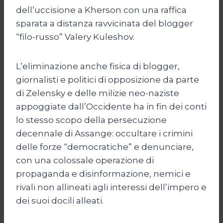
dell’uccisione a Kherson con una raffica
sparata a distanza ravvicinata del blogger
“filo-russo” Valery Kuleshov.
L’eliminazione anche fisica di blogger,
giornalisti e politici di opposizione da parte
di Zelensky e delle milizie neo-naziste
appoggiate dall’Occidente ha in fin dei conti
lo stesso scopo della persecuzione
decennale di Assange: occultare i crimini
delle forze “democratiche” e denunciare,
con una colossale operazione di
propaganda e disinformazione, nemici e
rivali non allineati agli interessi dell’impero e
dei suoi docili alleati.