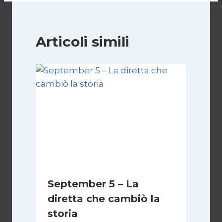
Articoli simili
September 5 – La
diretta che cambiò la
storia