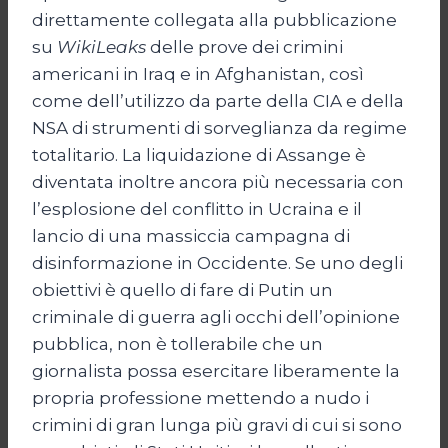
direttamente collegata alla pubblicazione
su
WikiLeaks
delle prove dei crimini
americani in Iraq e in Afghanistan, così
come dell’utilizzo da parte della CIA e della
NSA di strumenti di sorveglianza da regime
totalitario. La liquidazione di Assange è
diventata inoltre ancora più necessaria con
l’esplosione del conflitto in Ucraina e il
lancio di una massiccia campagna di
disinformazione in Occidente. Se uno degli
obiettivi è quello di fare di Putin un
criminale di guerra agli occhi dell’opinione
pubblica, non è tollerabile che un
giornalista possa esercitare liberamente la
propria professione mettendo a nudo i
crimini di gran lunga più gravi di cui si sono