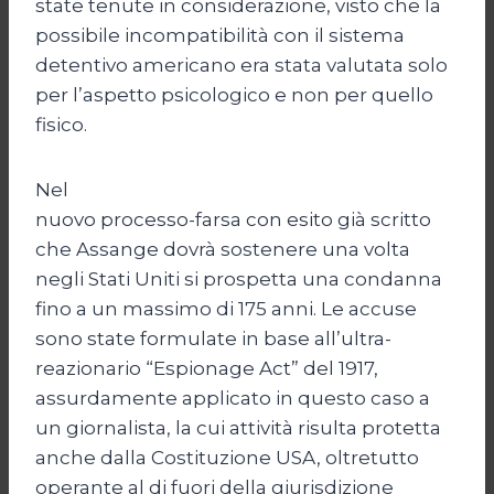
state tenute in considerazione, visto che la
possibile incompatibilità con il sistema
detentivo americano era stata valutata solo
per l’aspetto psicologico e non per quello
fisico.
Nel
nuovo processo-farsa con esito già scritto
che Assange dovrà sostenere una volta
negli Stati Uniti si prospetta una condanna
fino a un massimo di 175 anni. Le accuse
sono state formulate in base all’ultra-
reazionario “Espionage Act” del 1917,
assurdamente applicato in questo caso a
un giornalista, la cui attività risulta protetta
anche dalla Costituzione USA, oltretutto
operante al di fuori della giurisdizione