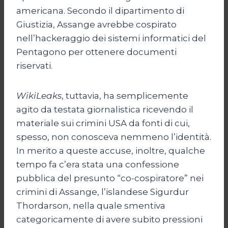
americana. Secondo il dipartimento di
Giustizia, Assange avrebbe cospirato
nell’hackeraggio dei sistemi informatici del
Pentagono per ottenere documenti
riservati.
WikiLeaks
, tuttavia, ha semplicemente
agito da testata giornalistica ricevendo il
materiale sui crimini USA da fonti di cui,
spesso, non conosceva nemmeno l’identità.
In merito a queste accuse, inoltre, qualche
tempo fa c’era stata una confessione
pubblica del presunto “co-cospiratore” nei
crimini di Assange, l’islandese Sigurdur
Thordarson, nella quale smentiva
categoricamente di avere subito pressioni