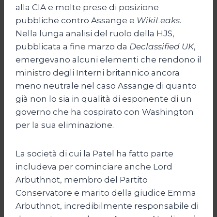
alla CIA e molte prese di posizione
pubbliche contro Assange e
WikiLeaks
.
Nella lunga analisi del ruolo della HJS,
pubblicata a fine marzo da
Declassified UK
,
emergevano alcuni elementi che rendono il
ministro degli Interni britannico ancora
meno neutrale nel caso Assange di quanto
già non lo sia in qualità di esponente di un
governo che ha cospirato con Washington
per la sua eliminazione.
La società di cui la Patel ha fatto parte
includeva per cominciare anche Lord
Arbuthnot, membro del Partito
Conservatore e marito della giudice Emma
Arbuthnot, incredibilmente responsabile di